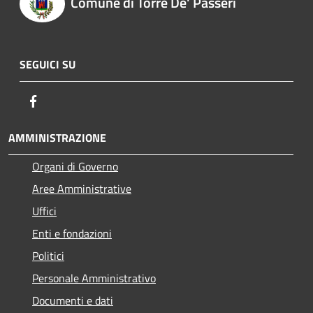
Comune di Torre De' Passeri
SEGUICI SU
Facebook
AMMINISTRAZIONE
Organi di Governo
Aree Amministrative
Uffici
Enti e fondazioni
Politici
Personale Amministrativo
Documenti e dati