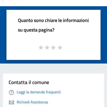
Quanto sono chiare le informazioni
su questa pagina?
Contatta il comune
Leggi le domande frequenti
Richiedi Assistenza