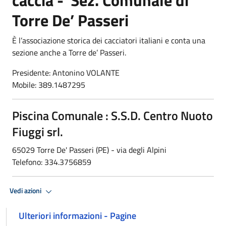
Torre De’ Passeri
È l’associazione storica dei cacciatori italiani e conta una
sezione anche a Torre de’ Passeri.
Presidente: Antonino VOLANTE
Mobile: 389.1487295
Piscina Comunale : S.S.D. Centro Nuoto
Fiuggi srl.
65029 Torre De' Passeri (PE) - via degli Alpini
Telefono: 334.3756859
Vedi azioni
Ulteriori informazioni - Pagine