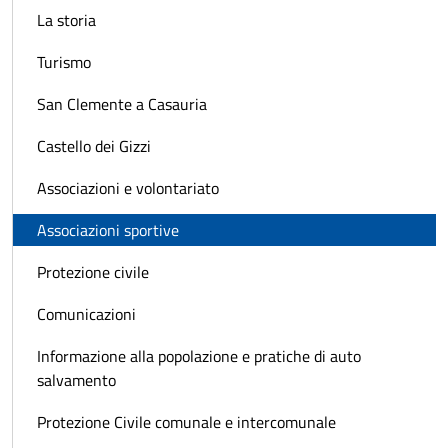
La storia
Turismo
San Clemente a Casauria
Castello dei Gizzi
Associazioni e volontariato
Associazioni sportive
Protezione civile
Comunicazioni
Informazione alla popolazione e pratiche di auto
salvamento
Protezione Civile comunale e intercomunale