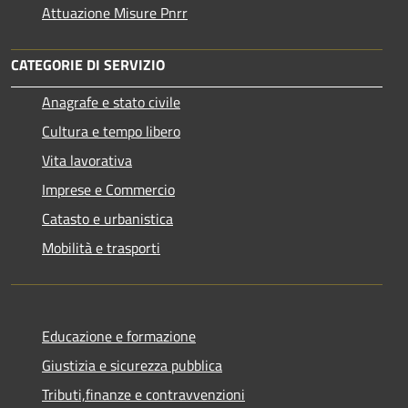
Attuazione Misure Pnrr
CATEGORIE DI SERVIZIO
Anagrafe e stato civile
Cultura e tempo libero
Vita lavorativa
Imprese e Commercio
Catasto e urbanistica
Mobilità e trasporti
Educazione e formazione
Giustizia e sicurezza pubblica
Tributi,finanze e contravvenzioni