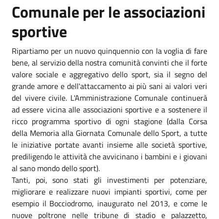
Comunale per le associazioni
sportive
Ripartiamo per un nuovo quinquennio con la voglia di fare
bene, al servizio della nostra comunità convinti che il forte
valore sociale e aggregativo dello sport, sia il segno del
grande amore e dell'attaccamento ai più sani ai valori veri
del vivere civile. L'Amministrazione Comunale continuerà
ad essere vicina alle associazioni sportive e a sostenere il
ricco programma sportivo di ogni stagione (dalla Corsa
della Memoria alla Giornata Comunale dello Sport, a tutte
le iniziative portate avanti insieme alle società sportive,
prediligendo le attività che avvicinano i bambini e i giovani
al sano mondo dello sport).
Tanti, poi, sono stati gli investimenti per potenziare,
migliorare e realizzare nuovi impianti sportivi, come per
esempio il Bocciodromo, inaugurato nel 2013, e come le
nuove poltrone nelle tribune di stadio e palazzetto,