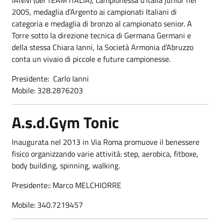
2005, medaglia d’Argento ai campionati Italiani di
categoria e medaglia di bronzo al campionato senior. A
Torre sotto la direzione tecnica di Germana Germani e
della stessa Chiara Ianni, la Società Armonia d’Abruzzo
conta un vivaio di piccole e future campionesse.
Presidente: Carlo Ianni
Mobile: 328.2876203
A.s.d.Gym Tonic
Inaugurata nel 2013 in Via Roma promuove il benessere
fisico organizzando varie attività: step, aerobica, fitboxe,
body building, spinning, walking.
Presidente:: Marco MELCHIORRE
Mobile: 340.7219457