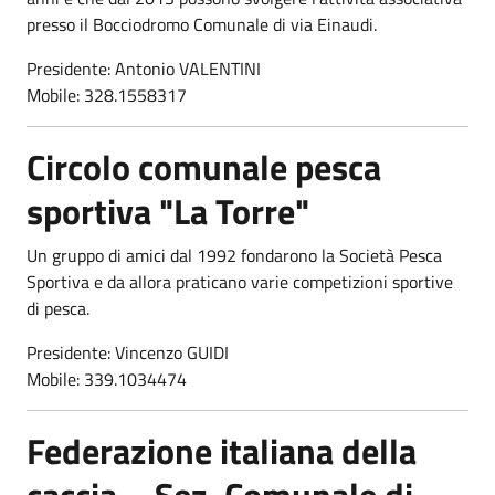
presso il Bocciodromo Comunale di via Einaudi.
Presidente: Antonio VALENTINI
Mobile: 328.1558317
Circolo comunale pesca
sportiva "La Torre"
Un gruppo di amici dal 1992 fondarono la Società Pesca
Sportiva e da allora praticano varie competizioni sportive
di pesca.
Presidente: Vincenzo GUIDI
Mobile: 339.1034474
Federazione italiana della
caccia - Sez. Comunale di