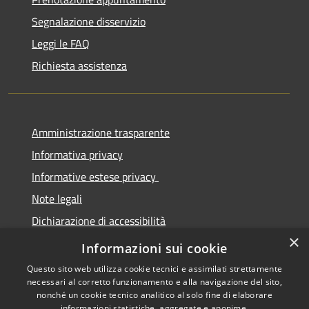
Segnalazione disservizio
Leggi le FAQ
Richiesta assistenza
Amministrazione trasparente
Informativa privacy
Informative estese privacy
Note legali
Dichiarazione di accessibilità
×
Obbiettivi di Accessibilità
Informazioni sui cookie
Questo sito web utilizza cookie tecnici e assimilati strettamente
necessari al corretto funzionamento e alla navigazione del sito,
nonché un cookie tecnico analitico al solo fine di elaborare
informazioni statistiche, aggregate e anonime.