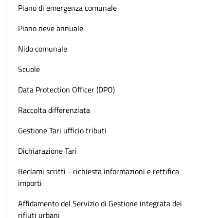
Piano di emergenza comunale
Piano neve annuale
Nido comunale
Scuole
Data Protection Officer (DPO)
Raccolta differenziata
Gestione Tari ufficio tributi
Dichiarazione Tari
Reclami scritti - richiesta informazioni e rettifica
importi
Affidamento del Servizio di Gestione integrata dei
rifiuti urbani