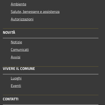
Ambiente
Salute, benessere e assistenza
Autorizzazioni
NOVITÀ
Notizie
Comunicati
Avvisi
VIVERE IL COMUNE
Luoghi
Eventi
CONTATTI