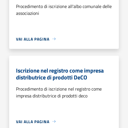
Procedimento di iscrizione all'albo comunale delle
associazioni
VAI ALLA PAGINA
Iscrizione nel registro come impresa
distributrice di prodotti DeCO
Procedimento di iscrizione nel registro come
impresa distributrice di prodotti deco
VAI ALLA PAGINA