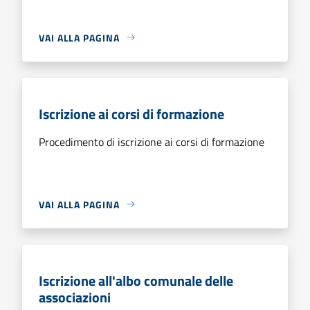
VAI ALLA PAGINA
Iscrizione ai corsi di formazione
Procedimento di iscrizione ai corsi di formazione
VAI ALLA PAGINA
Iscrizione all'albo comunale delle
associazioni