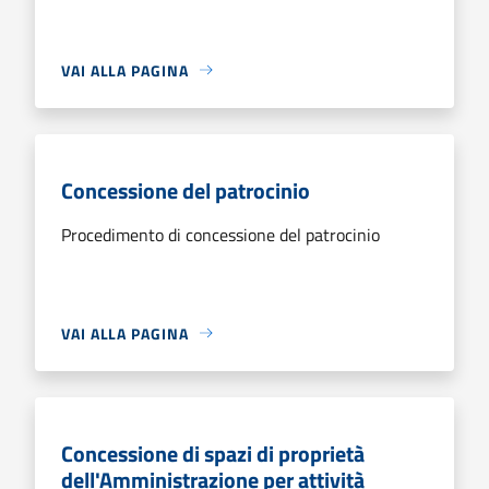
VAI ALLA PAGINA
Concessione del patrocinio
Procedimento di concessione del patrocinio
VAI ALLA PAGINA
Concessione di spazi di proprietà
dell'Amministrazione per attività