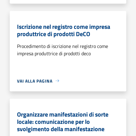
Iscrizione nel registro come impresa
produttrice di prodotti DeCO
Procedimento di iscrizione nel registro come
impresa produttrice di prodotti deco
VAI ALLA PAGINA
Organizzare manifestazioni di sorte
locale: comunicazione per lo
svolgimento della manifestazione