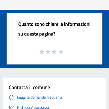
Quanto sono chiare le informazioni
su questa pagina?
Contatta il comune
Leggi le domande frequenti
Richiedi Assistenza