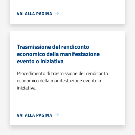
VAI ALLA PAGINA
Trasmissione del rendiconto
economico della manifestazione
evento o iniziativa
Procedimento di trasmissione del rendiconto
economico della manifestazione evento o
iniziativa
VAI ALLA PAGINA