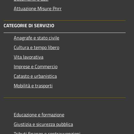
Attuazione Misure Pnrr
CATEGORIE DI SERVIZIO
Anagrafe e stato civile
Cultura e tempo libero
Vita lavorativa
Imprese e Commercio
Catasto e urbanistica
Mobilità e trasporti
Educazione e formazione
Giustizia e sicurezza pubblica
Tributi,finanze e contravvenzioni