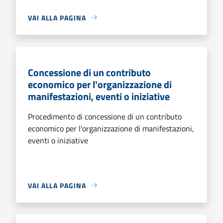
VAI ALLA PAGINA
Concessione di un contributo
economico per l'organizzazione di
manifestazioni, eventi o iniziative
Procedimento di concessione di un contributo
economico per l'organizzazione di manifestazioni,
eventi o iniziative
VAI ALLA PAGINA