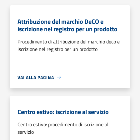
Attribuzione del marchio DeCO e
iscrizione nel registro per un prodotto
Procedimento di attribuzione del marchio deco e
iscrizione nel registro per un prodotto
VAI ALLA PAGINA
Centro estivo: iscrizione al servizio
Centro estivo: procedimento di iscrizione al
servizio