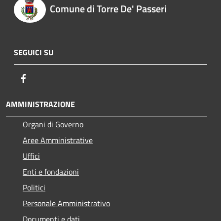
Comune di Torre De' Passeri
SEGUICI SU
Facebook
AMMINISTRAZIONE
Organi di Governo
Aree Amministrative
Uffici
Enti e fondazioni
Politici
Personale Amministrativo
Documenti e dati