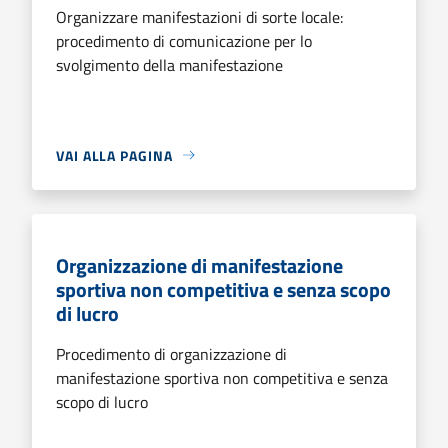
Organizzare manifestazioni di sorte locale:
procedimento di comunicazione per lo
svolgimento della manifestazione
VAI ALLA PAGINA
Organizzazione di manifestazione
sportiva non competitiva e senza scopo
di lucro
Procedimento di organizzazione di
manifestazione sportiva non competitiva e senza
scopo di lucro