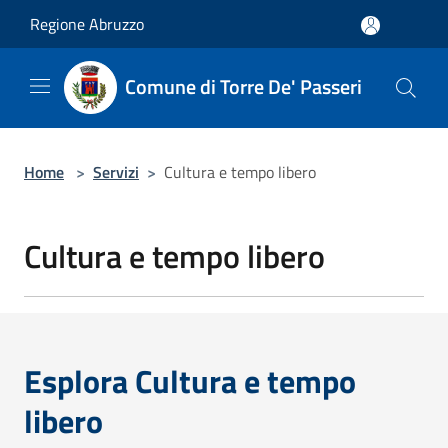
Salta al contenuto principale
Regione Abruzzo
Comune di Torre De' Passeri
Home
>
Servizi
>
Cultura e tempo libero
Cultura e tempo libero
Esplora Cultura e tempo
libero