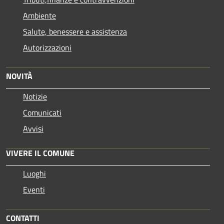
Ambiente
Salute, benessere e assistenza
Autorizzazioni
NOVITÀ
Notizie
Comunicati
Avvisi
VIVERE IL COMUNE
Luoghi
Eventi
CONTATTI