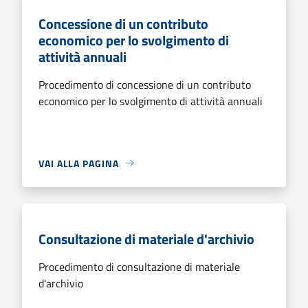
Concessione di un contributo
economico per lo svolgimento di
attività annuali
Procedimento di concessione di un contributo
economico per lo svolgimento di attività annuali
VAI ALLA PAGINA
Consultazione di materiale d'archivio
Procedimento di consultazione di materiale
d'archivio