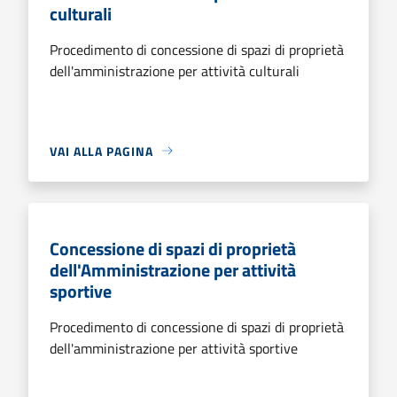
culturali
Procedimento di concessione di spazi di proprietà
dell'amministrazione per attività culturali
VAI ALLA PAGINA
Concessione di spazi di proprietà
dell'Amministrazione per attività
sportive
Procedimento di concessione di spazi di proprietà
dell'amministrazione per attività sportive