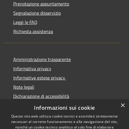
Prenotazione appuntamento
Segnalazione disservizio
Leggi le FAQ
Richiesta assistenza
Amministrazione trasparente
Informativa privacy
Informative estese privacy
Note legali
Dichiarazione di accessibilità
×
Obbiettivi di Accessibilità
Informazioni sui cookie
Questo sito web utilizza cookie tecnici e assimilati strettamente
necessari al corretto funzionamento e alla navigazione del sito,
nonché un cookie tecnico analitico al solo fine di elaborare