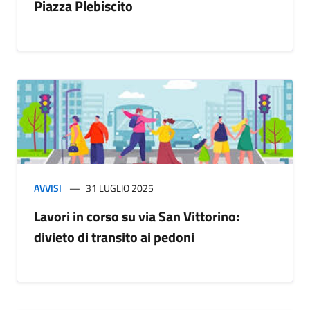
Piazza Plebiscito
AVVISI
31 LUGLIO 2025
Lavori in corso su via San Vittorino:
divieto di transito ai pedoni