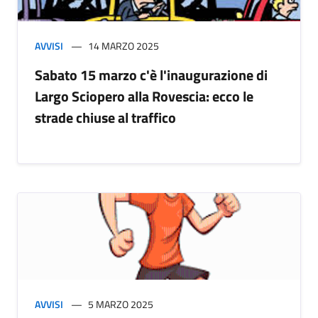
AVVISI
14 MARZO 2025
Sabato 15 marzo c'è l'inaugurazione di
Largo Sciopero alla Rovescia: ecco le
strade chiuse al traffico
AVVISI
5 MARZO 2025