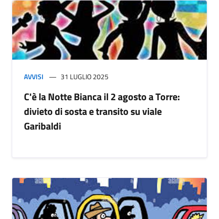
AVVISI
31 LUGLIO 2025
C'è la Notte Bianca il 2 agosto a Torre:
divieto di sosta e transito su viale
Garibaldi