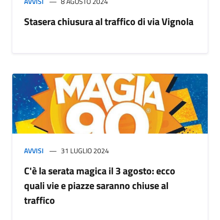
AVVISI
8 AGOSTO 2024
Stasera chiusura al traffico di via Vignola
AVVISI
31 LUGLIO 2024
C'è la serata magica il 3 agosto: ecco
quali vie e piazze saranno chiuse al
traffico