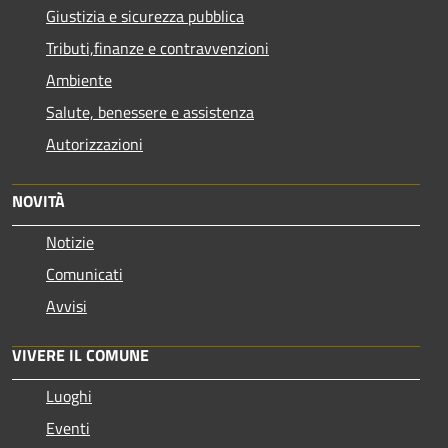
Giustizia e sicurezza pubblica
Tributi,finanze e contravvenzioni
Ambiente
Salute, benessere e assistenza
Autorizzazioni
NOVITÀ
Notizie
Comunicati
Avvisi
VIVERE IL COMUNE
Luoghi
Eventi