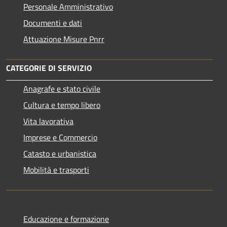
Personale Amministrativo
Documenti e dati
Attuazione Misure Pnrr
CATEGORIE DI SERVIZIO
Anagrafe e stato civile
Cultura e tempo libero
Vita lavorativa
Imprese e Commercio
Catasto e urbanistica
Mobilità e trasporti
Educazione e formazione