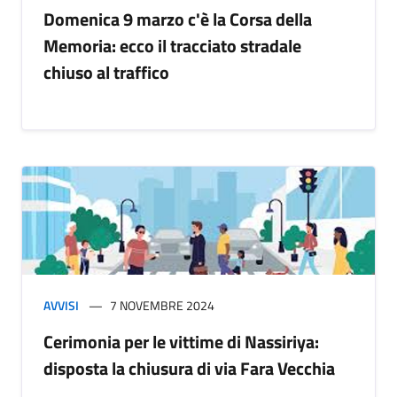
Domenica 9 marzo c'è la Corsa della
Memoria: ecco il tracciato stradale
chiuso al traffico
AVVISI
7 NOVEMBRE 2024
Cerimonia per le vittime di Nassiriya:
disposta la chiusura di via Fara Vecchia