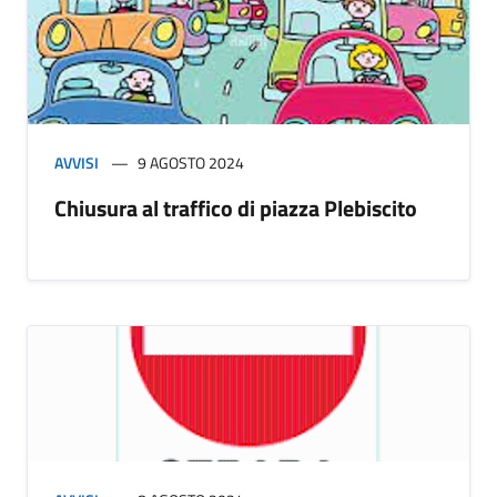
AVVISI
9 AGOSTO 2024
Chiusura al traffico di piazza Plebiscito