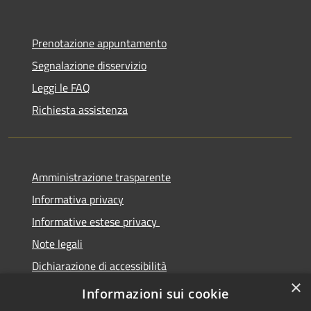
Prenotazione appuntamento
Segnalazione disservizio
Leggi le FAQ
Richiesta assistenza
Amministrazione trasparente
Informativa privacy
Informative estese privacy
Note legali
Dichiarazione di accessibilità
×
Obbiettivi di Accessibilità
Informazioni sui cookie