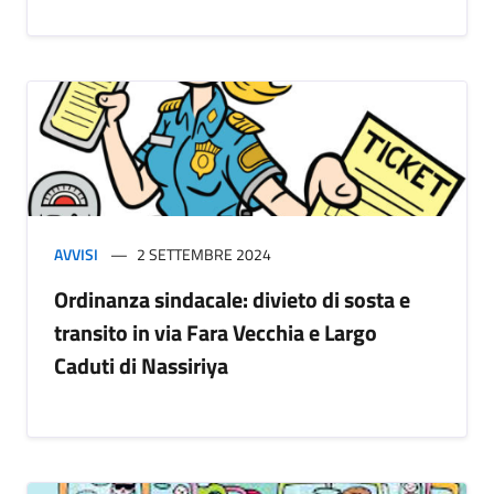
AVVISI
2 SETTEMBRE 2024
Ordinanza sindacale: divieto di sosta e
transito in via Fara Vecchia e Largo
Caduti di Nassiriya