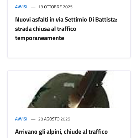
AVVISI
13 OTTOBRE 2025
Nuovi asfalti in via Settimio Di Battista:
strada chiusa al traffico
temporaneamente
AVVISI
28 AGOSTO 2025
Arrivano gli alpini, chiude al traffico