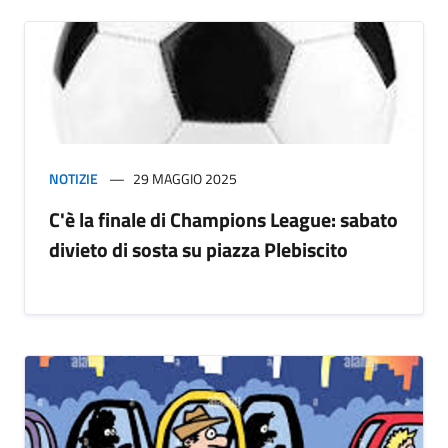
NOTIZIE
29 MAGGIO 2025
C'è la finale di Champions League: sabato
divieto di sosta su piazza Plebiscito