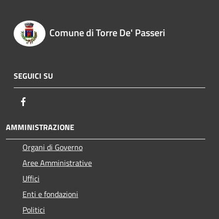
Comune di Torre De' Passeri
SEGUICI SU
Facebook
AMMINISTRAZIONE
Organi di Governo
Aree Amministrative
Uffici
Enti e fondazioni
Politici