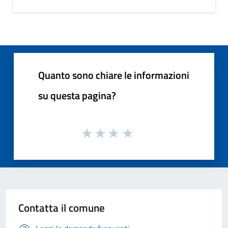
Quanto sono chiare le informazioni
su questa pagina?
Contatta il comune