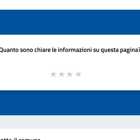
Quanto sono chiare le informazioni su questa pagina
atta il comune