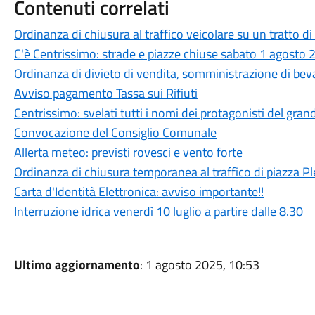
Contenuti correlati
Ordinanza di chiusura al traffico veicolare su un tratto di
C'è Centrissimo: strade e piazze chiuse sabato 1 agosto
Ordinanza di divieto di vendita, somministrazione di beva
Avviso pagamento Tassa sui Rifiuti
Centrissimo: svelati tutti i nomi dei protagonisti del gran
Convocazione del Consiglio Comunale
Allerta meteo: previsti rovesci e vento forte
Ordinanza di chiusura temporanea al traffico di piazza Pl
Carta d'Identità Elettronica: avviso importante!!
Interruzione idrica venerdì 10 luglio a partire dalle 8.30
Ultimo aggiornamento
: 1 agosto 2025, 10:53