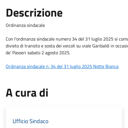
Descrizione
Ordinanza sindacale
Con l'ordinanza sindacale numero 34 del 31 luglio 2025 si comun
divieto di transito e sosta dei veicoli su viale Garibaldi in occa
de' Passeri sabato 2 agosto 2025.
Ordinanza sindacale n. 34 del 31 luglio 2025 Notte Bianca
A cura di
Ufficio Sindaco