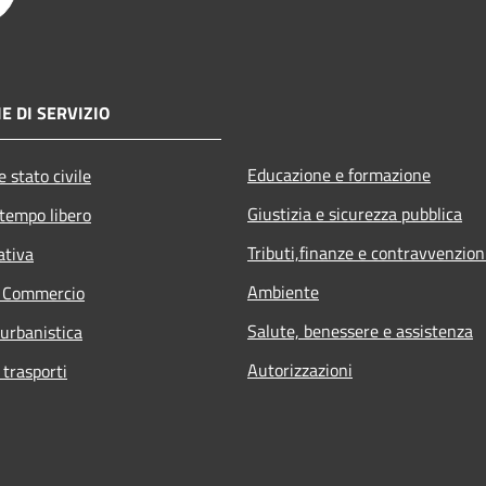
E DI SERVIZIO
Educazione e formazione
 stato civile
Giustizia e sicurezza pubblica
 tempo libero
Tributi,finanze e contravvenzion
ativa
Ambiente
e Commercio
Salute, benessere e assistenza
 urbanistica
Autorizzazioni
 trasporti