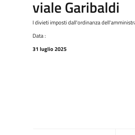
viale Garibaldi
I divieti imposti dall'ordinanza dell'amminis
Data :
31 luglio 2025