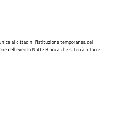
ica ai cittadini l'istituzione temporanea del
sione dell'evento Notte Bianca che si terrà a Torre