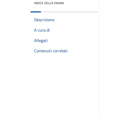
INDICE DELLA PAGINA
Descrizione
A cura di
Allegati
Contenuti correlati