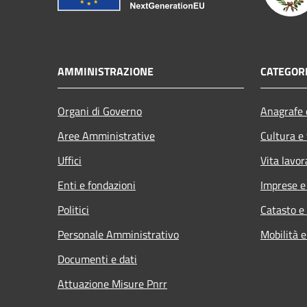
AMMINISTRAZIONE
CATEGORI
Organi di Governo
Anagrafe e
Aree Amministrative
Cultura e
Uffici
Vita lavor
Enti e fondazioni
Imprese 
Politici
Catasto e
Personale Amministrativo
Mobilità e
Documenti e dati
Attuazione Misure Pnrr