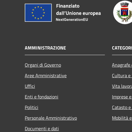
AMMINISTRAZIONE
CATEGORI
Organi di Governo
Anagrafe e
Aree Amministrative
Cultura e
Uffici
Vita lavor
Enti e fondazioni
Imprese 
Politici
Catasto e
Personale Amministrativo
Mobilità e
Documenti e dati