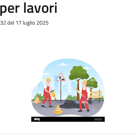
per lavori
 32 del 17 luglio 2025