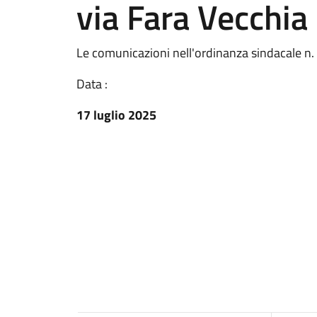
via Fara Vecchia 
Le comunicazioni nell'ordinanza sindacale n.
Data :
17 luglio 2025