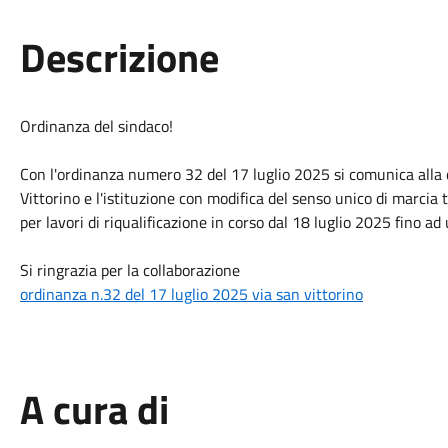
Descrizione
Ordinanza del sindaco!
Con l'ordinanza numero 32 del 17 luglio 2025 si comunica alla c
Vittorino e l'istituzione con modifica del senso unico di marcia
per lavori di riqualificazione in corso dal 18 luglio 2025 fino a
Si ringrazia per la collaborazione
ordinanza n.32 del 17 luglio 2025 via san vittorino
A cura di