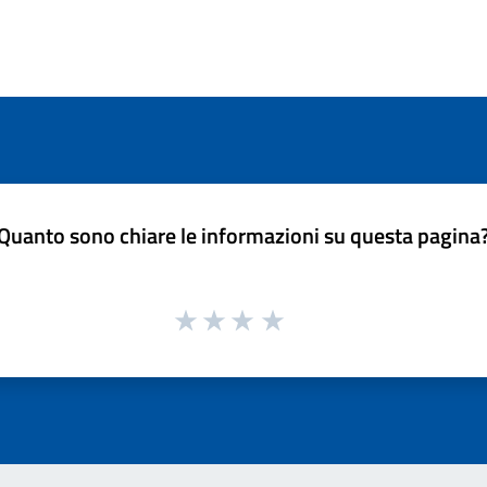
Quanto sono chiare le informazioni su questa pagina