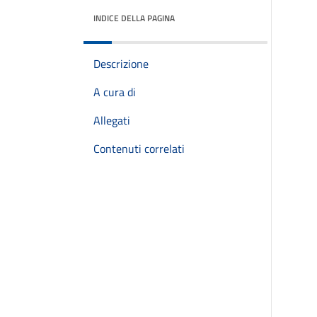
INDICE DELLA PAGINA
Descrizione
A cura di
Allegati
Contenuti correlati