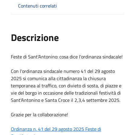
Contenuti correlati
Descrizione
Feste di Sant'Antonino: cosa dice l'ordinanza sindacale!
Con l'ordinanza sindacale numero 41 del 29 agosto
2025 si comunica alla cittadinanza la chiusura
temporanea al traffico, con divieto di sosta, di piazze e
vie del borgo in occasione delle tradizionali festività di
Sant'Antonino e Santa Croce il 2,3,4 settembre 2025.
Grazie per la collaborazione!
Ordinanza n. 41 del 29 agosto 2025 Feste di