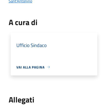
Sant'Antonino
A cura di
Ufficio Sindaco
VAI ALLA PAGINA
Allegati