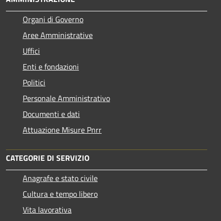
Organi di Governo
Aree Amministrative
Uffici
Enti e fondazioni
Politici
Personale Amministrativo
Documenti e dati
Attuazione Misure Pnrr
CATEGORIE DI SERVIZIO
Anagrafe e stato civile
Cultura e tempo libero
Vita lavorativa