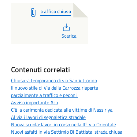
traffico chiuso
PDF
Scarica
Contenuti correlati
Chiusura temporanea di via San Vittorino
Il nuovo stile di Via della Carrozza riaperta
parzialmente a traffico e pedoni
Avviso importante Aca
C'è la cerimonia dedicata alle vittime di Nassiriya
Al via i lavori di segnaletica stradale
Nuova scuola: lavori in corso nella II° via Orientale
Nuovi asfalti in via Settimio Di Battista: strada chiusa