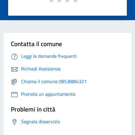
Contatta il comune
Leggi le domande frequenti
Richiedi Assistenza
Chiama il comune 085.8884321
Prenota un appuntamento
Problemi in città
Segnala disservizio