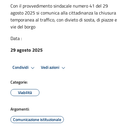
Con il provvedimento sindacale numero 41 del 29
agosto 2025 si comunica alla cittadinanza la chiusura
temporanea al traffico, con divieto di sosta, di piazze e
vie del borgo
Data :
29 agosto 2025
Condividi
Vedi azioni
Categorie:
Viabilità
Argomenti:
Comunicazione istituzionale