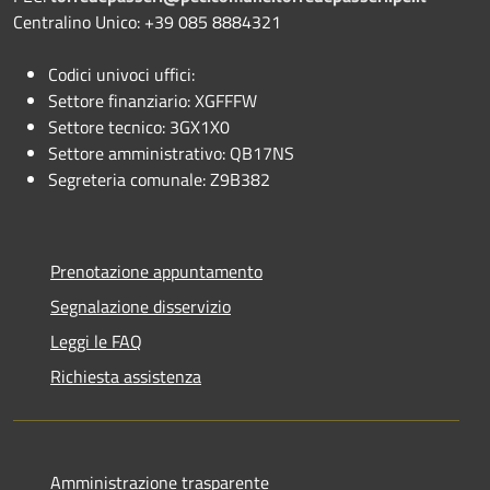
Centralino Unico: +39 085 8884321
Codici univoci uffici:
Settore finanziario: XGFFFW
Settore tecnico: 3GX1X0
Settore amministrativo: QB17NS
Segreteria comunale: Z9B382
Prenotazione appuntamento
Segnalazione disservizio
Leggi le FAQ
Richiesta assistenza
Amministrazione trasparente