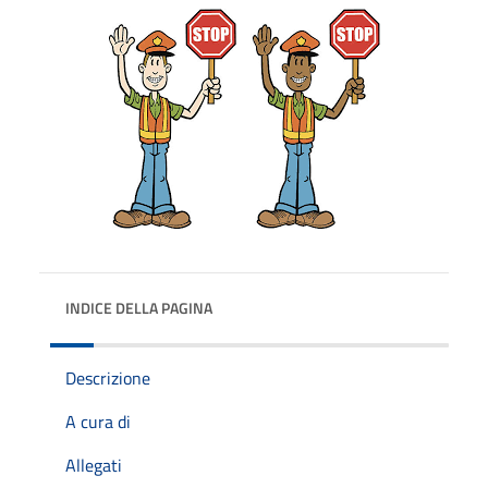
INDICE DELLA PAGINA
Descrizione
A cura di
Allegati