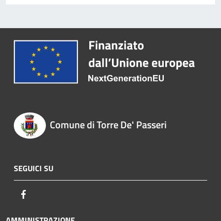
Comune di Torre De' Passeri
SEGUICI SU
Facebook
AMMINISTRAZIONE