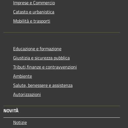
Imprese e Commercio
Catasto e urbanistica
Mobilità e trasporti
Educazione e formazione
Giustizia e sicurezza pubblica
Tributi,finanze e contravvenzioni
Ambiente
Salute, benessere e assistenza
Autorizzazioni
NOVITÀ
Notizie