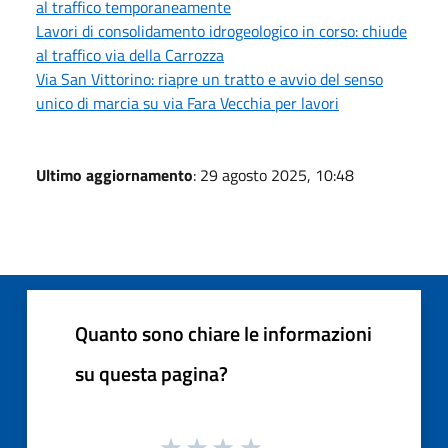
al traffico temporaneamente
Lavori di consolidamento idrogeologico in corso: chiude
al traffico via della Carrozza
Via San Vittorino: riapre un tratto e avvio del senso
unico di marcia su via Fara Vecchia per lavori
Ultimo aggiornamento
: 29 agosto 2025, 10:48
Quanto sono chiare le informazioni
su questa pagina?