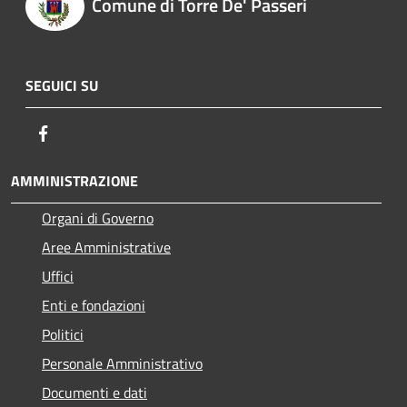
Comune di Torre De' Passeri
SEGUICI SU
Facebook
AMMINISTRAZIONE
Organi di Governo
Aree Amministrative
Uffici
Enti e fondazioni
Politici
Personale Amministrativo
Documenti e dati