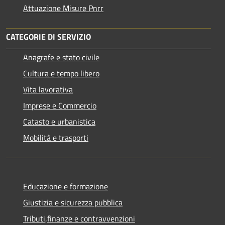
Attuazione Misure Pnrr
CATEGORIE DI SERVIZIO
Anagrafe e stato civile
Cultura e tempo libero
Vita lavorativa
Imprese e Commercio
Catasto e urbanistica
Mobilità e trasporti
Educazione e formazione
Giustizia e sicurezza pubblica
Tributi,finanze e contravvenzioni