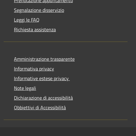
Prenotazione appuntamento
Segnalazione disservizio
Leggi le FAQ
Richiesta assistenza
Amministrazione trasparente
Informativa privacy
Informative estese privacy
Note legali
Dichiarazione di accessibilità
Obbiettivi di Accessibilità