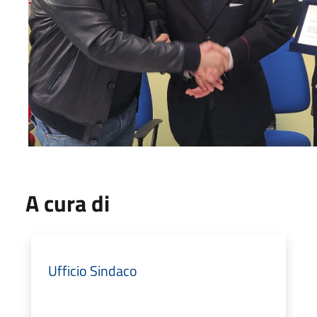
A cura di
Ufficio Sindaco