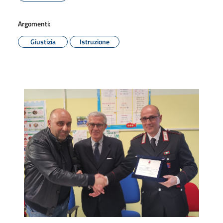
Argomenti:
Giustizia
Istruzione