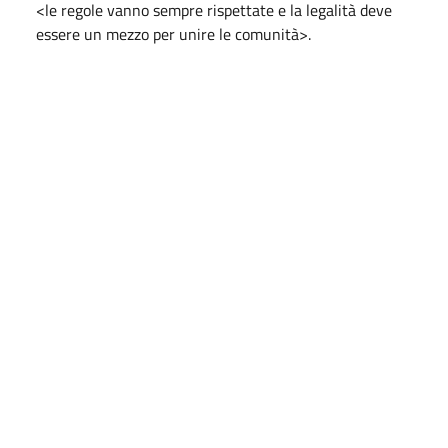
<le regole vanno sempre rispettate e la legalità deve
essere un mezzo per unire le comunità>.