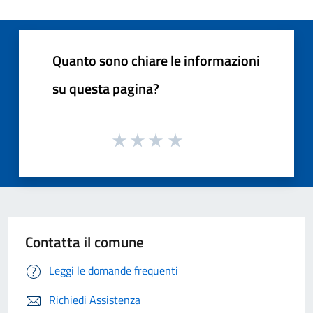
Quanto sono chiare le informazioni
su questa pagina?
Contatta il comune
Leggi le domande frequenti
Richiedi Assistenza