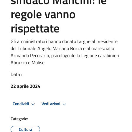
regole vanno
rispettate
Gli amministratori hanno donato targhe al presidente
del Tribunale Angelo Mariano Bozza e al maresciallo
Armando Pecorario, psicologo della Legione carabinieri
Abruzzo e Molise
Data :
22 aprile 2024
Condividi
Vedi azioni
Categorie:
Cultura