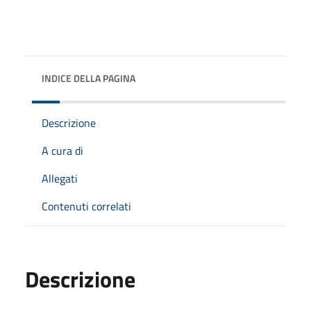
INDICE DELLA PAGINA
Descrizione
A cura di
Allegati
Contenuti correlati
Descrizione