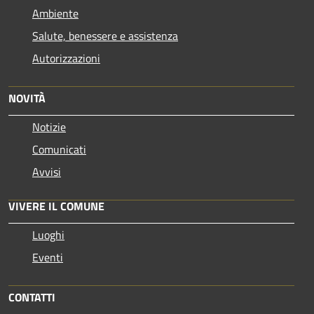
Ambiente
Salute, benessere e assistenza
Autorizzazioni
NOVITÀ
Notizie
Comunicati
Avvisi
VIVERE IL COMUNE
Luoghi
Eventi
CONTATTI