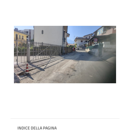
INDICE DELLA PAGINA