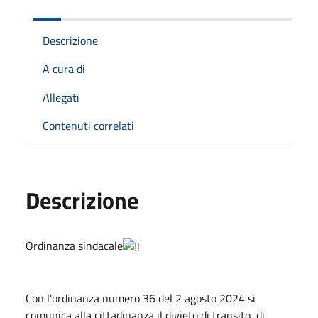
Descrizione
A cura di
Allegati
Contenuti correlati
Descrizione
Ordinanza sindacale
Con l'ordinanza numero 36 del 2 agosto 2024 si
comunica alla cittadinanza il divieto di transito, di