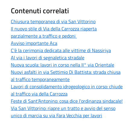
Contenuti correlati
Chiusura temporanea di via San Vittorino
Il nuovo stile di Via della Carrozza riaperta
parzialmente a traffico e pedoni
Avviso importante Aca
C'è la cerimonia dedicata alle vittime di Nassiriya
Al via i lavori di segnaletica stradale
Nuova scuola: lavori in corso nella II° via Orientale
Nuovi asfalti in via Settimio Di Battista: strada chiusa
al traffico temporaneamente
Lavori di consolidamento idrogeologico in corso: chiude
al traffico via della Carrozza
Feste di Sant'Antonino: cosa dice l'ordinanza sindacale!
Via San Vittorino: riapre un tratto e avvio del senso
unico di marcia su via Fara Vecchia per lavori