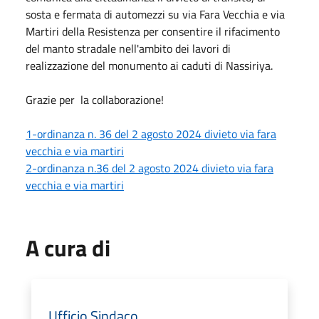
sosta e fermata di automezzi su via Fara Vecchia e via
Martiri della Resistenza per consentire il rifacimento
del manto stradale nell'ambito dei lavori di
realizzazione del monumento ai caduti di Nassiriya.
Grazie per la collaborazione!
1-ordinanza n. 36 del 2 agosto 2024 divieto via fara
vecchia e via martiri
2-ordinanza n.36 del 2 agosto 2024 divieto via fara
vecchia e via martiri
A cura di
Ufficio Sindaco