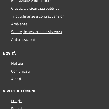
Educazione e formazione
Giustizia e sicurezza pubblica
Tributi,finanze e contravvenzioni
Ambiente
Salute, benessere e assistenza
Autorizzazioni
NOVITÀ
Notizie
Comunicati
Avvisi
VIVERE IL COMUNE
Luoghi
Eventi