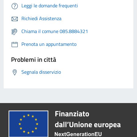
Leggi le domande frequenti
Richiedi Assistenza
Chiama il comune 085.8884321
Prenota un appuntamento
Problemi in città
Segnala disservizio