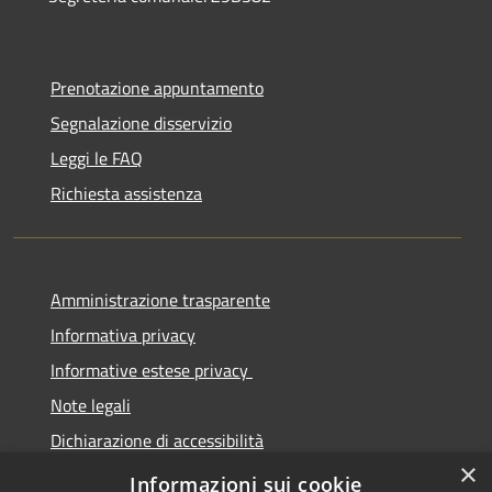
Prenotazione appuntamento
Segnalazione disservizio
Leggi le FAQ
Richiesta assistenza
Amministrazione trasparente
Informativa privacy
Informative estese privacy
Note legali
Dichiarazione di accessibilità
×
Obbiettivi di Accessibilità
Informazioni sui cookie