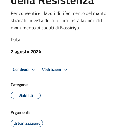
Per consentire i lavori di rifacimento del manto
stradale in vista della futura installazione del
monumento ai caduti di Nassiriya
Data :
2 agosto 2024
Condividi
Vedi azioni
Categorie:
Viabilità
Argomenti:
Urbanizzazione