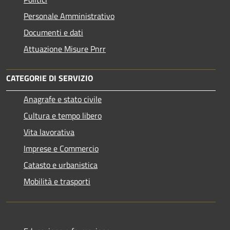
Personale Amministrativo
Documenti e dati
Attuazione Misure Pnrr
CATEGORIE DI SERVIZIO
Anagrafe e stato civile
Cultura e tempo libero
Vita lavorativa
Imprese e Commercio
Catasto e urbanistica
Mobilità e trasporti