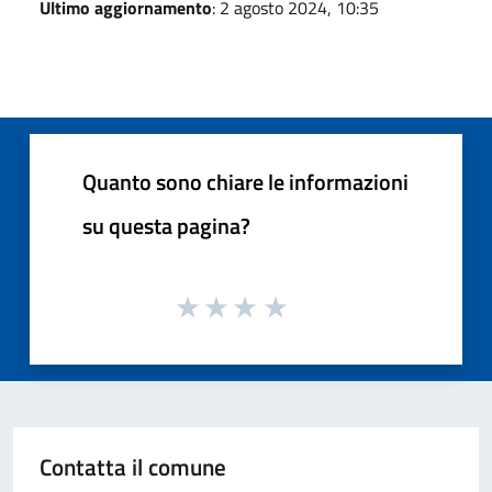
Ultimo aggiornamento
: 2 agosto 2024, 10:35
Quanto sono chiare le informazioni
su questa pagina?
Contatta il comune