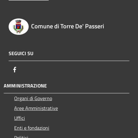
Comune di Torre De' Passeri
SEGUICI SU
Facebook
AMMINISTRAZIONE
Organi di Governo
Aree Amministrative
Uffici
Enti e fondazioni
Politici