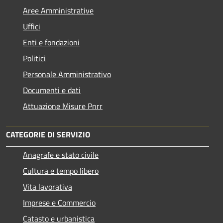
Aree Amministrative
Uffici
Enti e fondazioni
Politici
Personale Amministrativo
Documenti e dati
Attuazione Misure Pnrr
CATEGORIE DI SERVIZIO
Anagrafe e stato civile
Cultura e tempo libero
Vita lavorativa
Imprese e Commercio
Catasto e urbanistica