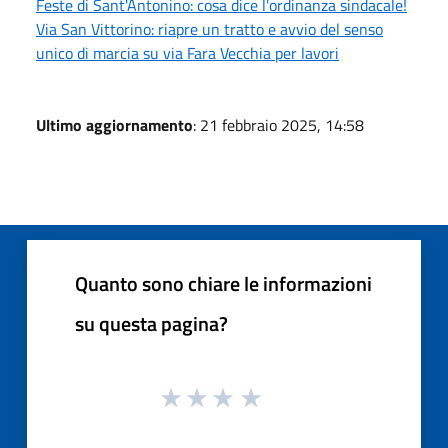
Feste di Sant'Antonino: cosa dice l'ordinanza sindacale!
Via San Vittorino: riapre un tratto e avvio del senso
unico di marcia su via Fara Vecchia per lavori
Ultimo aggiornamento
: 21 febbraio 2025, 14:58
Quanto sono chiare le informazioni
su questa pagina?