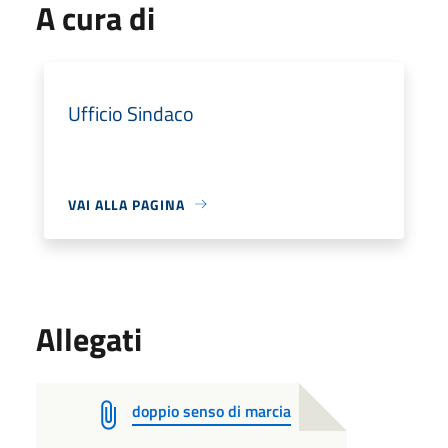
A cura di
Ufficio Sindaco
VAI ALLA PAGINA
Allegati
doppio senso di marcia