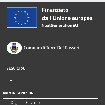
Comune di Torre De' Passeri
SEGUICI SU
Facebook
AMMINISTRAZIONE
Organi di Governo