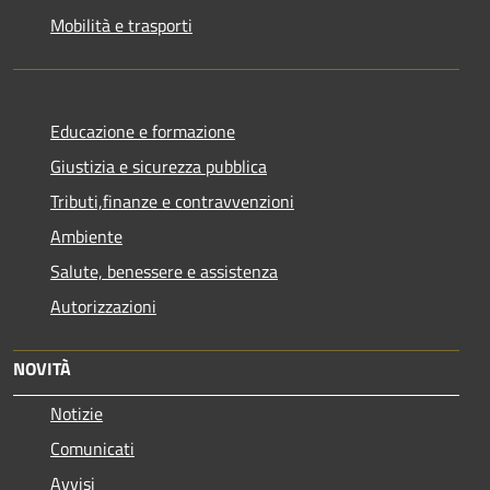
Mobilità e trasporti
Educazione e formazione
Giustizia e sicurezza pubblica
Tributi,finanze e contravvenzioni
Ambiente
Salute, benessere e assistenza
Autorizzazioni
NOVITÀ
Notizie
Comunicati
Avvisi