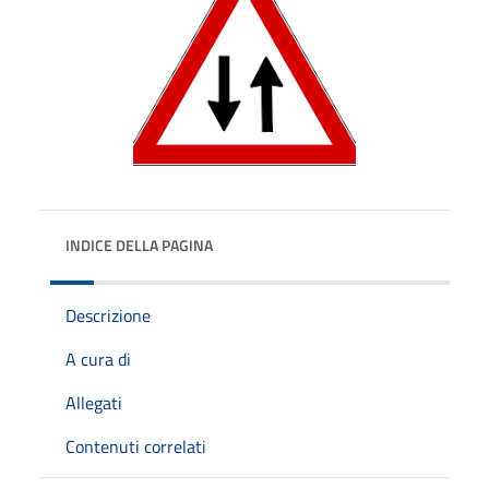
INDICE DELLA PAGINA
Descrizione
A cura di
Allegati
Contenuti correlati