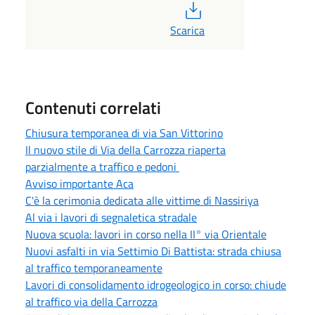
PDF
Scarica
Contenuti correlati
Chiusura temporanea di via San Vittorino
Il nuovo stile di Via della Carrozza riaperta
parzialmente a traffico e pedoni
Avviso importante Aca
C'è la cerimonia dedicata alle vittime di Nassiriya
Al via i lavori di segnaletica stradale
Nuova scuola: lavori in corso nella II° via Orientale
Nuovi asfalti in via Settimio Di Battista: strada chiusa
al traffico temporaneamente
Lavori di consolidamento idrogeologico in corso: chiude
al traffico via della Carrozza