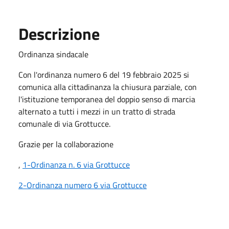
Descrizione
Ordinanza sindacale
Con l'ordinanza numero 6 del 19 febbraio 2025 si
comunica alla cittadinanza la chiusura parziale, con
l'istituzione temporanea del doppio senso di marcia
alternato a tutti i mezzi in un tratto di strada
comunale di via Grottucce.
Grazie per la collaborazione
,
1-Ordinanza n. 6 via Grottucce
2-Ordinanza numero 6 via Grottucce