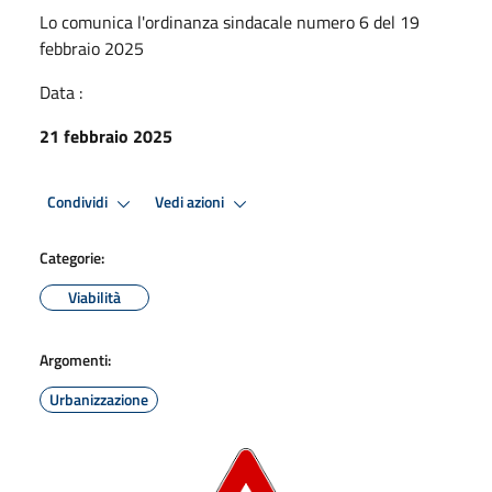
Lo comunica l'ordinanza sindacale numero 6 del 19
febbraio 2025
Data :
21 febbraio 2025
Condividi
Vedi azioni
Categorie:
Viabilità
Argomenti:
Urbanizzazione