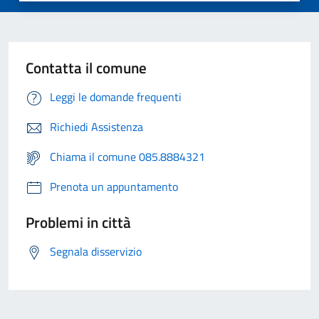
Contatta il comune
Leggi le domande frequenti
Richiedi Assistenza
Chiama il comune 085.8884321
Prenota un appuntamento
Problemi in città
Segnala disservizio