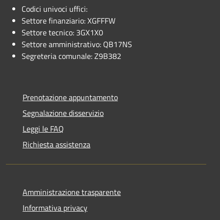
Codici univoci uffici:
Settore finanziario: XGFFFW
Settore tecnico: 3GX1X0
Settore amministrativo: QB17NS
Segreteria comunale: Z9B382
Prenotazione appuntamento
Segnalazione disservizio
Leggi le FAQ
Richiesta assistenza
Amministrazione trasparente
Informativa privacy