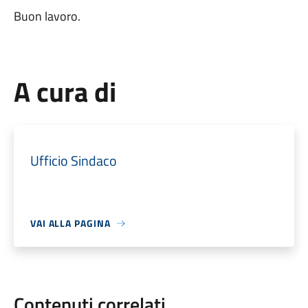
Buon lavoro.
A cura di
Ufficio Sindaco
VAI ALLA PAGINA
Contenuti correlati