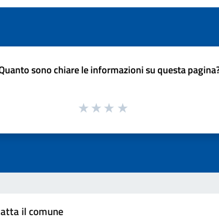
Quanto sono chiare le informazioni su questa pagina
atta il comune