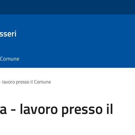
sseri
il Comune
- lavoro presso il Comune
 - lavoro presso il