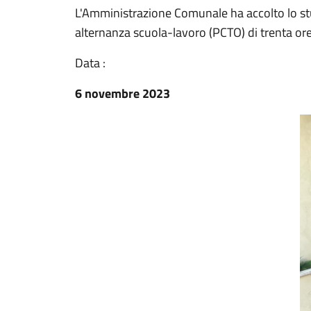
L'Amministrazione Comunale ha accolto lo st
alternanza scuola-lavoro (PCTO) di trenta or
Data :
6 novembre 2023