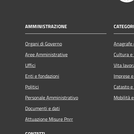
AMMINISTRAZIONE
CATEGORI
Organi di Governo
Anagrafe e
Aree Amministrative
Cultura e
Uffici
Vita lavor
Enti e fondazioni
Imprese 
Politici
Catasto e
Personale Amministrativo
Mobilità e
Documenti e dati
Attuazione Misure Pnrr
CONTATTI