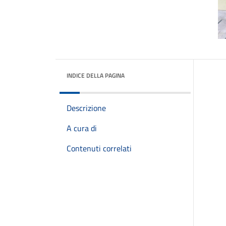
INDICE DELLA PAGINA
Descrizione
A cura di
Contenuti correlati