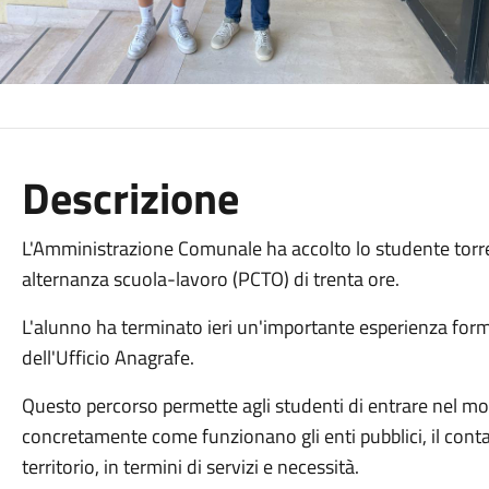
Descrizione
L'Amministrazione Comunale ha accolto lo studente torre
alternanza scuola-lavoro (PCTO) di trenta ore.
L'alunno ha terminato ieri un'importante esperienza for
dell'Ufficio Anagrafe.
Questo percorso permette agli studenti di entrare nel 
concretamente come funzionano gli enti pubblici, il contatt
territorio, in termini di servizi e necessità.