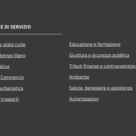
E DI SERVIZIO
Educazione e formazione
 stato civile
Giustizia e sicurezza pubblica
 tempo libero
Tributi,finanze e contravvenzion
ativa
Ambiente
e Commercio
Salute, benessere e assistenza
 urbanistica
Autorizzazioni
 trasporti