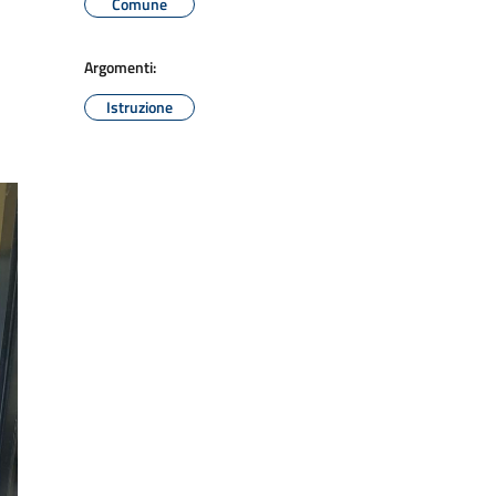
Comune
Argomenti:
Istruzione