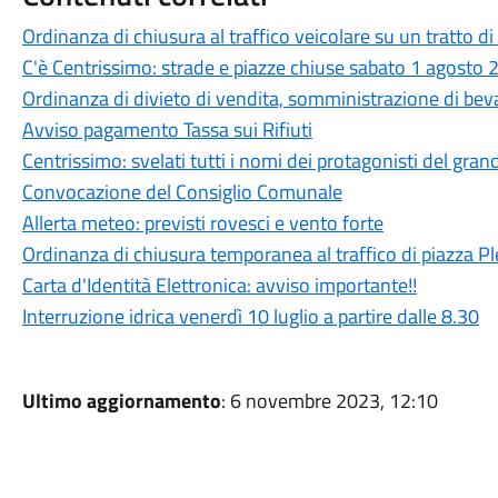
Ordinanza di chiusura al traffico veicolare su un tratto di
C'è Centrissimo: strade e piazze chiuse sabato 1 agosto
Ordinanza di divieto di vendita, somministrazione di beva
Avviso pagamento Tassa sui Rifiuti
Centrissimo: svelati tutti i nomi dei protagonisti del gran
Convocazione del Consiglio Comunale
Allerta meteo: previsti rovesci e vento forte
Ordinanza di chiusura temporanea al traffico di piazza Pl
Carta d'Identità Elettronica: avviso importante!!
Interruzione idrica venerdì 10 luglio a partire dalle 8.30
Ultimo aggiornamento
: 6 novembre 2023, 12:10