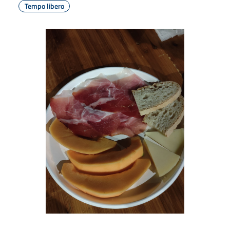
Tempo libero