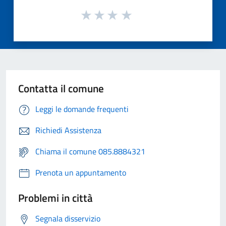
Contatta il comune
Leggi le domande frequenti
Richiedi Assistenza
Chiama il comune 085.8884321
Prenota un appuntamento
Problemi in città
Segnala disservizio