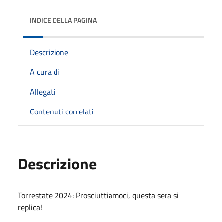
INDICE DELLA PAGINA
Descrizione
A cura di
Allegati
Contenuti correlati
Descrizione
Torrestate 2024: Prosciuttiamoci, questa sera si
replica!