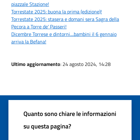
piazzale Stazione!
Torrestate 2025: buona la prima (edizione)!
Torrestate 2025: stasera e domani sera Sagra della
Pecora a Torre de' Passeri!
Dicembre Torrese e dintorni....bambini il 6 gennaio
arriva la Befana!
Ultimo aggiornamento
: 24 agosto 2024, 14:28
Quanto sono chiare le informazioni
su questa pagina?