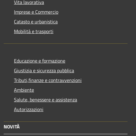
Vita lavorativa
Imprese e Commercio
Catasto e urbanistica
Mobilità e trasporti
Educazione e formazione
Giustizia e sicurezza pubblica
Tributi,finanze e contravvenzioni
Ambiente
Salute, benessere e assistenza
Autorizzazioni
NOVITÀ