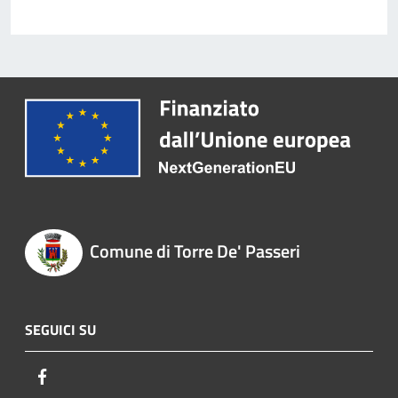
Comune di Torre De' Passeri
SEGUICI SU
Facebook