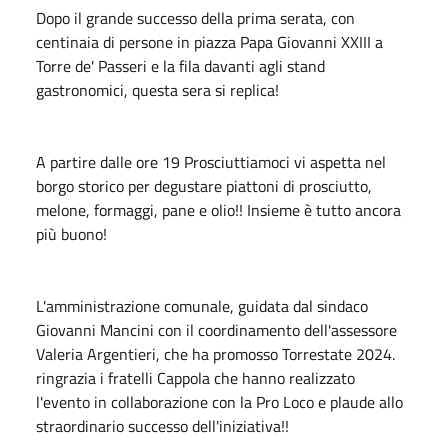
Dopo il grande successo della prima serata, con
centinaia di persone in piazza Papa Giovanni XXIII a
Torre de' Passeri e la fila davanti agli stand
gastronomici, questa sera si replica!
A partire dalle ore 19 Prosciuttiamoci vi aspetta nel
borgo storico per degustare piattoni di prosciutto,
melone, formaggi, pane e olio!! Insieme è tutto ancora
più buono!
L'amministrazione comunale, guidata dal sindaco
Giovanni Mancini con il coordinamento dell'assessore
Valeria Argentieri, che ha promosso Torrestate 2024.
ringrazia i fratelli Cappola che hanno realizzato
l'evento in collaborazione con la Pro Loco e plaude allo
straordinario successo dell'iniziativa!!