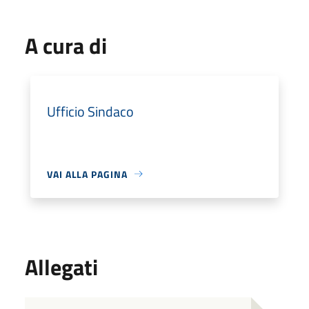
A cura di
Ufficio Sindaco
VAI ALLA PAGINA
Allegati