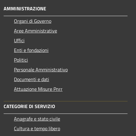
AMMINISTRAZIONE
Organi di Governo
Aree Amministrative
Uffici
Enti e fondazioni
Politici
Personale Amministrativo
Documenti e dati
Attuazione Misure Pnrr
CATEGORIE DI SERVIZIO
Anagrafe e stato civile
Cultura e tempo libero