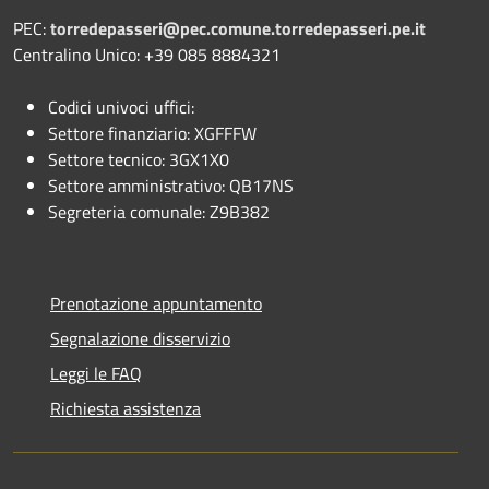
PEC:
torredepasseri@pec.comune.torredepasseri.pe.it
Centralino Unico: +39 085 8884321
Codici univoci uffici:
Settore finanziario: XGFFFW
Settore tecnico: 3GX1X0
Settore amministrativo: QB17NS
Segreteria comunale: Z9B382
Prenotazione appuntamento
Segnalazione disservizio
Leggi le FAQ
Richiesta assistenza