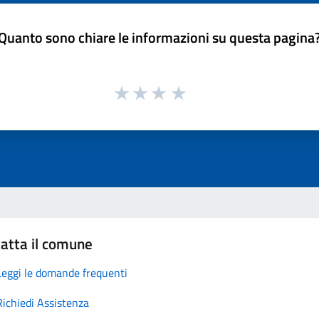
Quanto sono chiare le informazioni su questa pagina
atta il comune
Leggi le domande frequenti
Richiedi Assistenza