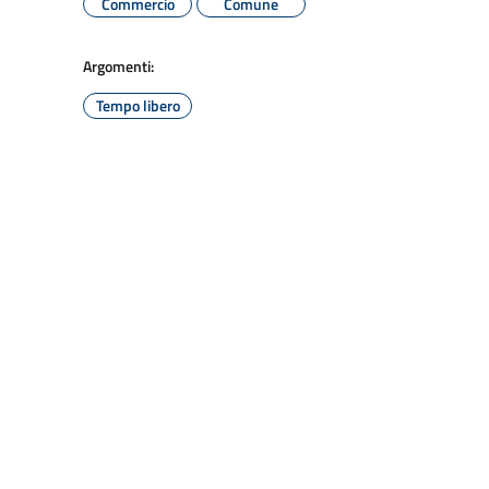
Commercio
Comune
Argomenti:
Tempo libero