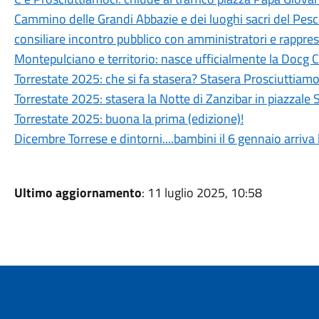
Cammino delle Grandi Abbazie e dei luoghi sacri del Pesca
consiliare incontro pubblico con amministratori e rappres
Montepulciano e territorio: nasce ufficialmente la Docg 
Torrestate 2025: che si fa stasera? Stasera Prosciuttiamo
Torrestate 2025: stasera la Notte di Zanzibar in piazzale 
Torrestate 2025: buona la prima (edizione)!
Dicembre Torrese e dintorni....bambini il 6 gennaio arriva
Ultimo aggiornamento
: 11 luglio 2025, 10:58