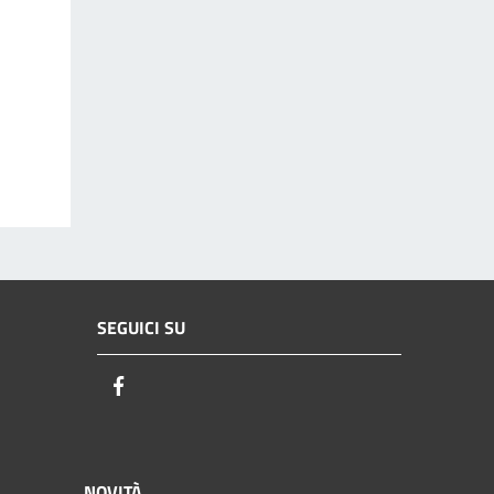
SEGUICI SU
Facebook
NOVITÀ