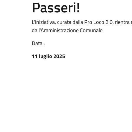
Passeri!
L'iniziativa, curata dalla Pro Loco 2.0, rient
dall'Amministrazione Comunale
Data :
11 luglio 2025