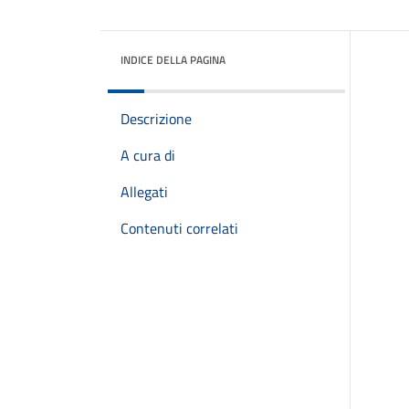
INDICE DELLA PAGINA
Descrizione
A cura di
Allegati
Contenuti correlati