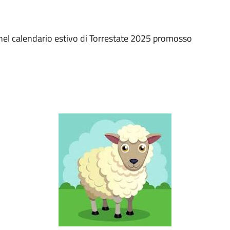
ra nel calendario estivo di Torrestate 2025 promosso