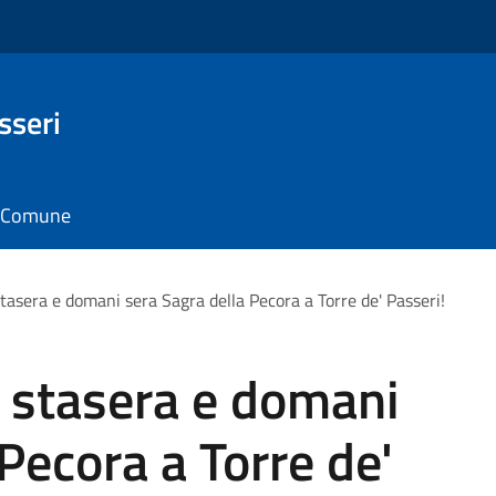
sseri
il Comune
tasera e domani sera Sagra della Pecora a Torre de' Passeri!
 stasera e domani
Pecora a Torre de'