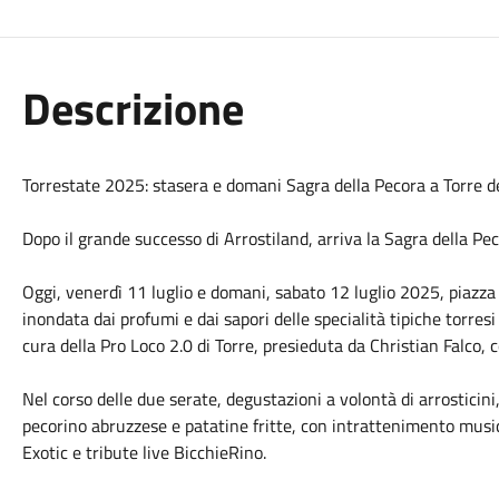
Descrizione
Torrestate 2025: stasera e domani Sagra della Pecora a Torre de
Dopo il grande successo di Arrostiland, arriva la Sagra della Pec
Oggi, venerdì 11 luglio e domani, sabato 12 luglio 2025, piazza 
inondata dai profumi e dai sapori delle specialità tipiche torresi
cura della Pro Loco 2.0 di Torre, presieduta da Christian Falco, 
Nel corso delle due serate, degustazioni a volontà di arrosticini
pecorino abruzzese e patatine fritte, con intrattenimento musi
Exotic e tribute live BicchieRino.