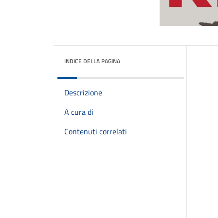
INDICE DELLA PAGINA
Descrizione
A cura di
Contenuti correlati