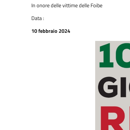
In onore delle vittime delle Foibe
Data :
10 febbraio 2024