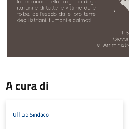
A cura di
Ufficio Sindaco