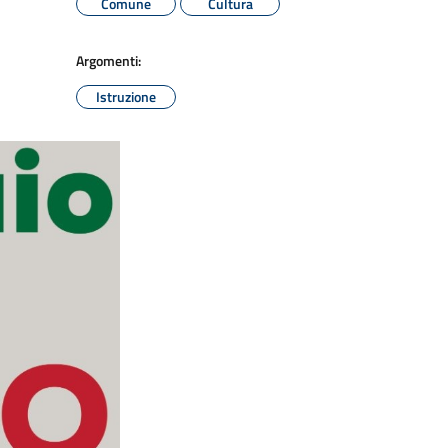
Comune
Cultura
Argomenti:
Istruzione