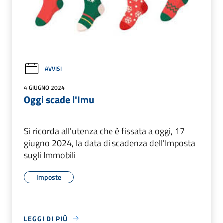
AVVISI
4 GIUGNO 2024
Oggi scade l'Imu
Si ricorda all'utenza che è fissata a oggi, 17
giugno 2024, la data di scadenza dell'Imposta
sugli Immobili
Imposte
LEGGI DI PIÙ