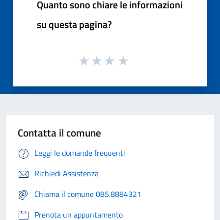
Quanto sono chiare le informazioni
su questa pagina?
Contatta il comune
Leggi le domande frequenti
Richiedi Assistenza
Chiama il comune 085.8884321
Prenota un appuntamento