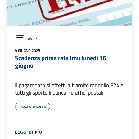
AVVISI
9 GIUGNO 2025
Scadenza prima rata Imu lunedì 16
giugno
Il pagamento si effettua tramite modello F24 a
tutti gli sportelli bancari e uffici postali
Tassa sui servizi
LEGGI DI PIÙ