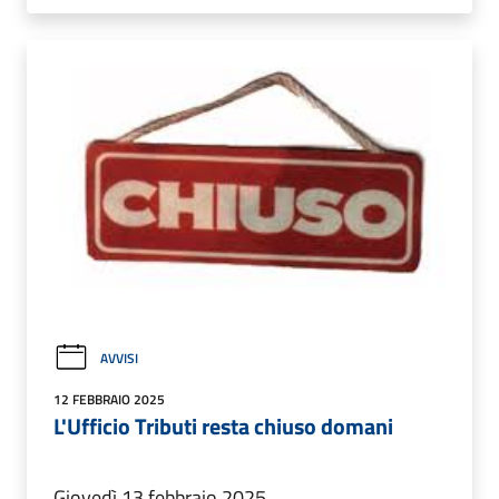
AVVISI
12 FEBBRAIO 2025
L'Ufficio Tributi resta chiuso domani
Giovedì 13 febbraio 2025