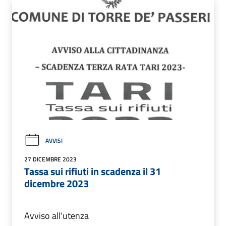
AVVISI
27 DICEMBRE 2023
Tassa sui rifiuti in scadenza il 31
dicembre 2023
Avviso all'utenza