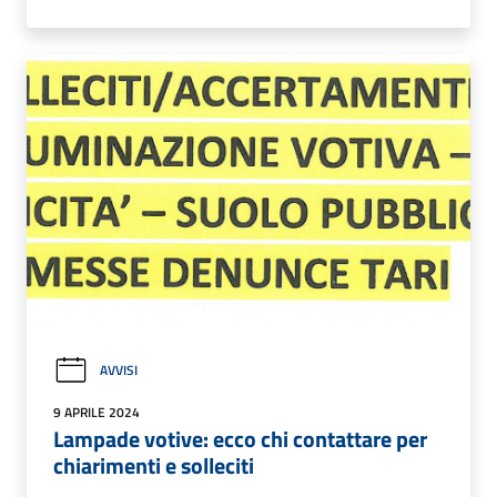
AVVISI
9 APRILE 2024
Lampade votive: ecco chi contattare per
chiarimenti e solleciti