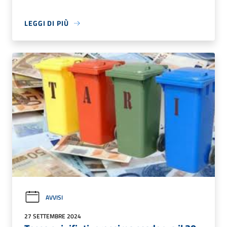
LEGGI DI PIÙ
AVVISI
27 SETTEMBRE 2024