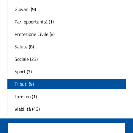
Giovani (9)
Pari opportunità (1)
Protezione Civile (8)
Salute (8)
Sociale (23)
Sport (7)
Tributi (9)
Turismo (1)
Viabilità (43)