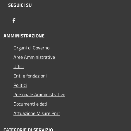
SEGUICI SU
Facebook
AMMINISTRAZIONE
Organi di Governo
Aree Amministrative
Uffici
Enti e fondazioni
Politici
Personale Amministrativo
Documenti e dati
Attuazione Misure Pnrr
CATEGORIE DI SERVIZIO