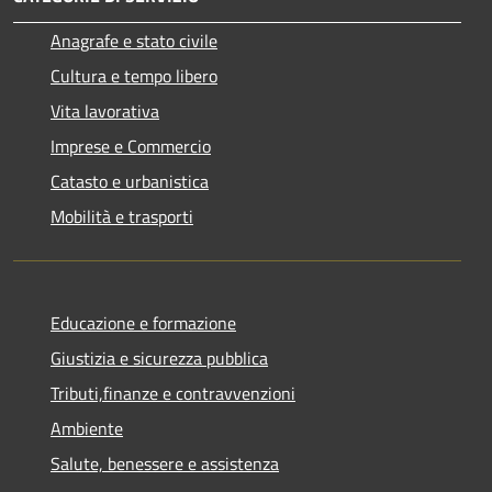
Anagrafe e stato civile
Cultura e tempo libero
Vita lavorativa
Imprese e Commercio
Catasto e urbanistica
Mobilità e trasporti
Educazione e formazione
Giustizia e sicurezza pubblica
Tributi,finanze e contravvenzioni
Ambiente
Salute, benessere e assistenza