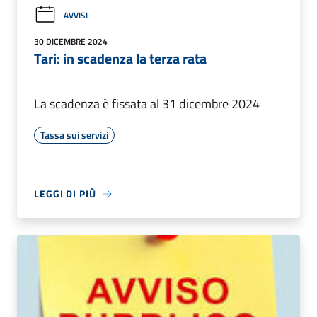
AVVISI
30 DICEMBRE 2024
Tari: in scadenza la terza rata
La scadenza è fissata al 31 dicembre 2024
Tassa sui servizi
LEGGI DI PIÙ