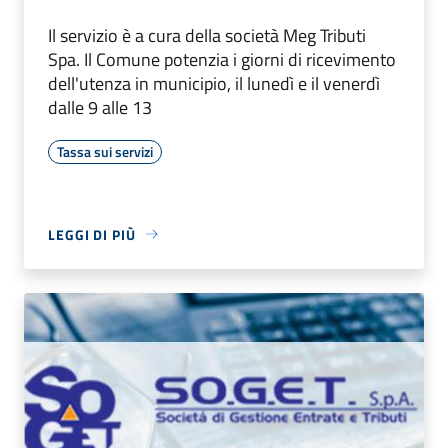
Il servizio è a cura della società Meg Tributi
Spa. Il Comune potenzia i giorni di ricevimento
dell'utenza in municipio, il lunedì e il venerdì
dalle 9 alle 13
Tassa sui servizi
LEGGI DI PIÙ