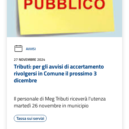
AVVISI
27 NOVEMBRE 2024
Tributi: per gli avvisi di accertamento
rivolgersi in Comune il prossimo 3
dicembre
Il personale di Meg Tributi riceverà l'utenza
martedì 26 novembre in municipio
Tassa sui servizi