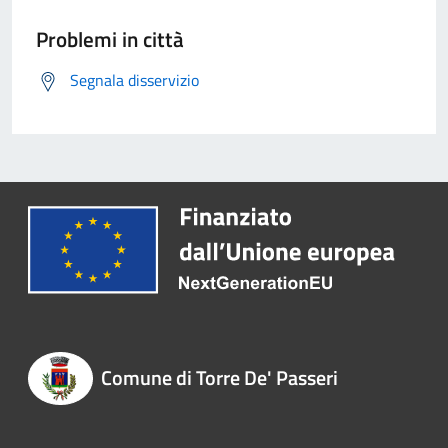
Problemi in città
Segnala disservizio
Comune di Torre De' Passeri