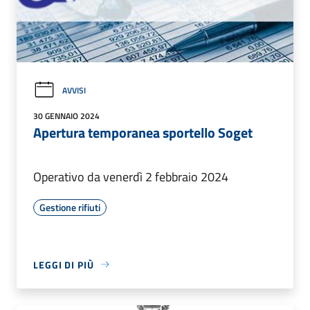
AVVISI
30 GENNAIO 2024
Apertura temporanea sportello Soget
Operativo da venerdì 2 febbraio 2024
Gestione rifiuti
LEGGI DI PIÙ