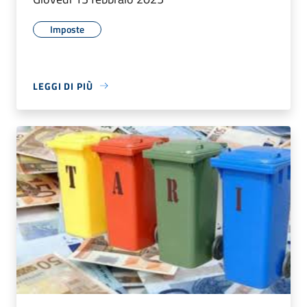
Imposte
LEGGI DI PIÙ