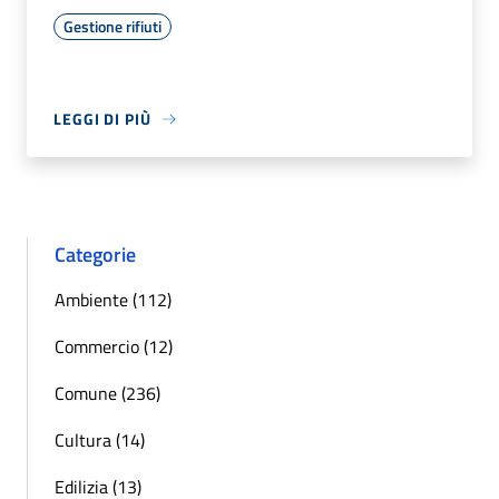
Gestione rifiuti
LEGGI DI PIÙ
Categorie
Ambiente (112)
Commercio (12)
Comune (236)
Cultura (14)
Edilizia (13)