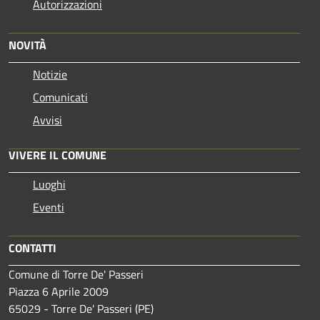
Autorizzazioni
NOVITÀ
Notizie
Comunicati
Avvisi
VIVERE IL COMUNE
Luoghi
Eventi
CONTATTI
Comune di Torre De' Passeri
Piazza 6 Aprile 2009
65029 - Torre De' Passeri (PE)