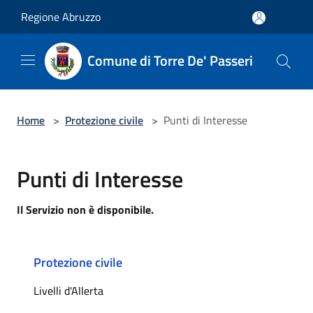
Salta al contenuto principale
Regione Abruzzo
Comune di Torre De' Passeri
Home
>
Protezione civile
>
Punti di Interesse
Punti di Interesse
Il Servizio non è disponibile.
Protezione civile
Livelli d'Allerta