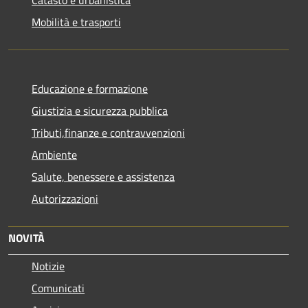
Mobilità e trasporti
Educazione e formazione
Giustizia e sicurezza pubblica
Tributi,finanze e contravvenzioni
Ambiente
Salute, benessere e assistenza
Autorizzazioni
NOVITÀ
Notizie
Comunicati