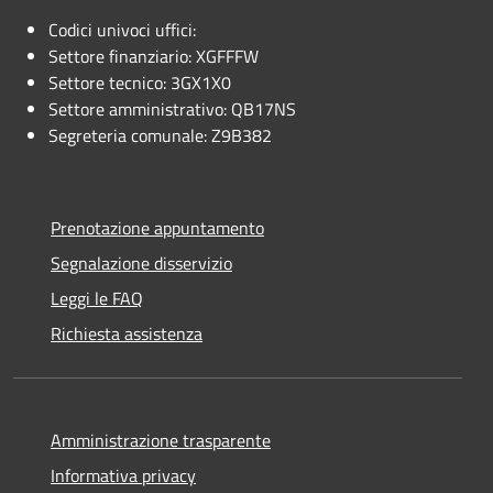
Codici univoci uffici:
Settore finanziario: XGFFFW
Settore tecnico: 3GX1X0
Settore amministrativo: QB17NS
Segreteria comunale: Z9B382
Prenotazione appuntamento
Segnalazione disservizio
Leggi le FAQ
Richiesta assistenza
Amministrazione trasparente
Informativa privacy