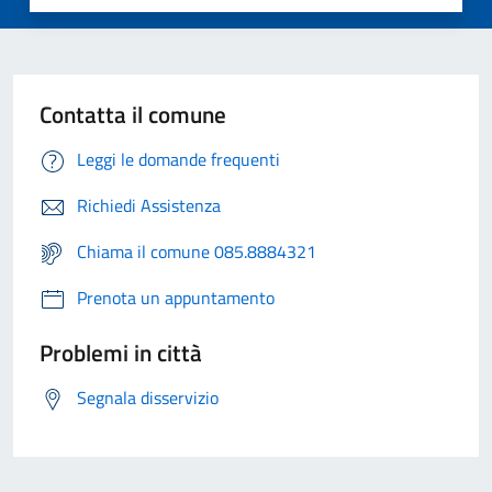
Contatta il comune
Leggi le domande frequenti
Richiedi Assistenza
Chiama il comune 085.8884321
Prenota un appuntamento
Problemi in città
Segnala disservizio