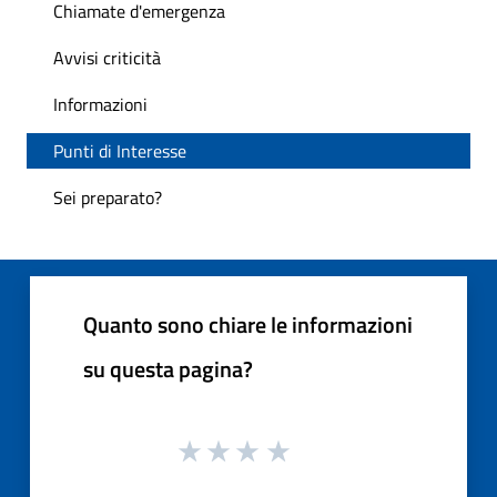
Chiamate d'emergenza
Avvisi criticità
Informazioni
Punti di Interesse
Sei preparato?
Quanto sono chiare le informazioni
su questa pagina?