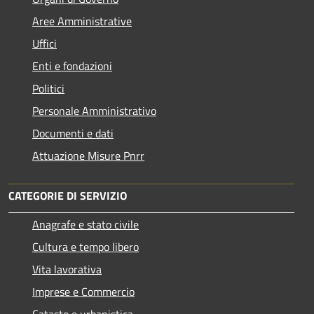
Aree Amministrative
Uffici
Enti e fondazioni
Politici
Personale Amministrativo
Documenti e dati
Attuazione Misure Pnrr
CATEGORIE DI SERVIZIO
Anagrafe e stato civile
Cultura e tempo libero
Vita lavorativa
Imprese e Commercio
Catasto e urbanistica