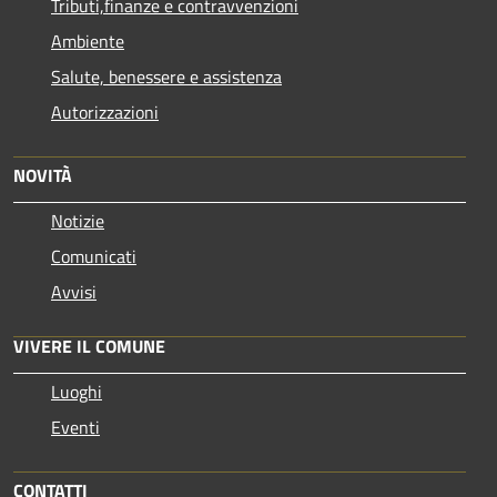
Tributi,finanze e contravvenzioni
Ambiente
Salute, benessere e assistenza
Autorizzazioni
NOVITÀ
Notizie
Comunicati
Avvisi
VIVERE IL COMUNE
Luoghi
Eventi
CONTATTI