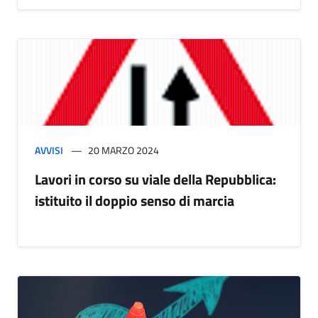
AVVISI
20 MARZO 2024
Lavori in corso su viale della Repubblica:
istituito il doppio senso di marcia