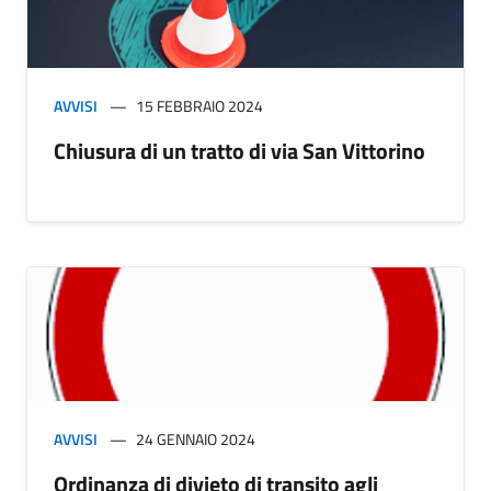
AVVISI
15 FEBBRAIO 2024
Chiusura di un tratto di via San Vittorino
AVVISI
24 GENNAIO 2024
Ordinanza di divieto di transito agli