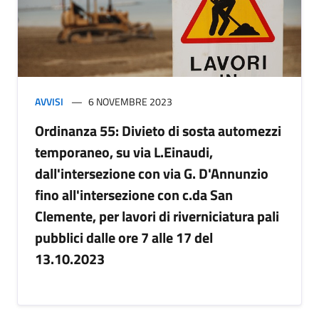
AVVISI
6 NOVEMBRE 2023
Ordinanza 55: Divieto di sosta automezzi
temporaneo, su via L.Einaudi,
dall'intersezione con via G. D'Annunzio
fino all'intersezione con c.da San
Clemente, per lavori di riverniciatura pali
pubblici dalle ore 7 alle 17 del
13.10.2023