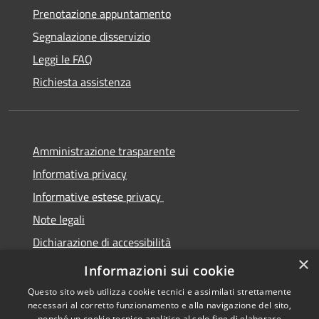
Prenotazione appuntamento
Segnalazione disservizio
Leggi le FAQ
Richiesta assistenza
Amministrazione trasparente
Informativa privacy
Informative estese privacy
Note legali
Dichiarazione di accessibilità
×
Obbiettivi di Accessibilità
Informazioni sui cookie
Questo sito web utilizza cookie tecnici e assimilati strettamente
necessari al corretto funzionamento e alla navigazione del sito,
nonché un cookie tecnico analitico al solo fine di elaborare