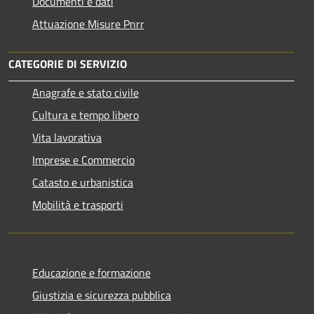
Documenti e dati
Attuazione Misure Pnrr
CATEGORIE DI SERVIZIO
Anagrafe e stato civile
Cultura e tempo libero
Vita lavorativa
Imprese e Commercio
Catasto e urbanistica
Mobilità e trasporti
Educazione e formazione
Giustizia e sicurezza pubblica