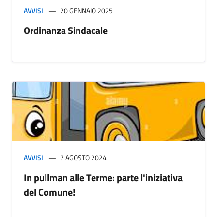
AVVISI
20 GENNAIO 2025
Ordinanza Sindacale
AVVISI
7 AGOSTO 2024
In pullman alle Terme: parte l'iniziativa
del Comune!