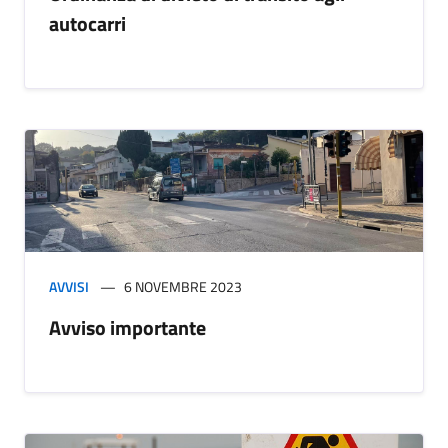
autocarri
AVVISI
6 NOVEMBRE 2023
Avviso importante