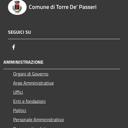
Comune di Torre De' Passeri
SEGUICI SU
Facebook
AMMINISTRAZIONE
Organi di Governo
Aree Amministrative
Uffici
Enti e fondazioni
Politici
Personale Amministrativo