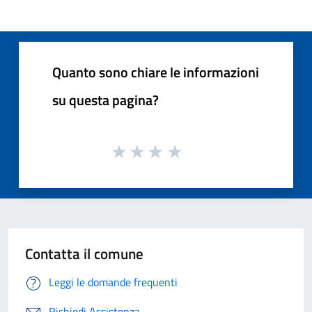
Quanto sono chiare le informazioni
su questa pagina?
Contatta il comune
Leggi le domande frequenti
Richiedi Assistenza