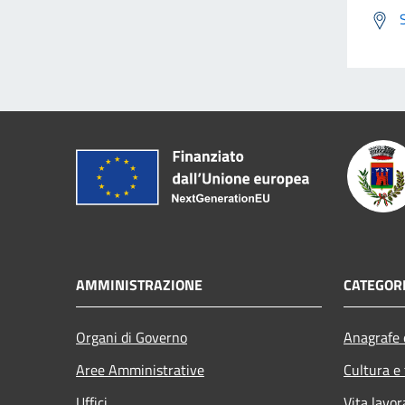
AMMINISTRAZIONE
CATEGORI
Organi di Governo
Anagrafe e
Aree Amministrative
Cultura e
Uffici
Vita lavor