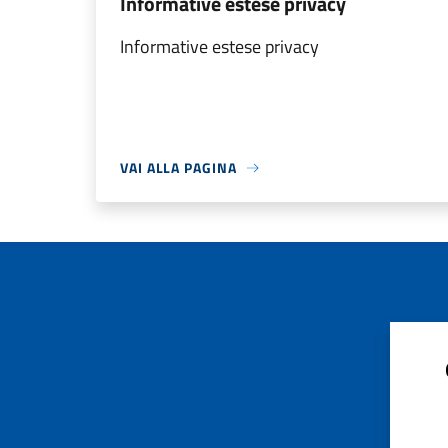
Informative estese privacy
Informative estese privacy
VAI ALLA PAGINA