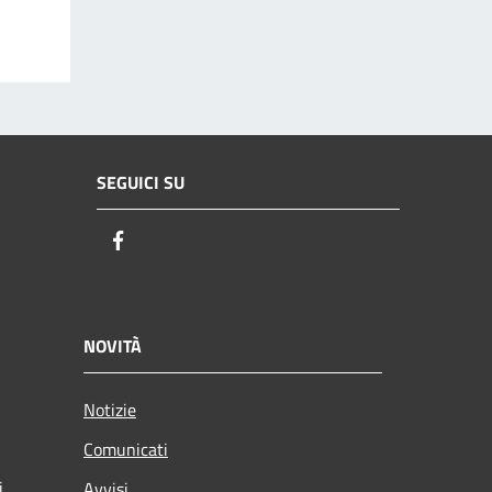
SEGUICI SU
Facebook
NOVITÀ
Notizie
Comunicati
i
Avvisi