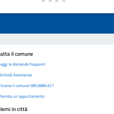
atta il comune
Leggi le domande frequenti
Richiedi Assistenza
Chiama il comune 085.8884321
Prenota un appuntamento
lemi in città