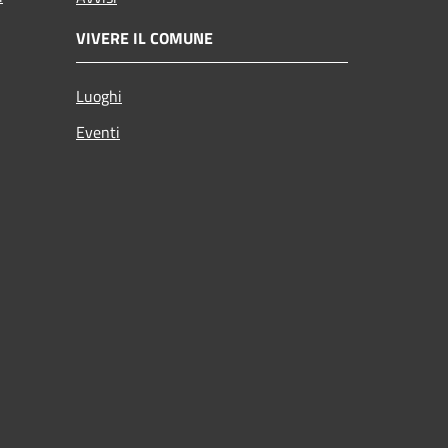
VIVERE IL COMUNE
Luoghi
Eventi