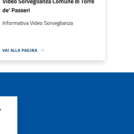
Video Sorveglianza Comune di Torre
de' Passeri
Informativa Video Sorveglianza
VAI ALLA PAGINA
?