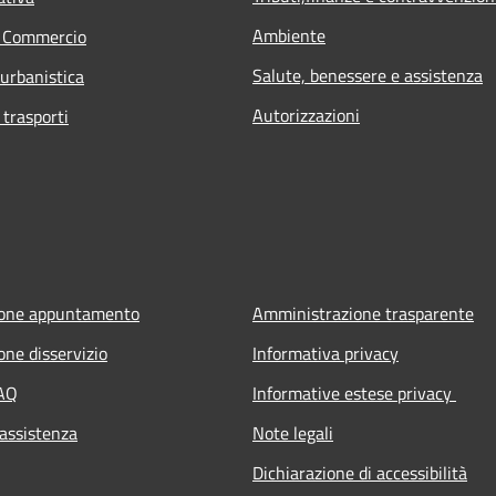
Ambiente
e Commercio
Salute, benessere e assistenza
 urbanistica
Autorizzazioni
 trasporti
ione appuntamento
Amministrazione trasparente
one disservizio
Informativa privacy
FAQ
Informative estese privacy
 assistenza
Note legali
Dichiarazione di accessibilità