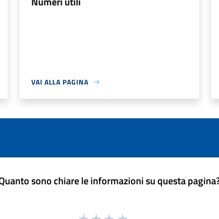
Numeri utili
VAI ALLA PAGINA
Quanto sono chiare le informazioni su questa pagina