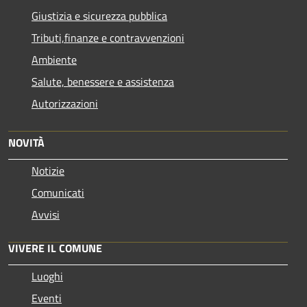
Giustizia e sicurezza pubblica
Tributi,finanze e contravvenzioni
Ambiente
Salute, benessere e assistenza
Autorizzazioni
NOVITÀ
Notizie
Comunicati
Avvisi
VIVERE IL COMUNE
Luoghi
Eventi