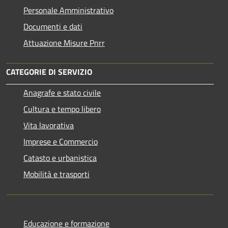
Personale Amministrativo
Documenti e dati
Attuazione Misure Pnrr
CATEGORIE DI SERVIZIO
Anagrafe e stato civile
Cultura e tempo libero
Vita lavorativa
Imprese e Commercio
Catasto e urbanistica
Mobilità e trasporti
Educazione e formazione