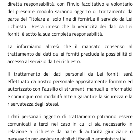
diretta responsabilità, con l'invio facoltativo e volontario
del presente modulo saranno oggetto di trattamento da
parte del Titolare al solo fine di fornirLe il servizio da Lei
richiesto . Resta inteso che la veridicità dei dati da Lei
forniti è sotto la sua completa responsabilità.
La informiamo altresì che il mancato consenso al
trattamento dei dati da lei forniti preclude la possibilità di
accesso al servizio da Lei richiesto.
Il trattamento dei dati personali da Lei forniti sarà
effettuato da nostro personale appositamente formato ed
autorizzato con l'ausilio di strumenti manuali e informatici
e comunque con modalità atte a garantire la sicurezza e la
riservatezza degli stessi.
I dati personali oggetto di trattamento potranno essere
comunicati a terzi nel caso in cui ci sia necessario in
relazione a richieste da parte di autorità giudiziarie o
necessario per espletare obblighi fiscali o amministrativi.