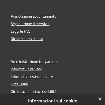
Prenotazione appuntamento
Segnalazione disservizio
Leggi le FAQ
Richiesta assistenza
Amministrazione trasparente
Informativa privacy
Informative estese privacy
Note legali
Dichiarazione di accessibilità
×
Obbiettivi di Accessibilità
Informazioni sui cookie