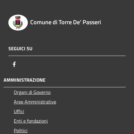
Comune di Torre De' Passeri
SEGUICI SU
Facebook
AMMINISTRAZIONE
Organi di Governo
Aree Amministrative
Uffici
Enti e fondazioni
Politici