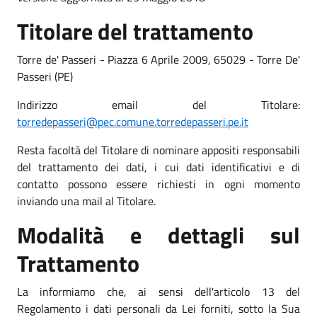
Titolare del trattamento
Torre de' Passeri - Piazza 6 Aprile 2009, 65029 - Torre De'
Passeri (PE)
Indirizzo email del Titolare:
torredepasseri@pec.comune.torredepasseri.pe.it
Resta facoltà del Titolare di nominare appositi responsabili
del trattamento dei dati, i cui dati identificativi e di
contatto possono essere richiesti in ogni momento
inviando una mail al Titolare.
Modalità e dettagli sul
Trattamento
La informiamo che, ai sensi dell'articolo 13 del
Regolamento i dati personali da Lei forniti, sotto la Sua