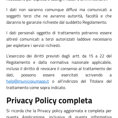
I dati non saranno comunque diffusi ma comunicati a
soggetti terzi che ne avranno autorità, facoltà e che
daranno le garanzie richieste dal suddetto Regolamento.
I dati personali oggetto di trattamento potranno essere
altresì comunicati a terzi autorizzati laddove necessario
per espletare i servizi richiesti.
L’esercizio dei diritti previsti dagli artt. da 15 a 22 del
Regolamento e dalla normativa nazionale applicabile,
incluso il diritto di revocare il consenso al trattamento dei
dati, possono essere esercitati scrivendo a
help@municipiumapp.it
o all’indirizzo del Titolare del
trattamento come sopra indicato.
Privacy Policy completa
Si ricorda che la Privacy policy aggiornata e completa per
questa Applicazione, inclusiva di questa informativa