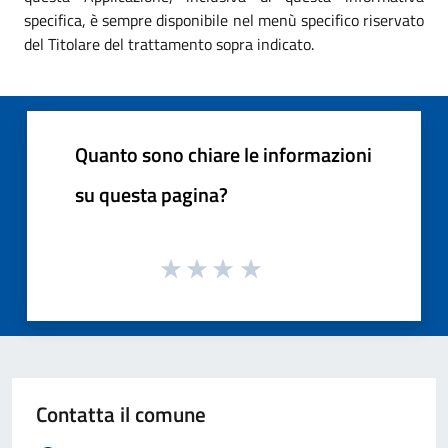
specifica, è sempre disponibile nel menù specifico riservato
del Titolare del trattamento sopra indicato.
Quanto sono chiare le informazioni
su questa pagina?
Contatta il comune