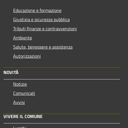
Educazione e formazione
Giustizia e sicurezza pubblica
Tributi,finanze e contravvenzioni
Ambiente
Salute, benessere e assistenza
Autorizzazioni
NOVITÀ
Notizie
Comunicati
Avvisi
VIVERE IL COMUNE
Luoghi