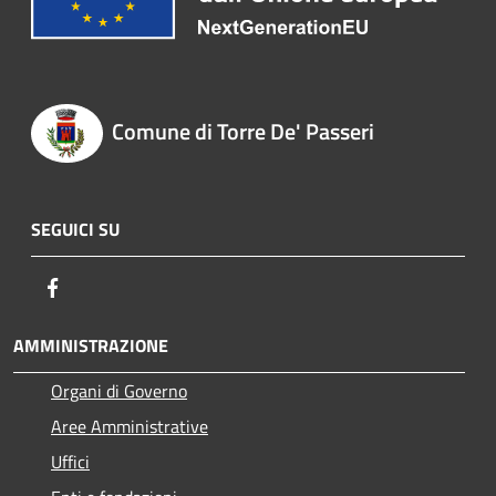
Comune di Torre De' Passeri
SEGUICI SU
Facebook
AMMINISTRAZIONE
Organi di Governo
Aree Amministrative
Uffici