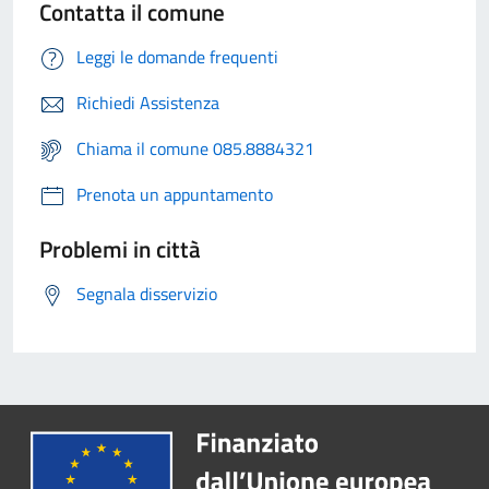
Contatta il comune
Leggi le domande frequenti
Richiedi Assistenza
Chiama il comune 085.8884321
Prenota un appuntamento
Problemi in città
Segnala disservizio