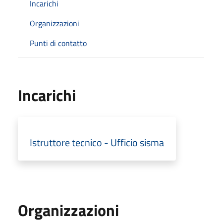
Incarichi
Organizzazioni
Punti di contatto
Incarichi
Istruttore tecnico - Ufficio sisma
Organizzazioni