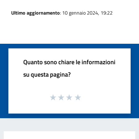
Ultimo aggiornamento
: 10 gennaio 2024, 19:22
Quanto sono chiare le informazioni
su questa pagina?