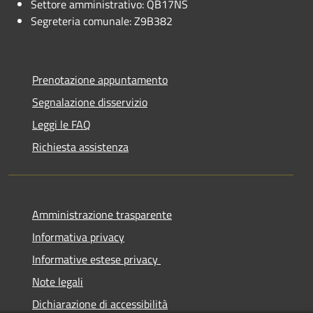
Settore amministrativo: QB17NS
Segreteria comunale: Z9B382
Prenotazione appuntamento
Segnalazione disservizio
Leggi le FAQ
Richiesta assistenza
Amministrazione trasparente
Informativa privacy
Informative estese privacy
Note legali
Dichiarazione di accessibilità