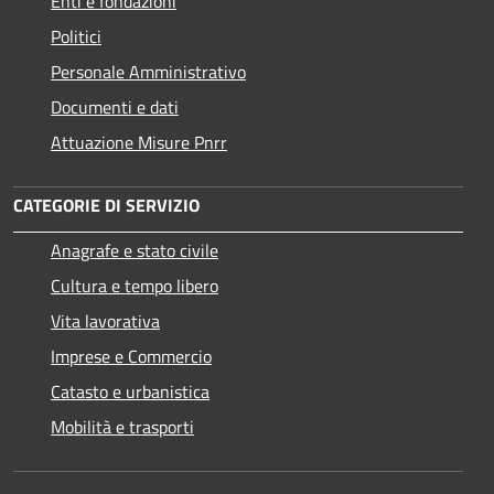
Enti e fondazioni
Politici
Personale Amministrativo
Documenti e dati
Attuazione Misure Pnrr
CATEGORIE DI SERVIZIO
Anagrafe e stato civile
Cultura e tempo libero
Vita lavorativa
Imprese e Commercio
Catasto e urbanistica
Mobilità e trasporti