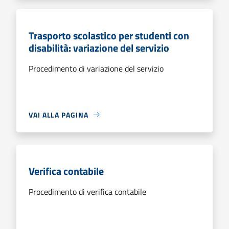
Trasporto scolastico per studenti con
disabilità: variazione del servizio
Procedimento di variazione del servizio
VAI ALLA PAGINA
Verifica contabile
Procedimento di verifica contabile