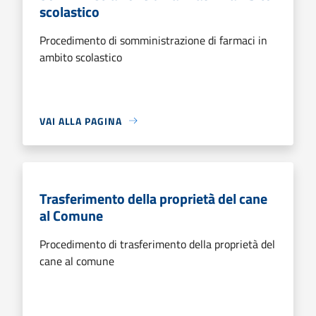
scolastico
Procedimento di somministrazione di farmaci in
ambito scolastico
VAI ALLA PAGINA
Trasferimento della proprietà del cane
al Comune
Procedimento di trasferimento della proprietà del
cane al comune