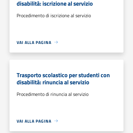
disabilità: iscrizione al servizio
Procedimento di iscrizione al servizio
VAI ALLA PAGINA
Trasporto scolastico per studenti con
disabilità: rinuncia al servizio
Procedimento di rinuncia al servizio
VAI ALLA PAGINA