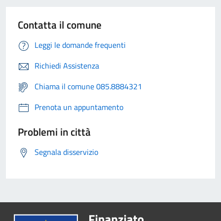
Contatta il comune
Leggi le domande frequenti
Richiedi Assistenza
Chiama il comune 085.8884321
Prenota un appuntamento
Problemi in città
Segnala disservizio