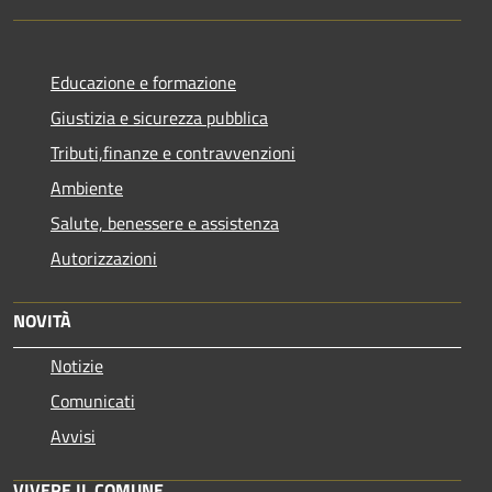
Educazione e formazione
Giustizia e sicurezza pubblica
Tributi,finanze e contravvenzioni
Ambiente
Salute, benessere e assistenza
Autorizzazioni
NOVITÀ
Notizie
Comunicati
Avvisi
VIVERE IL COMUNE