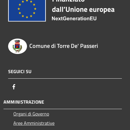
Comune di Torre De' Passeri
SEGUICI SU
Facebook
AMMINISTRAZIONE
Organi di Governo
Aree Amministrative