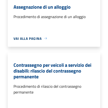
Assegnazione di un alloggio
Procedimento di assegnazione di un alloggio
VAI ALLA PAGINA
Contrassegno per veicoli a servizio dei
disabili: rilascio del contrassegno
permanente
Procedimento di rilascio del contrassegno
permanente