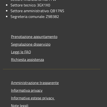
Settore tecnico: 3GX1X0
Settore amministrativo: QB17NS
Segreteria comunale: Z9B382
Prenotazione appuntamento
Segnalazione disservizio
Leggi le FAQ
Richiesta assistenza
Amministrazione trasparente
Informativa privacy
Informative estese privacy
Note legali