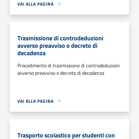
VAI ALLA PAGINA
Trasmissione di controdeduzioni
avverso preavviso o decreto di
decadenza
Procedimento di trasmissione di controdeduzioni
avverso preavviso o decreto di decadenza
VAI ALLA PAGINA
Trasporto scolastico per studenti con