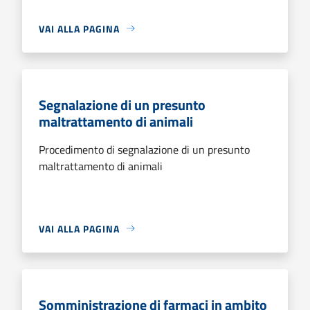
VAI ALLA PAGINA
Segnalazione di un presunto
maltrattamento di animali
Procedimento di segnalazione di un presunto
maltrattamento di animali
VAI ALLA PAGINA
Somministrazione di farmaci in ambito