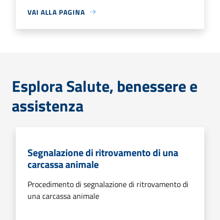
VAI ALLA PAGINA
Esplora Salute, benessere e
assistenza
Segnalazione di ritrovamento di una
carcassa animale
Procedimento di segnalazione di ritrovamento di
una carcassa animale