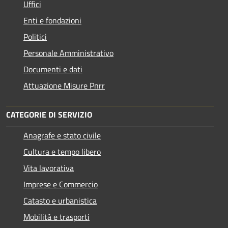
Uffici
Enti e fondazioni
Politici
Personale Amministrativo
Documenti e dati
Attuazione Misure Pnrr
CATEGORIE DI SERVIZIO
Anagrafe e stato civile
Cultura e tempo libero
Vita lavorativa
Imprese e Commercio
Catasto e urbanistica
Mobilità e trasporti