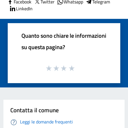
Facebook
Twitter
Whatsapp
Telegram
LinkedIn
Quanto sono chiare le informazioni
su questa pagina?
Contatta il comune
Leggi le domande frequenti