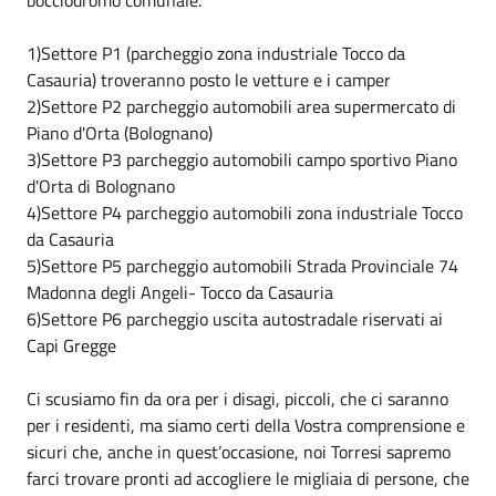
1)Settore P1 (parcheggio zona industriale Tocco da
Casauria) troveranno posto le vetture e i camper
2)Settore P2 parcheggio automobili area supermercato di
Piano d'Orta (Bolognano)
3)Settore P3 parcheggio automobili campo sportivo Piano
d'Orta di Bolognano
4)Settore P4 parcheggio automobili zona industriale Tocco
da Casauria
5)Settore P5 parcheggio automobili Strada Provinciale 74
Madonna degli Angeli- Tocco da Casauria
6)Settore P6 parcheggio uscita autostradale riservati ai
Capi Gregge
Ci scusiamo fin da ora per i disagi, piccoli, che ci saranno
per i residenti, ma siamo certi della Vostra comprensione e
sicuri che, anche in quest’occasione, noi Torresi sapremo
farci trovare pronti ad accogliere le migliaia di persone, che