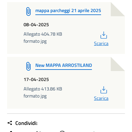
mappa parcheggi 21 aprile 2025
08-04-2025
PDF
Allegato 404.78 KB
formato jpg
Scarica
New MAPPA ARROSTILAND
17-04-2025
PDF
Allegato 413.86 KB
formato jpg
Scarica
Condividi: