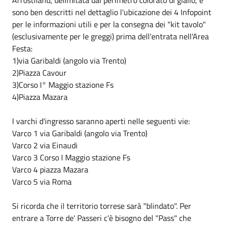
sono ben descritti nel dettaglio l'ubicazione dei 4 Infopoint
per le informazioni utili e per la consegna dei "kit tavolo"
(esclusivamente per le greggi) prima dell'entrata nell'Area
Festa:
1)via Garibaldi (angolo via Trento)
2)Piazza Cavour
3)Corso I° Maggio stazione Fs
4)Piazza Mazara
I varchi d'ingresso saranno aperti nelle seguenti vie:
Varco 1 via Garibaldi (angolo via Trento)
Varco 2 via Einaudi
Varco 3 Corso I Maggio stazione Fs
Varco 4 piazza Mazara
Varco 5 via Roma
Si ricorda che il territorio torrese sarà "blindato". Per
entrare a Torre de' Passeri c'è bisogno del "Pass" che