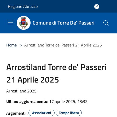
Salta al contenuto principale
Regione Abruzzo
Comune di Torre De' Passeri
Home
>
Arrostiland Torre de' Passeri 21 Aprile 2025
Arrostiland Torre de' Passeri
21 Aprile 2025
Arrostiland 2025
Ultimo aggiornamento
: 17 aprile 2025, 13:32
Argomenti
:
Associazioni
Tempo libero