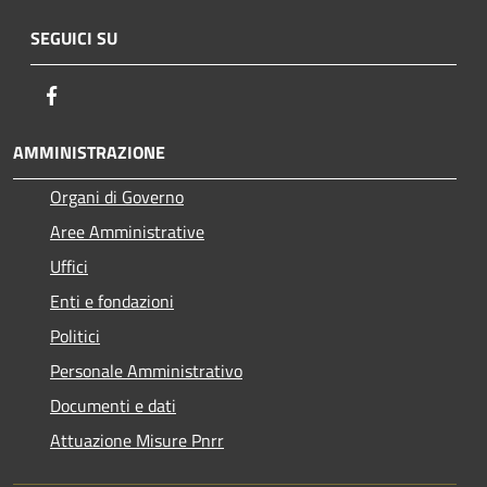
SEGUICI SU
Facebook
AMMINISTRAZIONE
Organi di Governo
Aree Amministrative
Uffici
Enti e fondazioni
Politici
Personale Amministrativo
Documenti e dati
Attuazione Misure Pnrr