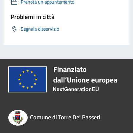
Prenota un appuntamento
Problemi in città
Segnala disservizio
Comune di Torre De' Passeri