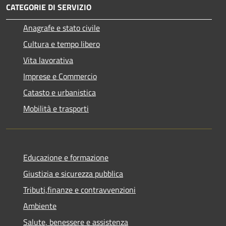
CATEGORIE DI SERVIZIO
Anagrafe e stato civile
Cultura e tempo libero
Vita lavorativa
Imprese e Commercio
Catasto e urbanistica
Mobilità e trasporti
Educazione e formazione
Giustizia e sicurezza pubblica
Tributi,finanze e contravvenzioni
Ambiente
Salute, benessere e assistenza