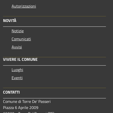
Autorizzazioni
NOVITÀ
Notizie
Comunicati
Avvisi
VIVERE IL COMUNE
Luoghi
Eventi
CONTATTI
Comune di Torre De' Passeri
Piazza 6 Aprile 2009