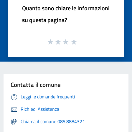
Quanto sono chiare le informazioni
su questa pagina?
Contatta il comune
Leggi le domande frequenti
Richiedi Assistenza
Chiama il comune 085.8884321