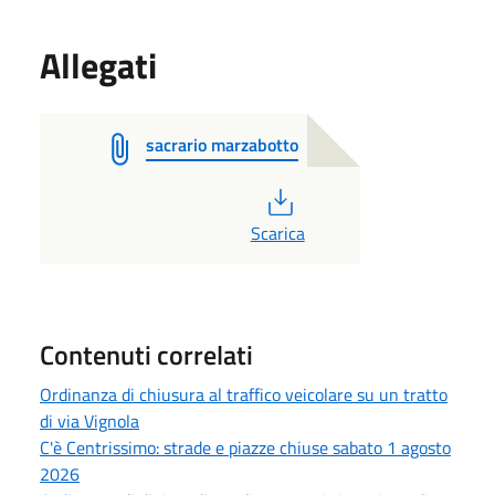
Allegati
sacrario marzabotto
PDF
Scarica
Contenuti correlati
Ordinanza di chiusura al traffico veicolare su un tratto
di via Vignola
C'è Centrissimo: strade e piazze chiuse sabato 1 agosto
2026