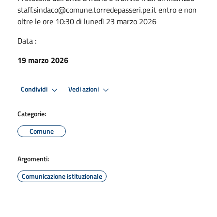
staff.sindaco@comune.torredepasseri.pe.it entro e non
oltre le ore 10:30 di lunedì 23 marzo 2026
Data :
19 marzo 2026
Condividi
Vedi azioni
Categorie:
Comune
Argomenti:
Comunicazione istituzionale