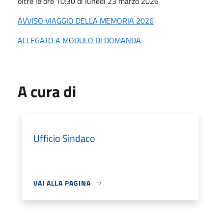
oltre le ore 10:30 di lunedì 23 marzo 2026
AVVISO VIAGGIO DELLA MEMORIA 2026
ALLEGATO A MODULO DI DOMANDA
A cura di
Ufficio Sindaco
VAI ALLA PAGINA