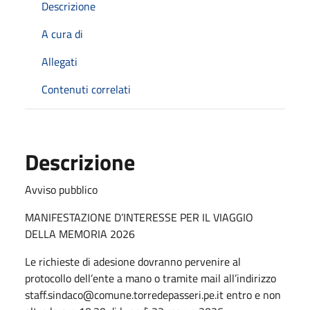
Descrizione
A cura di
Allegati
Contenuti correlati
Descrizione
Avviso pubblico
MANIFESTAZIONE D’INTERESSE PER IL VIAGGIO
DELLA MEMORIA 2026
Le richieste di adesione dovranno pervenire al
protocollo dell’ente a mano o tramite mail all’indirizzo
staff.sindaco@comune.torredepasseri.pe.it entro e non