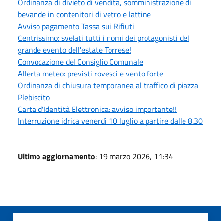
Ordinanza di divieto di vendita, somministrazione di
bevande in contenitori di vetro e lattine
Avviso pagamento Tassa sui Rifiuti
Centrissimo: svelati tutti i nomi dei protagonisti del
grande evento dell'estate Torrese!
Convocazione del Consiglio Comunale
Allerta meteo: previsti rovesci e vento forte
Ordinanza di chiusura temporanea al traffico di piazza
Plebiscito
Carta d'Identità Elettronica: avviso importante!!
Interruzione idrica venerdì 10 luglio a partire dalle 8.30
Ultimo aggiornamento
: 19 marzo 2026, 11:34