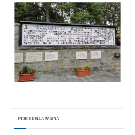
INDICE DELLA PAGINA