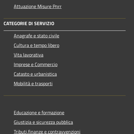
Attuazione Misure Pnrr
CATEGORIE DI SERVIZIO
Anagrafe e stato civile
Cultura e tempo libero
Vita lavorativa
Imprese e Commercio
Catasto e urbanistica
Mobilità e trasporti
Educazione e formazione
Giustizia e sicurezza pubblica
Tributi,finanze e contravvenzioni