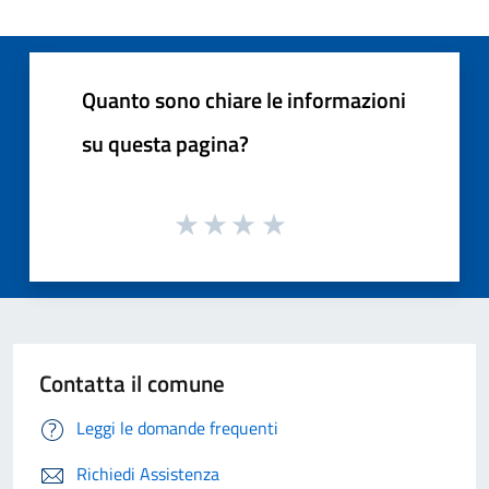
Quanto sono chiare le informazioni
su questa pagina?
Contatta il comune
Leggi le domande frequenti
Richiedi Assistenza