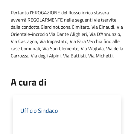
Pertanto l'EROGAZIONE del flusso idrico stasera
avverrà REGOLARMENTE nelle seguenti vie (servite
dalla condotta Giardino): zona Cimitero, Via Einaudi, Via
Orientale-incrocio Via Dante Alighieri, Via D'Annunzio,
Via Castagna, Via Impastato, Via Fara Vecchia fino alle
case Comunali, Via San Clemente, Via Wojtyla, Via della
Carrozza, Via degli Alpini, Via Battisti, Via Michetti.
A cura di
Ufficio Sindaco