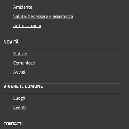
Ambiente
Salute, benessere e assistenza
Autorizzazioni
NOVITÀ
Notizie
Comunicati
Avvisi
VIVERE IL COMUNE
Luoghi
Eventi
CONTATTI