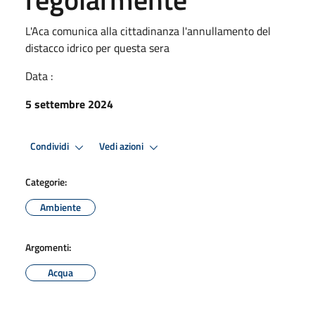
L'Aca comunica alla cittadinanza l'annullamento del
distacco idrico per questa sera
Data :
5 settembre 2024
Condividi
Vedi azioni
Categorie:
Ambiente
Argomenti:
Acqua