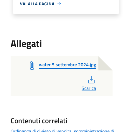
VAI ALLA PAGINA
Allegati
water 5 settembre 2024.jpg
PDF
Scarica
Contenuti correlati
Ordinanza di divieto di vendita, somministrazione di