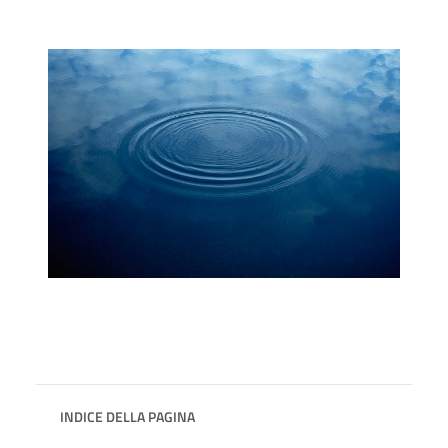
INDICE DELLA PAGINA