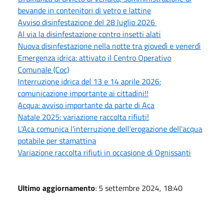
bevande in contenitori di vetro e lattine
Avviso disinfestazione del 28 luglio 2026
Al via la disinfestazione contro insetti alati
Nuova disinfestazione nella notte tra giovedì e venerdì
Emergenza idrica: attivato il Centro Operativo
Comunale (Coc)
Interruzione idrica del 13 e 14 aprile 2026:
comunicazione importante ai cittadini!!
Acqua: avviso importante da parte di Aca
Natale 2025: variazione raccolta rifiuti!
L'Aca comunica l'interruzione dell'erogazione dell'acqua
potabile per stamattina
Variazione raccolta rifiuti in occasione di Ognissanti
Ultimo aggiornamento
: 5 settembre 2024, 18:40