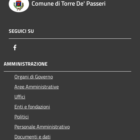
Comune di Torre De' Passeri
SEGUICI SU
Facebook
AMMINISTRAZIONE
Organi di Governo
Aree Amministrative
Uffici
Enti e fondazioni
Politici
Personale Amministrativo
Documenti e dati