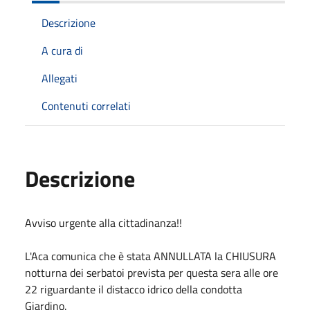
Descrizione
A cura di
Allegati
Contenuti correlati
Descrizione
Avviso urgente alla cittadinanza!!
L'Aca comunica che è stata ANNULLATA la CHIUSURA
notturna dei serbatoi prevista per questa sera alle ore
22 riguardante il distacco idrico della condotta
Giardino.