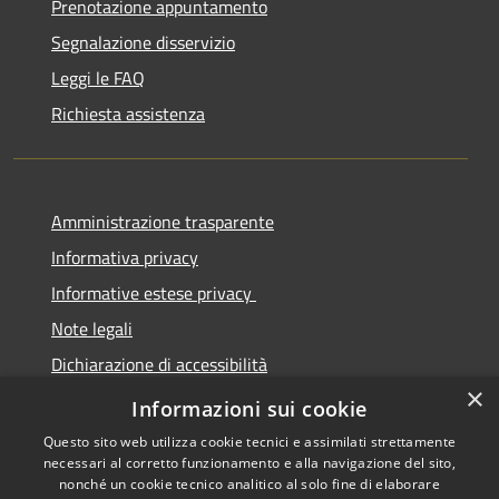
Prenotazione appuntamento
Segnalazione disservizio
Leggi le FAQ
Richiesta assistenza
Amministrazione trasparente
Informativa privacy
Informative estese privacy
Note legali
Dichiarazione di accessibilità
×
Obbiettivi di Accessibilità
Informazioni sui cookie
Questo sito web utilizza cookie tecnici e assimilati strettamente
necessari al corretto funzionamento e alla navigazione del sito,
nonché un cookie tecnico analitico al solo fine di elaborare