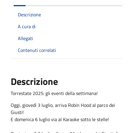
Descrizione
A cura di
Allegati
Contenuti correlati
Descrizione
Torrestate 2025: gli eventi della settimana!
Oggi, giovedì 3 luglio, arriva Robin Hood al parco dei
Giusti!
E domenica 6 luglio via al Karaoke sotto le stelle!