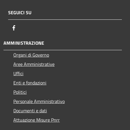
SEGUICI SU
Facebook
AMMINISTRAZIONE
Organi di Governo
Aree Amministrative
Uffici
Enti e fondazioni
Politici
Personale Amministrativo
Documenti e dati
Attuazione Misure Pnrr