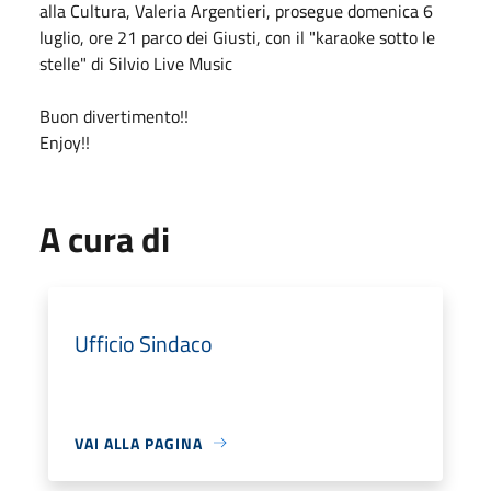
alla Cultura, Valeria Argentieri, prosegue domenica 6
luglio, ore 21 parco dei Giusti, con il "karaoke sotto le
stelle" di Silvio Live Music
Buon divertimento!!
Enjoy!!
A cura di
Ufficio Sindaco
VAI ALLA PAGINA