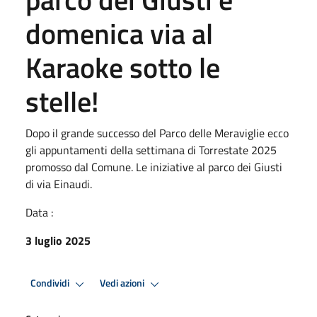
domenica via al
Karaoke sotto le
stelle!
Dopo il grande successo del Parco delle Meraviglie ecco
gli appuntamenti della settimana di Torrestate 2025
promosso dal Comune. Le iniziative al parco dei Giusti
di via Einaudi.
Data :
3 luglio 2025
Condividi
Vedi azioni