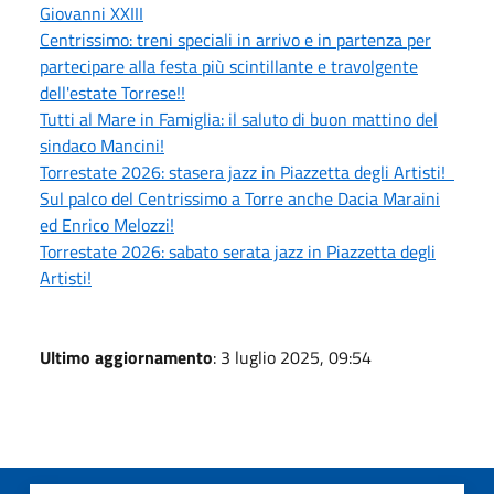
Giovanni XXIII
Centrissimo: treni speciali in arrivo e in partenza per
partecipare alla festa più scintillante e travolgente
dell'estate Torrese!!
Tutti al Mare in Famiglia: il saluto di buon mattino del
sindaco Mancini!
Torrestate 2026: stasera jazz in Piazzetta degli Artisti!
Sul palco del Centrissimo a Torre anche Dacia Maraini
ed Enrico Melozzi!
Torrestate 2026: sabato serata jazz in Piazzetta degli
Artisti!
Ultimo aggiornamento
: 3 luglio 2025, 09:54