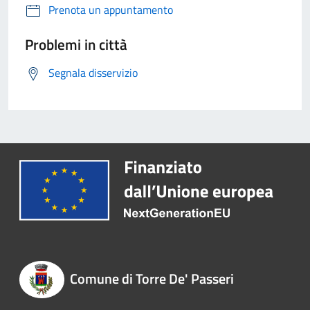
Prenota un appuntamento
Problemi in città
Segnala disservizio
Comune di Torre De' Passeri