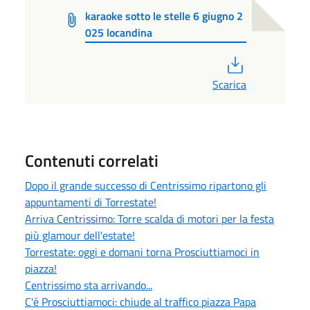
karaoke sotto le stelle 6 giugno 2
025 locandina
PDF
Scarica
Contenuti correlati
Dopo il grande successo di Centrissimo ripartono gli
appuntamenti di Torrestate!
Arriva Centrissimo: Torre scalda di motori per la festa
più glamour dell'estate!
Torrestate: oggi e domani torna Prosciuttiamoci in
piazza!
Centrissimo sta arrivando...
C'é Prosciuttiamoci: chiude al traffico piazza Papa