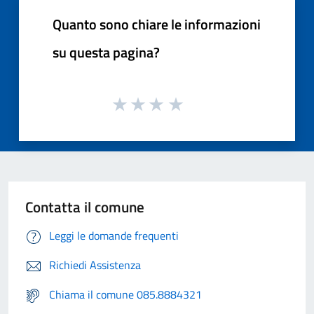
Quanto sono chiare le informazioni
su questa pagina?
Contatta il comune
Leggi le domande frequenti
Richiedi Assistenza
Chiama il comune 085.8884321