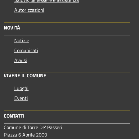
Autorizzazioni
NOVITÀ
Notizie
Comunicati
Avvisi
VIVERE IL COMUNE
Luoghi
Eventi
CONTATTI
Comune di Torre De' Passeri
Piazza 6 Aprile 2009