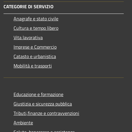
CATEGORIE DI SERVIZIO
Anagrafe e stato civile
Cultura e tempo libero
Vita lavorativa
Imprese e Commercio
Catasto e urbanistica
Mobilità e trasporti
Educazione e formazione
Giustizia e sicurezza pubblica
Tributi,finanze e contravvenzioni
Ambiente
Salute, benessere e assistenza