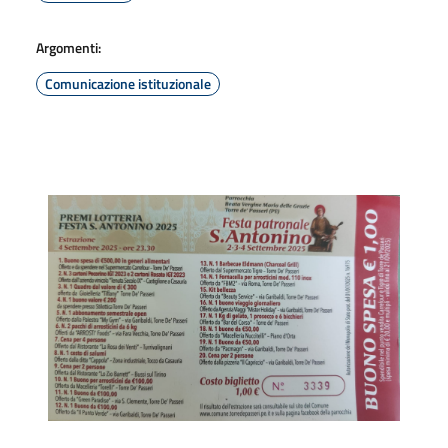
Argomenti:
Comunicazione istituzionale