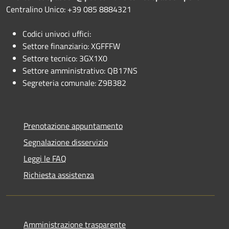
Centralino Unico: +39 085 8884321
Codici univoci uffici:
Settore finanziario: XGFFFW
Settore tecnico: 3GX1X0
Settore amministrativo: QB17NS
Segreteria comunale: Z9B382
Prenotazione appuntamento
Segnalazione disservizio
Leggi le FAQ
Richiesta assistenza
Amministrazione trasparente