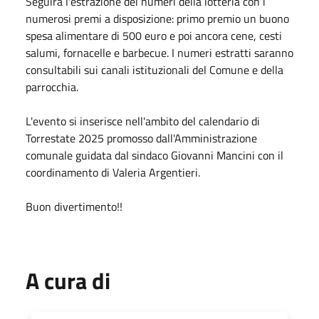
Seguirà l'estrazione dei numeri della lotteria con i
numerosi premi a disposizione: primo premio un buono
spesa alimentare di 500 euro e poi ancora cene, cesti
salumi, fornacelle e barbecue. I numeri estratti saranno
consultabili sui canali istituzionali del Comune e della
parrocchia.
L'evento si inserisce nell'ambito del calendario di
Torrestate 2025 promosso dall'Amministrazione
comunale guidata dal sindaco Giovanni Mancini con il
coordinamento di Valeria Argentieri.
Buon divertimento!!
A cura di