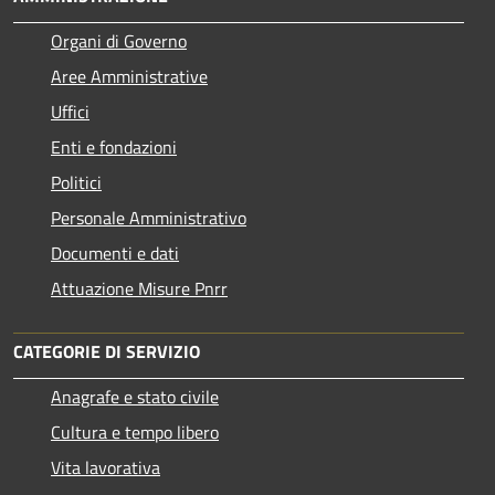
Organi di Governo
Aree Amministrative
Uffici
Enti e fondazioni
Politici
Personale Amministrativo
Documenti e dati
Attuazione Misure Pnrr
CATEGORIE DI SERVIZIO
Anagrafe e stato civile
Cultura e tempo libero
Vita lavorativa