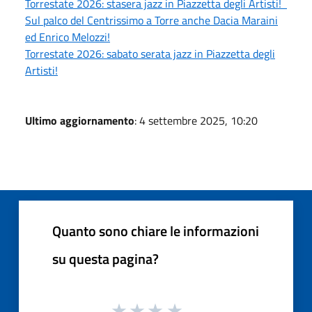
Torrestate 2026: stasera jazz in Piazzetta degli Artisti!
Sul palco del Centrissimo a Torre anche Dacia Maraini
ed Enrico Melozzi!
Torrestate 2026: sabato serata jazz in Piazzetta degli
Artisti!
Ultimo aggiornamento
: 4 settembre 2025, 10:20
Quanto sono chiare le informazioni
su questa pagina?