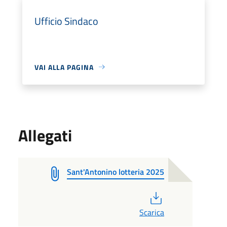
Ufficio Sindaco
VAI ALLA PAGINA
Allegati
Sant'Antonino lotteria 2025
PDF
Scarica