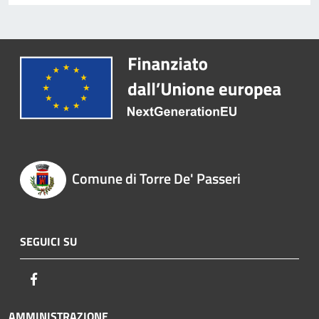
Comune di Torre De' Passeri
SEGUICI SU
Facebook
AMMINISTRAZIONE