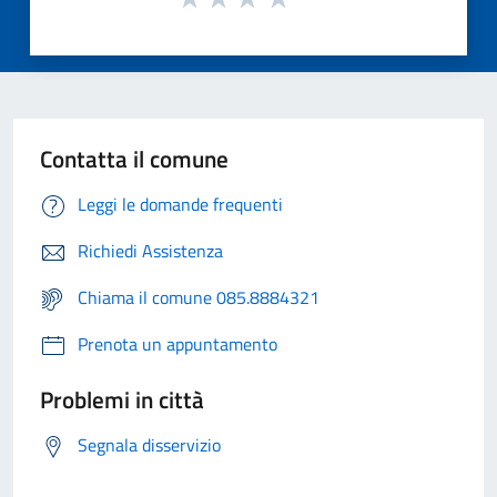
Contatta il comune
Leggi le domande frequenti
Richiedi Assistenza
Chiama il comune 085.8884321
Prenota un appuntamento
Problemi in città
Segnala disservizio