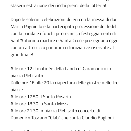
stasera estrazione dei ricchi premi della lotteria!
Dopo le solenni celebrazioni di ieri con la messa di don
Marco Pagniello e la partecipata processione dei fedeli
con la banda e i fuochi pirotecnici, i festeggiamenti di
Sant'Antonino martire e Santa Croce proseguono oggi
con un altro ricco panorama di iniziative riservate al
gran finale!
Alle ore 12 il matinée della banda di Caramanico in
piazza Plebiscito
Dalle ore 16 alle 20 la riapertura delle giostre nelle tre
piazze
Alle ore 17.50 il Santo Rosario
Alle ore 18.30 la Santa Messa
Alle ore 21.30 in piazza Plebiscito concerto di
Domenico Toscano "Clab" che canta Claudio Baglioni