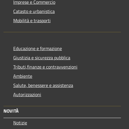
Imprese e Commercio
Catasto e urbanistica
Mobilità e trasporti
Educazione e formazione
Giustizia e sicurezza pubblica
Tributi,finanze e contravvenzioni
Ambiente
Salute, benessere e assistenza
Autorizzazioni
NOVITÀ
Notizie