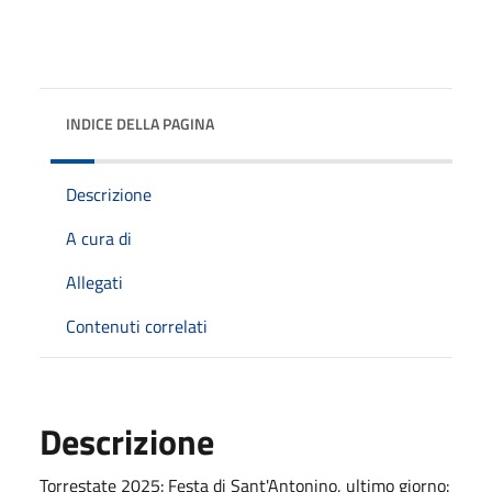
INDICE DELLA PAGINA
Descrizione
A cura di
Allegati
Contenuti correlati
Descrizione
Torrestate 2025: Festa di Sant'Antonino, ultimo giorno: