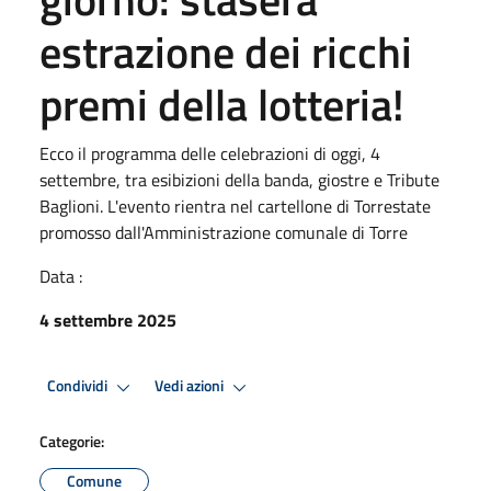
estrazione dei ricchi
premi della lotteria!
Ecco il programma delle celebrazioni di oggi, 4
settembre, tra esibizioni della banda, giostre e Tribute
Baglioni. L'evento rientra nel cartellone di Torrestate
promosso dall'Amministrazione comunale di Torre
Data :
4 settembre 2025
Condividi
Vedi azioni
Categorie:
Comune