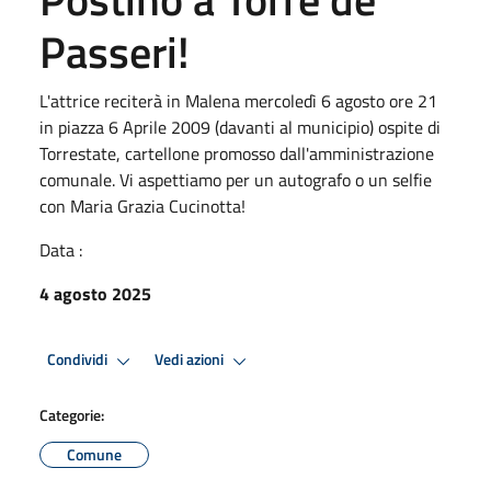
Passeri!
L'attrice reciterà in Malena mercoledì 6 agosto ore 21
in piazza 6 Aprile 2009 (davanti al municipio) ospite di
Torrestate, cartellone promosso dall'amministrazione
comunale. Vi aspettiamo per un autografo o un selfie
con Maria Grazia Cucinotta!
Data :
4 agosto 2025
Condividi
Vedi azioni
Categorie:
Comune