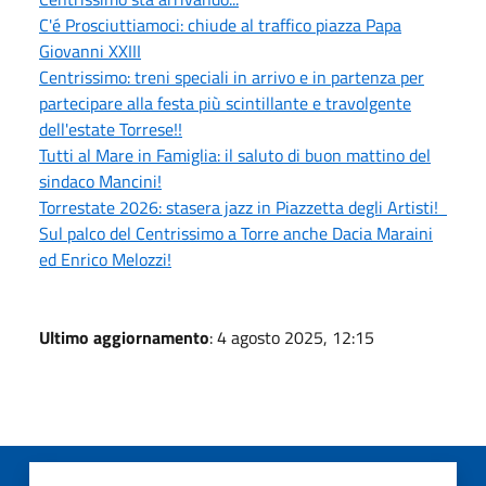
C'é Prosciuttiamoci: chiude al traffico piazza Papa
Giovanni XXIII
Centrissimo: treni speciali in arrivo e in partenza per
partecipare alla festa più scintillante e travolgente
dell'estate Torrese!!
Tutti al Mare in Famiglia: il saluto di buon mattino del
sindaco Mancini!
Torrestate 2026: stasera jazz in Piazzetta degli Artisti!
Sul palco del Centrissimo a Torre anche Dacia Maraini
ed Enrico Melozzi!
Ultimo aggiornamento
: 4 agosto 2025, 12:15