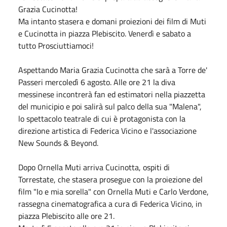
Grazia Cucinotta!
Ma intanto stasera e domani proiezioni dei film di Muti
e Cucinotta in piazza Plebiscito. Venerdì e sabato a
tutto Prosciuttiamoci!
Aspettando Maria Grazia Cucinotta che sarà a Torre de'
Passeri mercoledì 6 agosto. Alle ore 21 la diva
messinese incontrerà fan ed estimatori nella piazzetta
del municipio e poi salirà sul palco della sua "Malena",
lo spettacolo teatrale di cui è protagonista con la
direzione artistica di Federica Vicino e l'associazione
New Sounds & Beyond.
Dopo Ornella Muti arriva Cucinotta, ospiti di
Torrestate, che stasera prosegue con la proiezione del
film "Io e mia sorella" con Ornella Muti e Carlo Verdone,
rassegna cinematografica a cura di Federica Vicino, in
piazza Plebiscito alle ore 21.