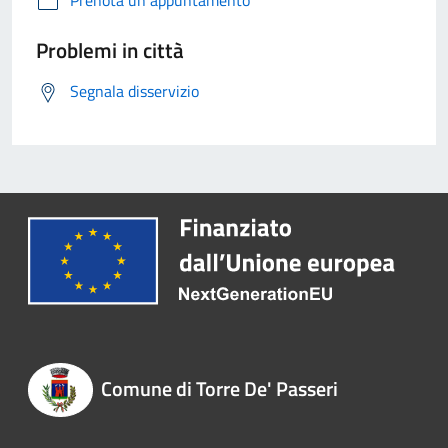
Prenota un appuntamento
Problemi in città
Segnala disservizio
Comune di Torre De' Passeri