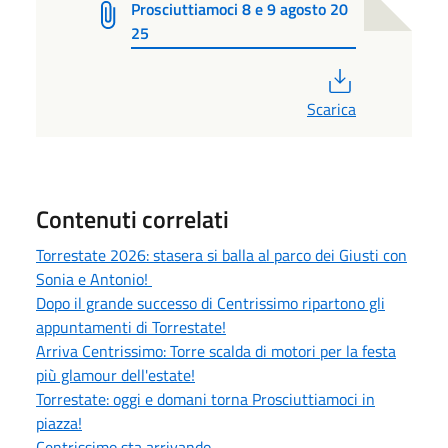
Prosciuttiamoci 8 e 9 agosto 20
25
PDF
Scarica
Contenuti correlati
Torrestate 2026: stasera si balla al parco dei Giusti con
Sonia e Antonio!
Dopo il grande successo di Centrissimo ripartono gli
appuntamenti di Torrestate!
Arriva Centrissimo: Torre scalda di motori per la festa
più glamour dell'estate!
Torrestate: oggi e domani torna Prosciuttiamoci in
piazza!
Centrissimo sta arrivando...