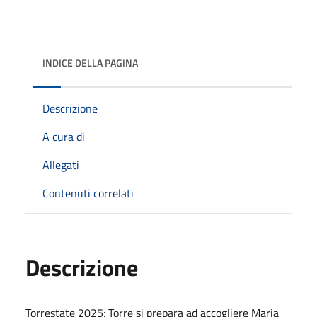
INDICE DELLA PAGINA
Descrizione
A cura di
Allegati
Contenuti correlati
Descrizione
Torrestate 2025: Torre si prepara ad accogliere Maria