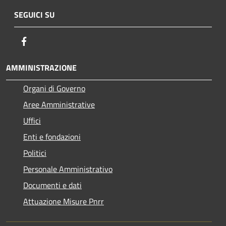
SEGUICI SU
Facebook
AMMINISTRAZIONE
Organi di Governo
Aree Amministrative
Uffici
Enti e fondazioni
Politici
Personale Amministrativo
Documenti e dati
Attuazione Misure Pnrr