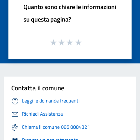
Quanto sono chiare le informazioni
su questa pagina?
Contatta il comune
Leggi le domande frequenti
Richiedi Assistenza
Chiama il comune 085.8884321