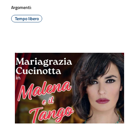
Argomenti:
Tempo libero