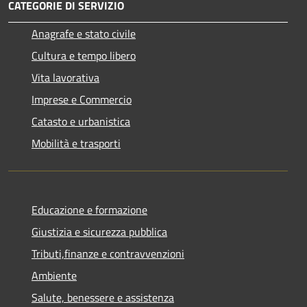
CATEGORIE DI SERVIZIO
Anagrafe e stato civile
Cultura e tempo libero
Vita lavorativa
Imprese e Commercio
Catasto e urbanistica
Mobilità e trasporti
Educazione e formazione
Giustizia e sicurezza pubblica
Tributi,finanze e contravvenzioni
Ambiente
Salute, benessere e assistenza