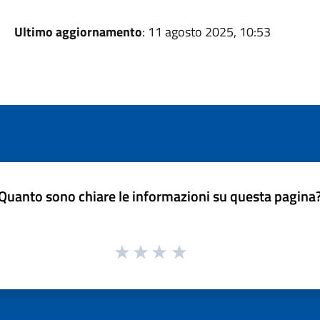
Ultimo aggiornamento
: 11 agosto 2025, 10:53
Quanto sono chiare le informazioni su questa pagina