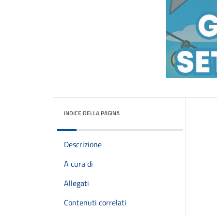
INDICE DELLA PAGINA
Descrizione
A cura di
Allegati
Contenuti correlati