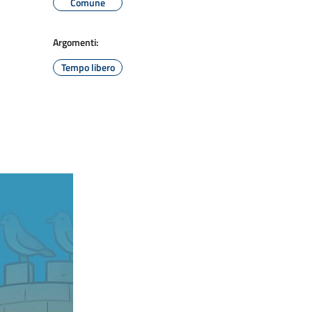
Comune
Argomenti:
Tempo libero