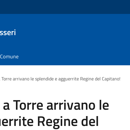
sseri
il Comune
 Torre arrivano le splendide e agguerrite Regine del Capitano!
a Torre arrivano le
errite Regine del