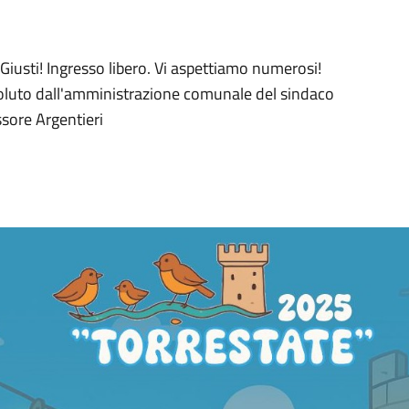
 Giusti! Ingresso libero. Vi aspettiamo numerosi!
 voluto dall'amministrazione comunale del sindaco
sore Argentieri