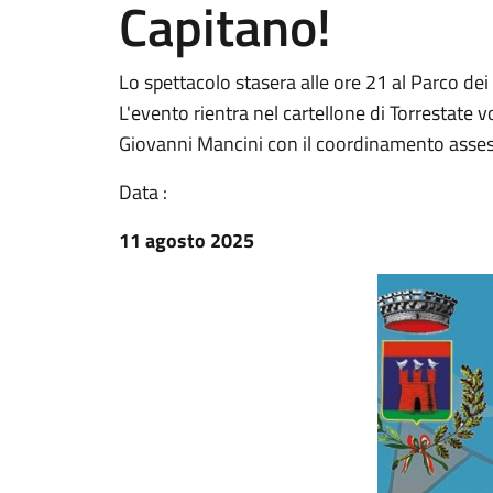
Capitano!
Lo spettacolo stasera alle ore 21 al Parco dei
L'evento rientra nel cartellone di Torrestate
Giovanni Mancini con il coordinamento asses
Data :
11 agosto 2025