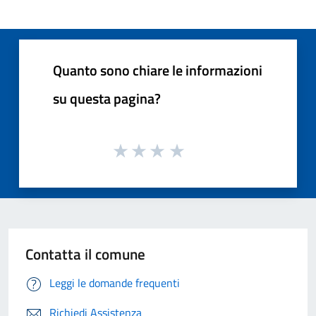
Quanto sono chiare le informazioni
su questa pagina?
Contatta il comune
Leggi le domande frequenti
Richiedi Assistenza