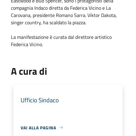
Eastwood e Bud Spencer, sono i protagonisti della
compagnia Indaco diretta da Federica Vicino e La
Carovana, presidente Romano Sarra. Viktor Dakota,
singer country, ha scaldato la piazza.
La manifestazione è curata dal direttore artistico
Federica Vicino.
A cura di
Ufficio Sindaco
VAI ALLA PAGINA