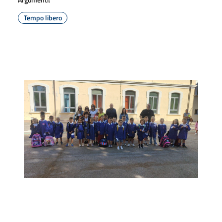
Tempo libero