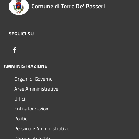
Comune di Torre De' Passeri
SEGUICI SU
Facebook
AMMINISTRAZIONE
Organi di Governo
Aree Amministrative
Uffici
Enti e fondazioni
Politici
Personale Amministrativo
Documenti e dati