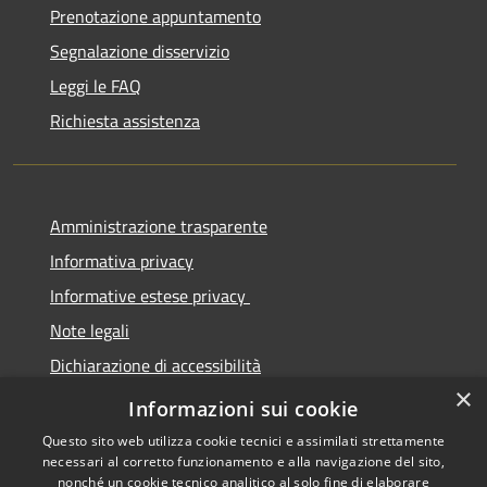
Prenotazione appuntamento
Segnalazione disservizio
Leggi le FAQ
Richiesta assistenza
Amministrazione trasparente
Informativa privacy
Informative estese privacy
Note legali
Dichiarazione di accessibilità
×
Obbiettivi di Accessibilità
Informazioni sui cookie
Questo sito web utilizza cookie tecnici e assimilati strettamente
necessari al corretto funzionamento e alla navigazione del sito,
nonché un cookie tecnico analitico al solo fine di elaborare