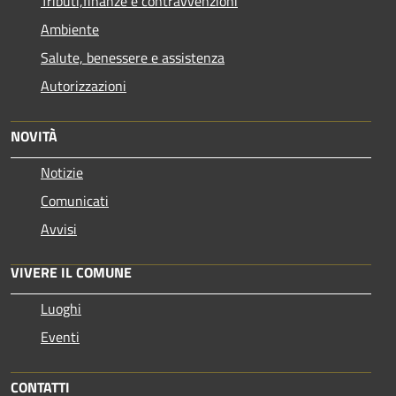
Tributi,finanze e contravvenzioni
Ambiente
Salute, benessere e assistenza
Autorizzazioni
NOVITÀ
Notizie
Comunicati
Avvisi
VIVERE IL COMUNE
Luoghi
Eventi
CONTATTI