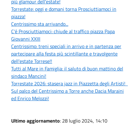
più glamour dell'estate!
Torrestate: oggi e domani torna Prosciuttiamoci in
piazza!
Centrissimo sta arrivando...
C'é Prosciuttiamoci: chiude al traffico piazza Papa
Giovanni XXIII
Centrissimo: treni speciali in arrivo e in partenza per
partecipare alla festa più scintillante e travolgente
dell'estate Torrese!!
Tutti al Mare in Famiglia: il saluto di buon mattino del
sindaco Mancini!
Torrestate 2026: stasera jazz in Piazzetta degli Artisti!
Sul palco del Centrissimo a Torre anche Dacia Maraini
ed Enrico Melozzi!
Ultimo aggiornamento
: 28 luglio 2024, 14:10