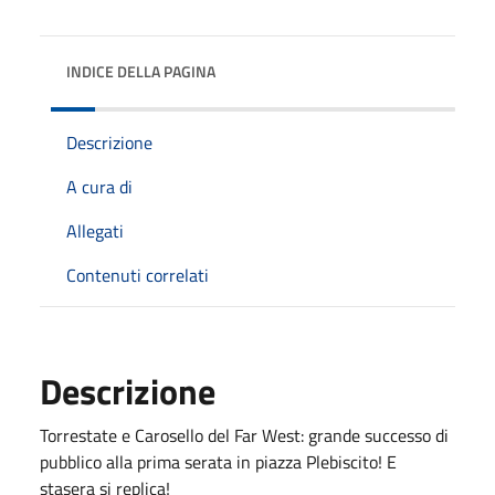
INDICE DELLA PAGINA
Descrizione
A cura di
Allegati
Contenuti correlati
Descrizione
Torrestate e Carosello del Far West: grande successo di
pubblico alla prima serata in piazza Plebiscito! E
stasera si replica!