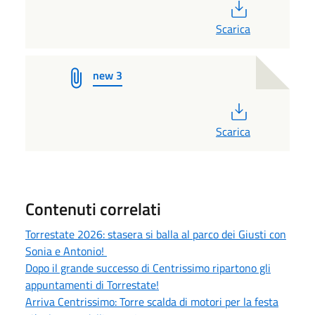
PDF
Scarica
new 3
PDF
Scarica
Contenuti correlati
Torrestate 2026: stasera si balla al parco dei Giusti con
Sonia e Antonio!
Dopo il grande successo di Centrissimo ripartono gli
appuntamenti di Torrestate!
Arriva Centrissimo: Torre scalda di motori per la festa