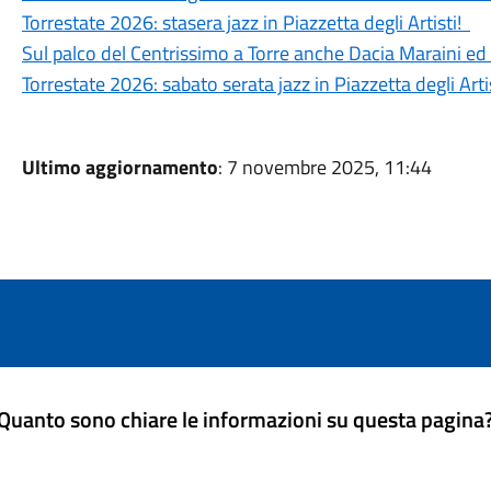
Torrestate 2026: stasera jazz in Piazzetta degli Artisti!
Sul palco del Centrissimo a Torre anche Dacia Maraini ed
Torrestate 2026: sabato serata jazz in Piazzetta degli Artis
Ultimo aggiornamento
: 7 novembre 2025, 11:44
Quanto sono chiare le informazioni su questa pagina