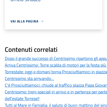
VAI ALLA PAGINA
Contenuti correlati
Dopo il grande successo di Centrissimo ripartono gli app
Arriva Centrissimo: Torre scalda di motori per la festa più
Torrestate: oggi e domani torna Prosciuttiamoci in piazza
Centrissimo sta arrivando...
C'é Prosciuttiamoci: chiude al traffico piazza Papa Giovan
Centrissimo: treni speciali in arrivo e in partenza per parte
dell'estate Torrese!!
Tutti al Mare in Famiglia: il saluto di buon mattino del si