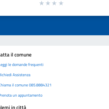
atta il comune
Leggi le domande frequenti
Richiedi Assistenza
Chiama il comune 085.8884321
Prenota un appuntamento
lemi in città