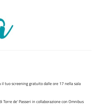
il tuo screening gratuito dalle ore 17 nella sala
 di Torre de' Passeri in collaborazione con Omnibus