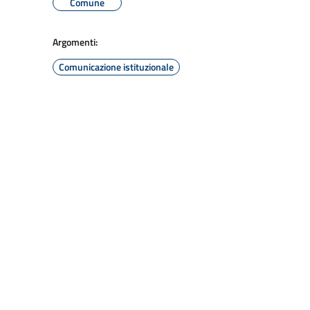
Comune
Argomenti:
Comunicazione istituzionale