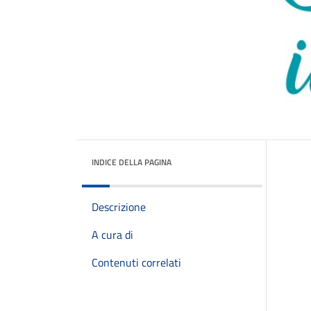
INDICE DELLA PAGINA
Descrizione
A cura di
Contenuti correlati