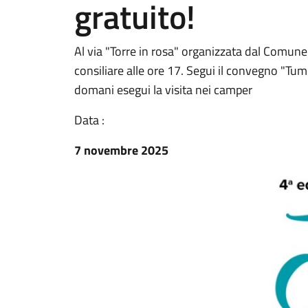
gratuito!
Al via "Torre in rosa" organizzata dal Comune 
consiliare alle ore 17. Segui il convegno "Tumor
domani esegui la visita nei camper
Data :
7 novembre 2025