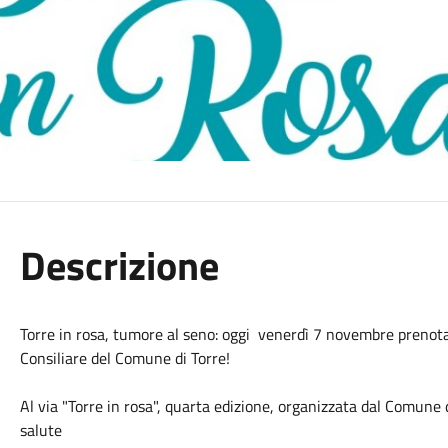
Descrizione
Torre in rosa, tumore al seno: oggi venerdì 7 novembre prenota 
Consiliare del Comune di Torre!
Al via "Torre in rosa", quarta edizione, organizzata dal Comune
salute