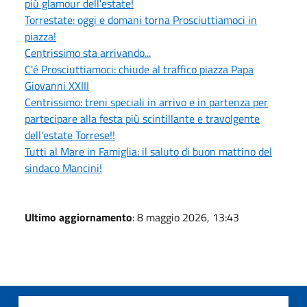
più glamour dell'estate!
Torrestate: oggi e domani torna Prosciuttiamoci in
piazza!
Centrissimo sta arrivando...
C'é Prosciuttiamoci: chiude al traffico piazza Papa
Giovanni XXIII
Centrissimo: treni speciali in arrivo e in partenza per
partecipare alla festa più scintillante e travolgente
dell'estate Torrese!!
Tutti al Mare in Famiglia: il saluto di buon mattino del
sindaco Mancini!
Ultimo aggiornamento
: 8 maggio 2026, 13:43