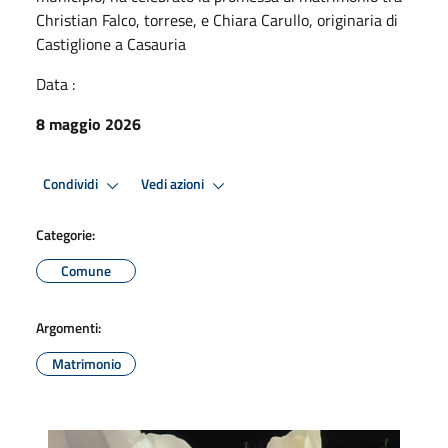
Christian Falco, torrese, e Chiara Carullo, originaria di
Castiglione a Casauria
Data :
8 maggio 2026
Condividi
Vedi azioni
Categorie:
Comune
Argomenti:
Matrimonio