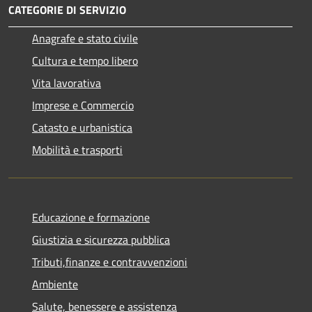
CATEGORIE DI SERVIZIO
Anagrafe e stato civile
Cultura e tempo libero
Vita lavorativa
Imprese e Commercio
Catasto e urbanistica
Mobilità e trasporti
Educazione e formazione
Giustizia e sicurezza pubblica
Tributi,finanze e contravvenzioni
Ambiente
Salute, benessere e assistenza