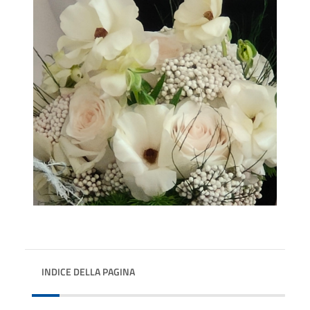
INDICE DELLA PAGINA