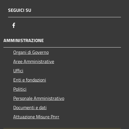
SEGUICI SU
Facebook
AMMINISTRAZIONE
Organi di Governo
Aree Amministrative
Uffici
Enti e fondazioni
Politici
Personale Amministrativo
Documenti e dati
Attuazione Misure Pnrr