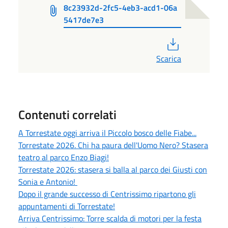
8c23932d-2fc5-4eb3-acd1-06a
5417de7e3
PDF
Scarica
Contenuti correlati
A Torrestate oggi arriva il Piccolo bosco delle Fiabe...
Torrestate 2026. Chi ha paura dell'Uomo Nero? Stasera
teatro al parco Enzo Biagi!
Torrestate 2026: stasera si balla al parco dei Giusti con
Sonia e Antonio!
Dopo il grande successo di Centrissimo ripartono gli
appuntamenti di Torrestate!
Arriva Centrissimo: Torre scalda di motori per la festa