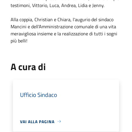
testimoni, Vittorio, Luca, Andrea, Lidia e Jenny.
Alla coppia, Christian e Chiara, l'augurio del sindaco
Mancini e dell'Amministrazione comunale di una vita
meravigliosa insieme e la realizzazione di tutti i sogni
più belli!
A cura di
Ufficio Sindaco
VAI ALLA PAGINA