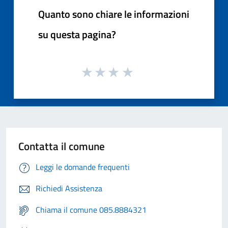
Quanto sono chiare le informazioni
su questa pagina?
Contatta il comune
Leggi le domande frequenti
Richiedi Assistenza
Chiama il comune 085.8884321