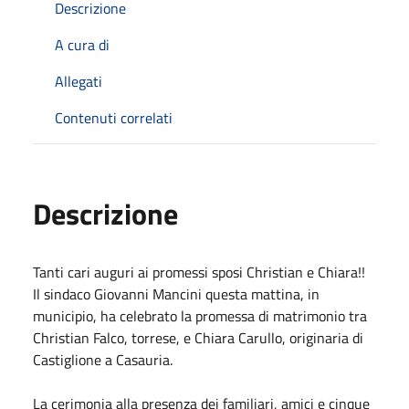
Descrizione
A cura di
Allegati
Contenuti correlati
Descrizione
Tanti cari auguri ai promessi sposi Christian e Chiara!!
Il sindaco Giovanni Mancini questa mattina, in
municipio, ha celebrato la promessa di matrimonio tra
Christian Falco, torrese, e Chiara Carullo, originaria di
Castiglione a Casauria.
La cerimonia alla presenza dei familiari, amici e cinque