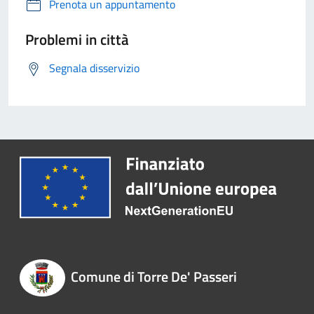
Prenota un appuntamento
Problemi in città
Segnala disservizio
Comune di Torre De' Passeri