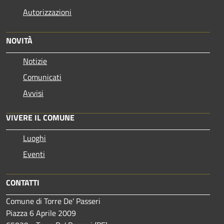
Autorizzazioni
NOVITÀ
Notizie
Comunicati
Avvisi
VIVERE IL COMUNE
Luoghi
Eventi
CONTATTI
Comune di Torre De' Passeri
Piazza 6 Aprile 2009