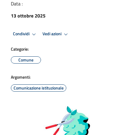
Data :
13 ottobre 2025
Condividi
Vedi azioni
Categorie:
Comune
Argomenti:
Comunicazione istituzionale