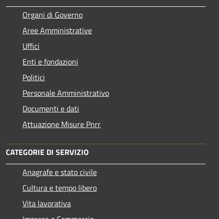
Organi di Governo
Aree Amministrative
Uffici
Enti e fondazioni
Politici
Personale Amministrativo
Documenti e dati
Attuazione Misure Pnrr
CATEGORIE DI SERVIZIO
Anagrafe e stato civile
Cultura e tempo libero
Vita lavorativa
Imprese e Commercio