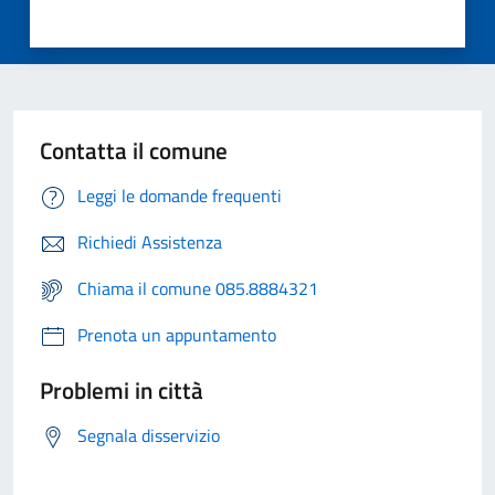
Contatta il comune
Leggi le domande frequenti
Richiedi Assistenza
Chiama il comune 085.8884321
Prenota un appuntamento
Problemi in città
Segnala disservizio