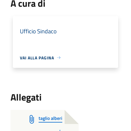
A cura di
Ufficio Sindaco
VAI ALLA PAGINA
Allegati
taglio alberi