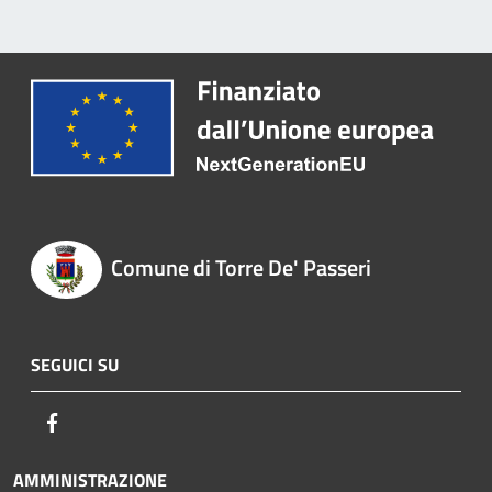
Comune di Torre De' Passeri
SEGUICI SU
Facebook
AMMINISTRAZIONE