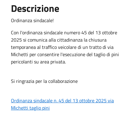
Descrizione
Ordinanza sindacale!
Con l'ordinanza sindacale numero 45 del 13 ottobre
2025 si comunica alla cittadinanza la chiusura
temporanea al traffico veicolare di un tratto di via
Michetti per consentire l'esecuzione del taglio di pini
pericolanti su area privata.
Si ringrazia per la collaborazione
Ordinanza sindacale n. 45 del 13 ottobre 2025 via
Michetti taglio pini