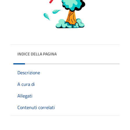
INDICE DELLA PAGINA
Descrizione
A cura di
Allegati
Contenuti correlati