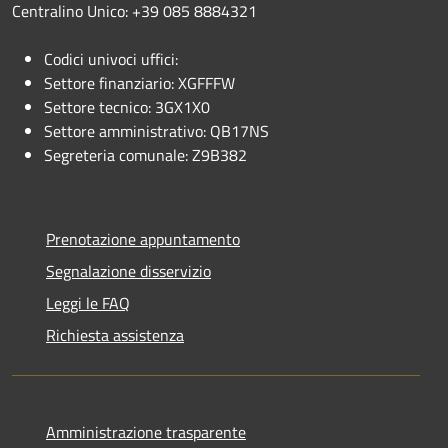
Centralino Unico: +39 085 8884321
Codici univoci uffici:
Settore finanziario: XGFFFW
Settore tecnico: 3GX1X0
Settore amministrativo: QB17NS
Segreteria comunale: Z9B382
Prenotazione appuntamento
Segnalazione disservizio
Leggi le FAQ
Richiesta assistenza
Amministrazione trasparente