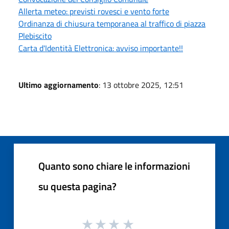
Allerta meteo: previsti rovesci e vento forte
Ordinanza di chiusura temporanea al traffico di piazza
Plebiscito
Carta d'Identità Elettronica: avviso importante!!
Ultimo aggiornamento
: 13 ottobre 2025, 12:51
Quanto sono chiare le informazioni
su questa pagina?