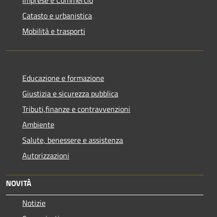
Catasto e urbanistica
Mobilità e trasporti
Educazione e formazione
Giustizia e sicurezza pubblica
Tributi,finanze e contravvenzioni
Ambiente
Salute, benessere e assistenza
Autorizzazioni
NOVITÀ
Notizie