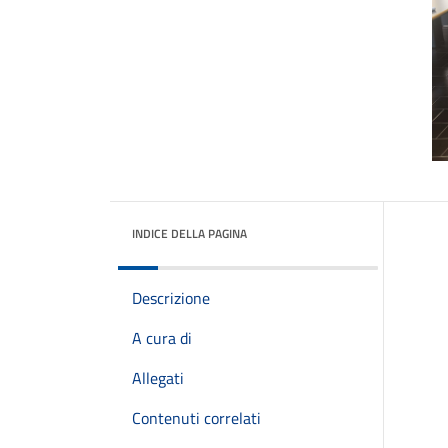
INDICE DELLA PAGINA
Descrizione
A cura di
Allegati
Contenuti correlati