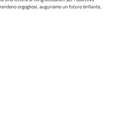
i rendono orgogliosi, auguriamo un futuro brillante,