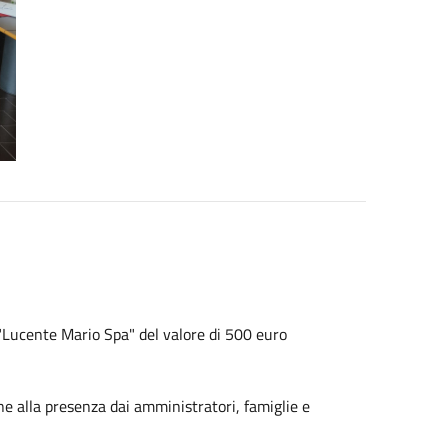
 "Lucente Mario Spa" del valore di 500 euro
ne alla presenza dai amministratori, famiglie e