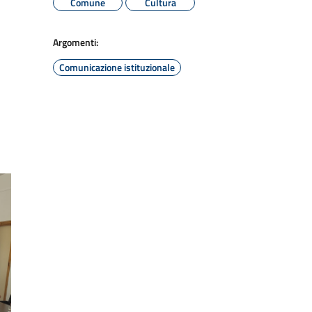
Comune
Cultura
Argomenti:
Comunicazione istituzionale