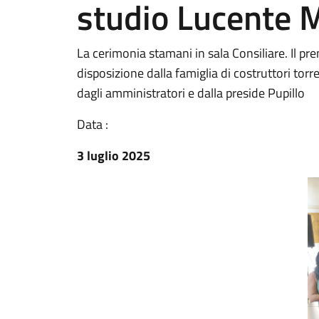
studio Lucente 
La cerimonia stamani in sala Consiliare. Il p
disposizione dalla famiglia di costruttori tor
dagli amministratori e dalla preside Pupillo
Data :
3 luglio 2025