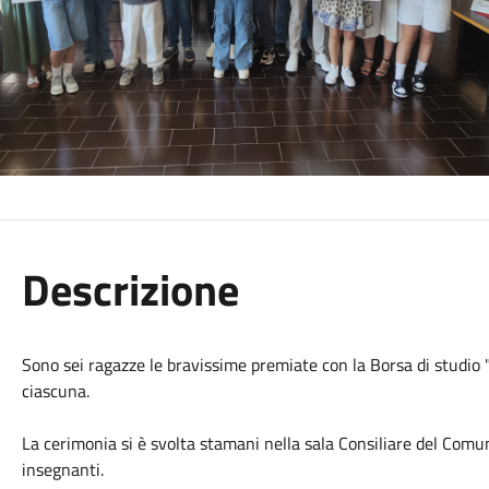
Descrizione
Sono sei ragazze le bravissime premiate con la Borsa di studio
ciascuna.
La cerimonia si è svolta stamani nella sala Consiliare del Comu
insegnanti.