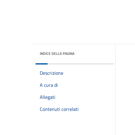
INDICE DELLA PAGINA
Descrizione
A cura di
Allegati
Contenuti correlati