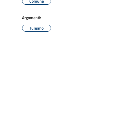
Comune
Argomenti:
Turismo