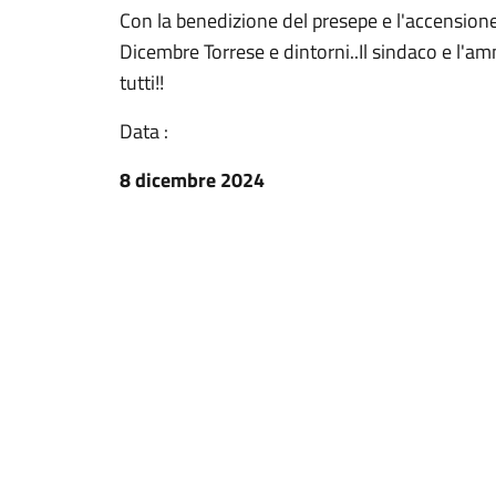
Con la benedizione del presepe e l'accensione 
Dicembre Torrese e dintorni..Il sindaco e l'
tutti!!
Data :
8 dicembre 2024