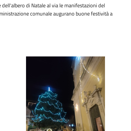
dell'albero di Natale al via le manifestazioni del
amministrazione comunale augurano buone festività a