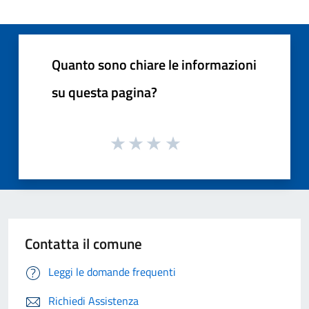
Quanto sono chiare le informazioni
su questa pagina?
Contatta il comune
Leggi le domande frequenti
Richiedi Assistenza