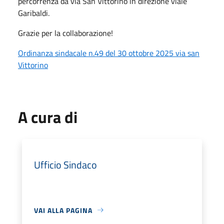
percorrenza da via San Vittorino in direzione viale
Garibaldi.
Grazie per la collaborazione!
Ordinanza sindacale n.49 del 30 ottobre 2025 via san
Vittorino
A cura di
Ufficio Sindaco
VAI ALLA PAGINA