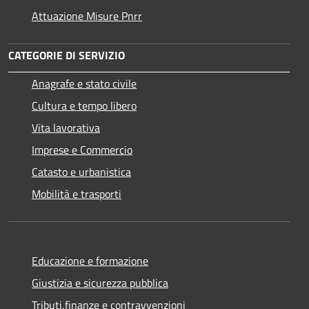
Attuazione Misure Pnrr
CATEGORIE DI SERVIZIO
Anagrafe e stato civile
Cultura e tempo libero
Vita lavorativa
Imprese e Commercio
Catasto e urbanistica
Mobilità e trasporti
Educazione e formazione
Giustizia e sicurezza pubblica
Tributi,finanze e contravvenzioni