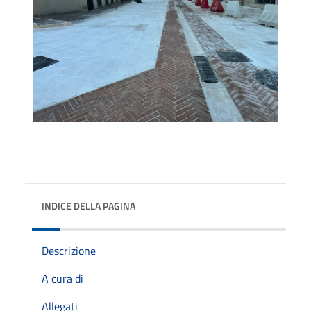
INDICE DELLA PAGINA
Descrizione
A cura di
Allegati