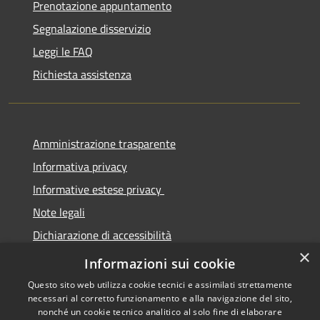
Prenotazione appuntamento
Segnalazione disservizio
Leggi le FAQ
Richiesta assistenza
Amministrazione trasparente
Informativa privacy
Informative estese privacy
Note legali
Dichiarazione di accessibilità
×
Obbiettivi di Accessibilità
Informazioni sui cookie
Questo sito web utilizza cookie tecnici e assimilati strettamente
necessari al corretto funzionamento e alla navigazione del sito,
nonché un cookie tecnico analitico al solo fine di elaborare