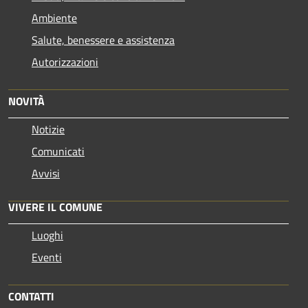
Ambiente
Salute, benessere e assistenza
Autorizzazioni
NOVITÀ
Notizie
Comunicati
Avvisi
VIVERE IL COMUNE
Luoghi
Eventi
CONTATTI