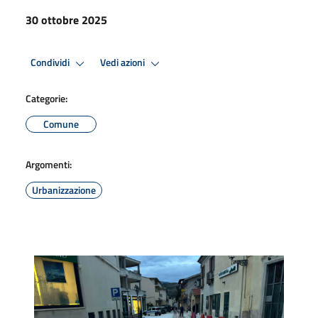
30 ottobre 2025
Condividi
Vedi azioni
Categorie:
Comune
Argomenti:
Urbanizzazione