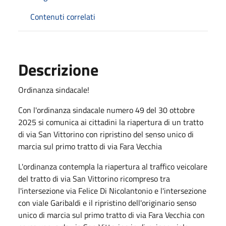
Contenuti correlati
Descrizione
Ordinanza sindacale!
Con l'ordinanza sindacale numero 49 del 30 ottobre
2025 si comunica ai cittadini la riapertura di un tratto
di via San Vittorino con ripristino del senso unico di
marcia sul primo tratto di via Fara Vecchia
L'ordinanza contempla la riapertura al traffico veicolare
del tratto di via San Vittorino ricompreso tra
l'intersezione via Felice Di Nicolantonio e l'intersezione
con viale Garibaldi e il ripristino dell'originario senso
unico di marcia sul primo tratto di via Fara Vecchia con