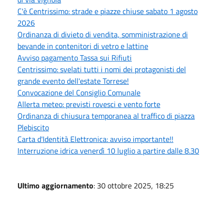
C'è Centrissimo: strade e piazze chiuse sabato 1 agosto
2026
Ordinanza di divieto di vendita, somministrazione di
bevande in contenitori di vetro e lattine
Avviso pagamento Tassa sui Rifiuti
Centrissimo: svelati tutti i nomi dei protagonisti del
grande evento dell'estate Torrese!
Convocazione del Consiglio Comunale
Allerta meteo: previsti rovesci e vento forte
Ordinanza di chiusura temporanea al traffico di piazza
Plebiscito
Carta d'Identità Elettronica: avviso importante!!
Interruzione idrica venerdì 10 luglio a partire dalle 8.30
Ultimo aggiornamento
: 30 ottobre 2025, 18:25