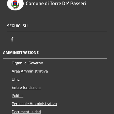
Comune di Torre De' Passeri
SEGUICI SU
Facebook
AMMINISTRAZIONE
Organi di Governo
Aree Amministrative
Uffici
Enti e fondazioni
Politici
Personale Amministrativo
Documenti e dati