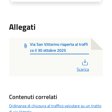
Allegati
Via San Vittorino riaperta al traffi
co il 30 ottobre 2025
PDF
Scarica
Contenuti correlati
Ordinanza di chiusura al traffico veicolare su un tratto
di via Vignola