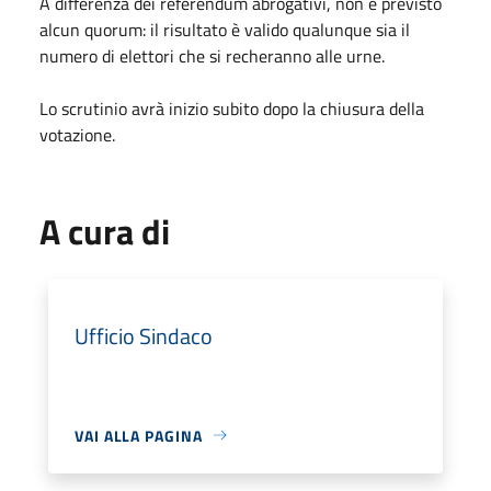
A differenza dei referendum abrogativi, non è previsto
alcun quorum: il risultato è valido qualunque sia il
numero di elettori che si recheranno alle urne.
Lo scrutinio avrà inizio subito dopo la chiusura della
votazione.
A cura di
Ufficio Sindaco
VAI ALLA PAGINA