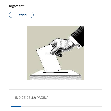
Argomenti:
Elezioni
INDICE DELLA PAGINA