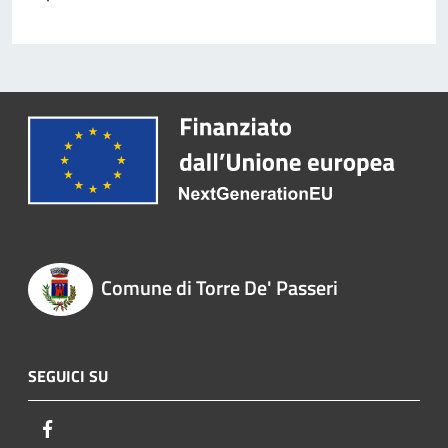
Comune di Torre De' Passeri
SEGUICI SU
Facebook