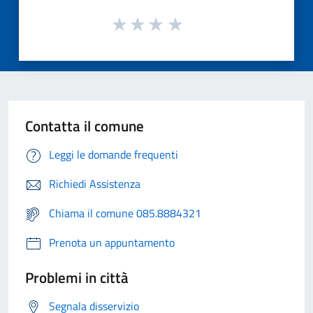
Contatta il comune
Leggi le domande frequenti
Richiedi Assistenza
Chiama il comune 085.8884321
Prenota un appuntamento
Problemi in città
Segnala disservizio