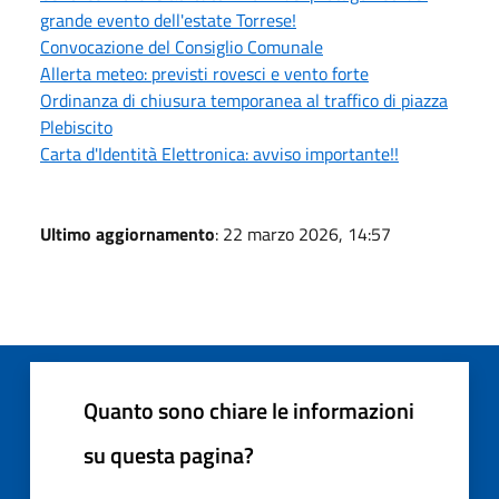
grande evento dell'estate Torrese!
Convocazione del Consiglio Comunale
Allerta meteo: previsti rovesci e vento forte
Ordinanza di chiusura temporanea al traffico di piazza
Plebiscito
Carta d'Identità Elettronica: avviso importante!!
Ultimo aggiornamento
: 22 marzo 2026, 14:57
Quanto sono chiare le informazioni
su questa pagina?