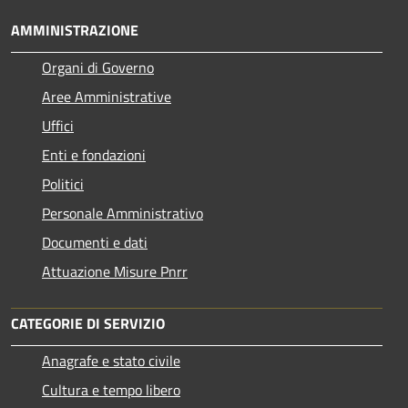
AMMINISTRAZIONE
Organi di Governo
Aree Amministrative
Uffici
Enti e fondazioni
Politici
Personale Amministrativo
Documenti e dati
Attuazione Misure Pnrr
CATEGORIE DI SERVIZIO
Anagrafe e stato civile
Cultura e tempo libero