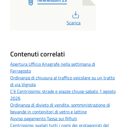
PDF
Scarica
Contenuti correlati
Apertura Ufficio Anagrafe nella settimana di
Ferragosto
Ordinanza di chiusura al traffico veicolare su un tratto
di via Vignola
C'è Centrissimo: strade e piazze chiuse sabato 1 agosto
2026
Ordinanza di divieto di vendita, somministrazione di
bevande in contenitori di vetro e lattine
Avviso pagamento Tassa sui Rifiuti
Centrissimo: svelati tutti i nomi dei protagonisti del