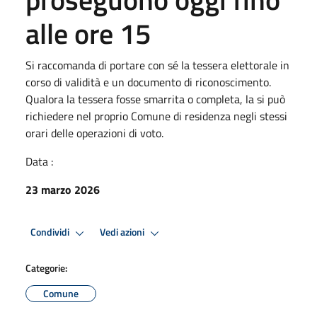
alle ore 15
Si raccomanda di portare con sé la tessera elettorale in
corso di validità e un documento di riconoscimento.
Qualora la tessera fosse smarrita o completa, la si può
richiedere nel proprio Comune di residenza negli stessi
orari delle operazioni di voto.
Data :
23 marzo 2026
Condividi
Vedi azioni
Categorie:
Comune