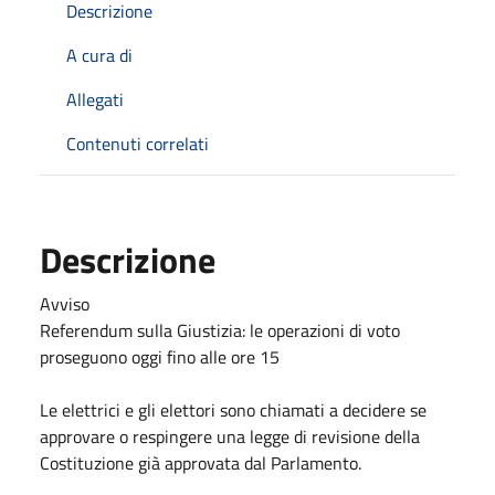
Descrizione
A cura di
Allegati
Contenuti correlati
Descrizione
Avviso
Referendum sulla Giustizia: le operazioni di voto
proseguono oggi fino alle ore 15
Le elettrici e gli elettori sono chiamati a decidere se
approvare o respingere una legge di revisione della
Costituzione già approvata dal Parlamento.