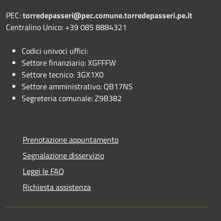
PEC:
torredepasseri@pec.comune.torredepasseri.pe.it
Centralino Unico: +39 085 8884321
Codici univoci uffici:
Settore finanziario: XGFFFW
Settore tecnico: 3GX1X0
Settore amministrativo: QB17NS
Segreteria comunale: Z9B382
Prenotazione appuntamento
Segnalazione disservizio
Leggi le FAQ
Richiesta assistenza