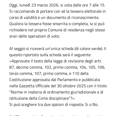
Oggi, lunedì 23 marzo 2026, si vota dalle ore 7 alle 15.
Si raccomanda di portare con sé la tessera elettorale in
corso di validità e un documento di riconoscimento.
Qualora la tessera fosse smarrita o completa, la si può
richiedere nel proprio Comune di residenza negli stessi
orari delle operazioni di voto.
Al seggio si riceverà un'unica scheda (di colore verde). Il
quesito riportato sulla scheda sarà il seguente:
«Approvate il testo della legge di revisione degli artt.
87, decimo comma, 102, primo comma, 104, 105, 106,
terzo comma, 107, primo comma, e 110 della
Costituzione approvata dal Parlamento e pubblicata
nella Gazzetta Ufficiale del 30 ottobre 2025 con il titolo
“Norme in materia di ordinamento giurisdizionale e di
istituzione della Corte disciplinare”?».
Si può scegliere tra due opzioni di risposta: Si o No.