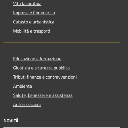
Vita lavorativa
Imprese e Commercio
Catasto e urbanistica
Mobilità e trasporti
Educazione e formazione
Giustizia e sicurezza pubblica
Tributi,finanze e contravvenzioni
Ambiente
Salute, benessere e assistenza
Autorizzazioni
NOVITÀ