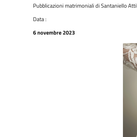
Pubblicazioni matrimoniali di Santaniello Att
Data :
6 novembre 2023