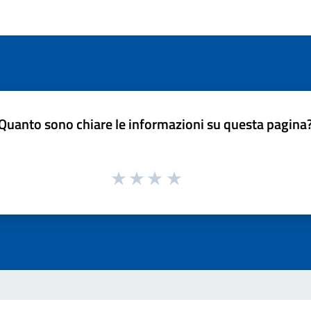
Quanto sono chiare le informazioni su questa pagina