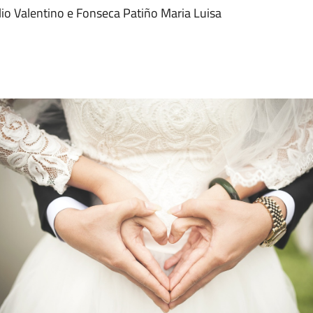
ilio Valentino e Fonseca Patiño Maria Luisa