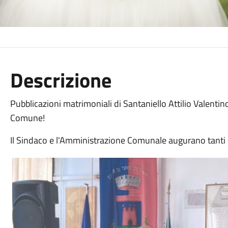
Descrizione
Pubblicazioni matrimoniali di Santaniello Attilio Valenti
Comune!
Il Sindaco e l'Amministrazione Comunale augurano tanti ca