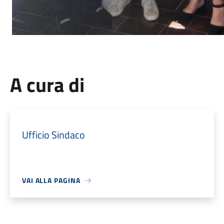
A cura di
Ufficio Sindaco
VAI ALLA PAGINA