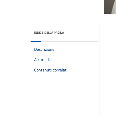
INDICE DELLA PAGINA
Descrizione
A cura di
Contenuti correlati