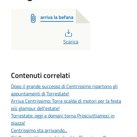
arriva la befana
PDF
Scarica
Contenuti correlati
Dopo il grande successo di Centrissimo ripartono gli
appuntamenti di Torrestate!
Arriva Centrissimo: Torre scalda di motori per la festa
più glamour dell'estate!
Torrestate: oggi e domani torna Prosciuttiamoci in
piazza!
Centrissimo sta arrivando...