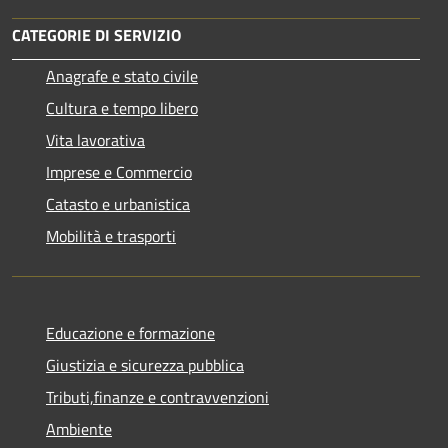
CATEGORIE DI SERVIZIO
Anagrafe e stato civile
Cultura e tempo libero
Vita lavorativa
Imprese e Commercio
Catasto e urbanistica
Mobilità e trasporti
Educazione e formazione
Giustizia e sicurezza pubblica
Tributi,finanze e contravvenzioni
Ambiente