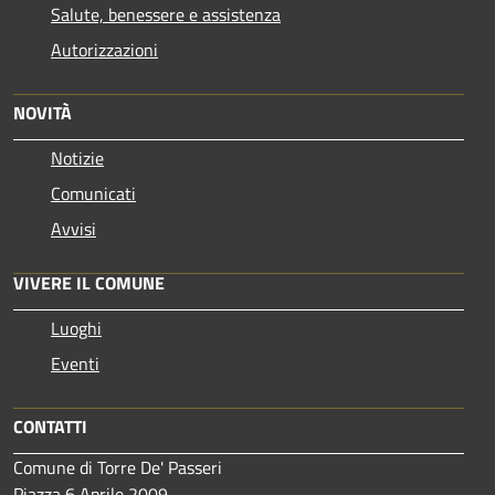
Salute, benessere e assistenza
Autorizzazioni
NOVITÀ
Notizie
Comunicati
Avvisi
VIVERE IL COMUNE
Luoghi
Eventi
CONTATTI
Comune di Torre De' Passeri
Piazza 6 Aprile 2009