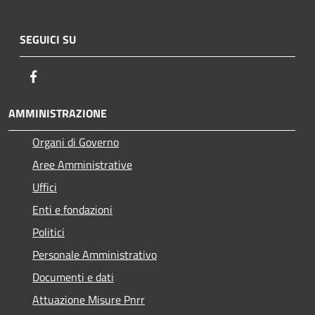
SEGUICI SU
Facebook
AMMINISTRAZIONE
Organi di Governo
Aree Amministrative
Uffici
Enti e fondazioni
Politici
Personale Amministrativo
Documenti e dati
Attuazione Misure Pnrr