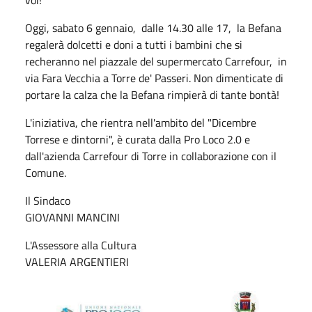
Oggi, sabato 6 gennaio, dalle 14.30 alle 17, la Befana
regalerà dolcetti e doni a tutti i bambini che si
recheranno nel piazzale del supermercato Carrefour, in
via Fara Vecchia a Torre de' Passeri. Non dimenticate di
portare la calza che la Befana rimpierà di tante bontà!
L'iniziativa, che rientra nell'ambito del "Dicembre
Torrese e dintorni", è curata dalla Pro Loco 2.0 e
dall'azienda Carrefour di Torre in collaborazione con il
Comune.
Il Sindaco
GIOVANNI MANCINI
L'Assessore alla Cultura
VALERIA ARGENTIERI