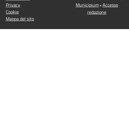
Privacy
Municipium
Accesso
•
Cookie
redazione
Mappa del sito