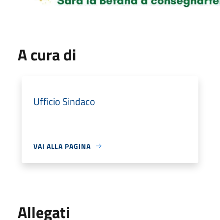
A cura di
Ufficio Sindaco
VAI ALLA PAGINA
Allegati