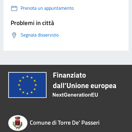
Prenota un appuntamento
Problemi in città
Segnala disservizio
Comune di Torre De' Passeri