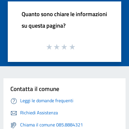
Quanto sono chiare le informazioni
su questa pagina?
Contatta il comune
Leggi le domande frequenti
Richiedi Assistenza
Chiama il comune 085.8884321