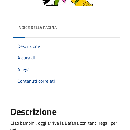
INDICE DELLA PAGINA
Descrizione
A cura di
Allegati
Contenuti correlati
Descrizione
Ciao bambini, oggi arriva la Befana con tanti regali per
voi!