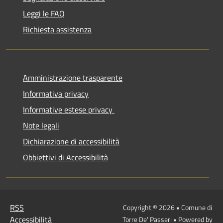
Leggi le FAQ
Richiesta assistenza
Amministrazione trasparente
Informativa privacy
Informative estese privacy
Note legali
Dichiarazione di accessibilità
Obbiettivi di Accessibilità
RSS
Copyright © 2026 • Comune di
Accessibilità
Torre De' Passeri • Powered by