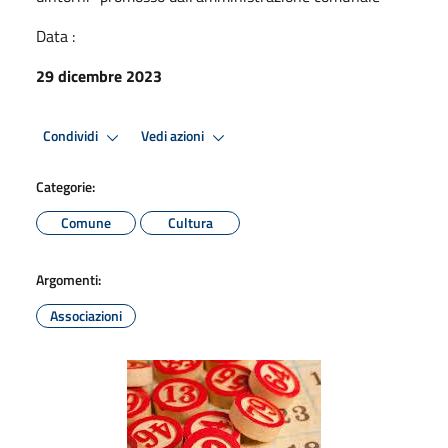
Data :
29 dicembre 2023
Condividi
Vedi azioni
Categorie:
Comune
Cultura
Argomenti:
Associazioni