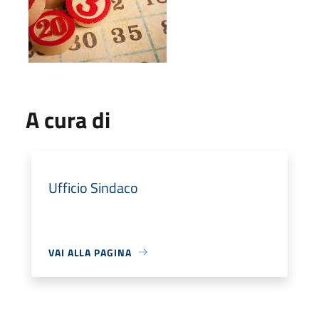
A cura di
Ufficio Sindaco
VAI ALLA PAGINA