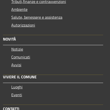
Tributi,finanze e contravvenzioni
Ambiente
Salute, benessere e assistenza
Autorizzazioni
NOVITÀ
Notizie
Comunicati
Avvisi
VIVERE IL COMUNE
Luoghi
Eventi
CONTATTI