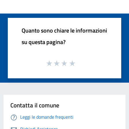
Quanto sono chiare le informazioni
su questa pagina?
Contatta il comune
Leggi le domande frequenti