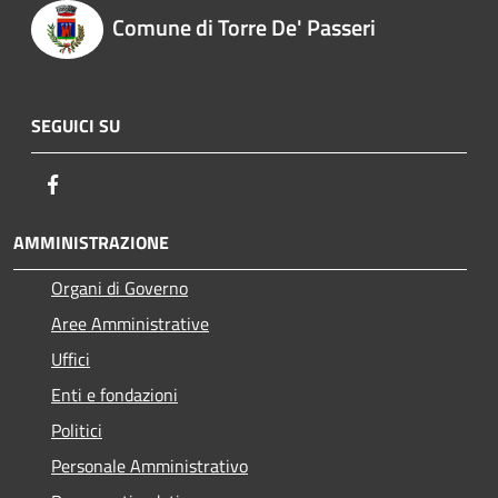
Comune di Torre De' Passeri
SEGUICI SU
Facebook
AMMINISTRAZIONE
Organi di Governo
Aree Amministrative
Uffici
Enti e fondazioni
Politici
Personale Amministrativo