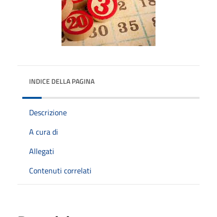
INDICE DELLA PAGINA
Descrizione
A cura di
Allegati
Contenuti correlati