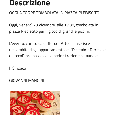
Descrizione
OGGI A TORRE TOMBOLATA IN PIAZZA PLEBISCITO!
Oggi, venerdì 29 dicembre, alle 17.30, tombolata in
piazza Plebiscito per il gioco di grandi e piccini.
L'evento, curato da Caffe' dell'Arte, si inserisce
nell'ambito degli appuntamenti del "Dicembre Torrese e
dintorni" promosso dall'amministrazione comunale.
Il Sindaco
GIOVANNI MANCINI