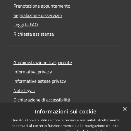
Prenotazione appuntamento
Segnalazione disservizio
Leggi le FAQ
Richiesta assistenza
Amministrazione trasparente
Informativa privacy
Informative estese privacy
Note legali
Dichiarazione di accessibilità
×
Obbiettivi di Accessibilità
Informazioni sui cookie
Questo sito web utilizza cookie tecnici e assimilati strettamente
necessari al corretto funzionamento e alla navigazione del sito,