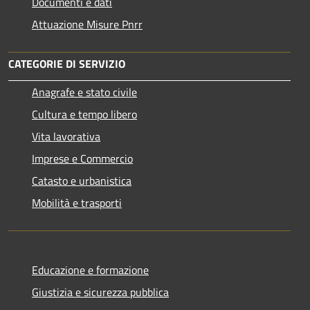
Documenti e dati
Attuazione Misure Pnrr
CATEGORIE DI SERVIZIO
Anagrafe e stato civile
Cultura e tempo libero
Vita lavorativa
Imprese e Commercio
Catasto e urbanistica
Mobilità e trasporti
Educazione e formazione
Giustizia e sicurezza pubblica