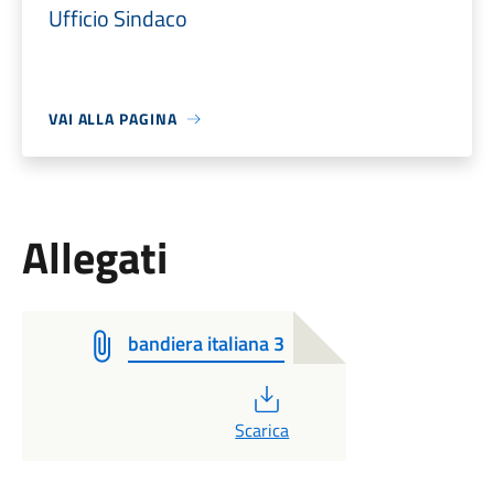
Ufficio Sindaco
VAI ALLA PAGINA
Allegati
bandiera italiana 3
PDF
Scarica