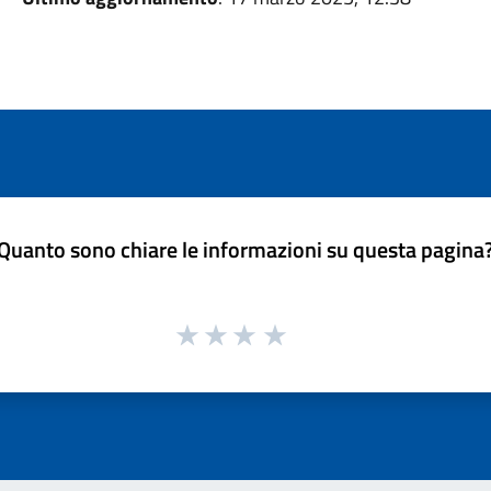
Quanto sono chiare le informazioni su questa pagina