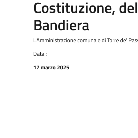
Costituzione, del
Bandiera
L'Amministrazione comunale di Torre de' Pass
Data :
17 marzo 2025