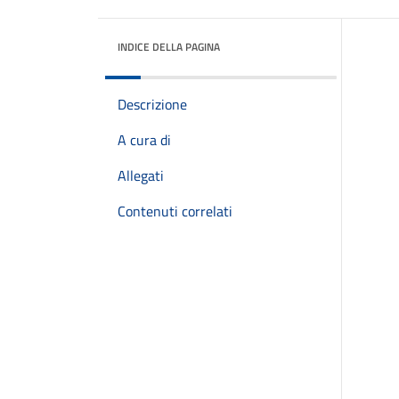
INDICE DELLA PAGINA
Descrizione
A cura di
Allegati
Contenuti correlati