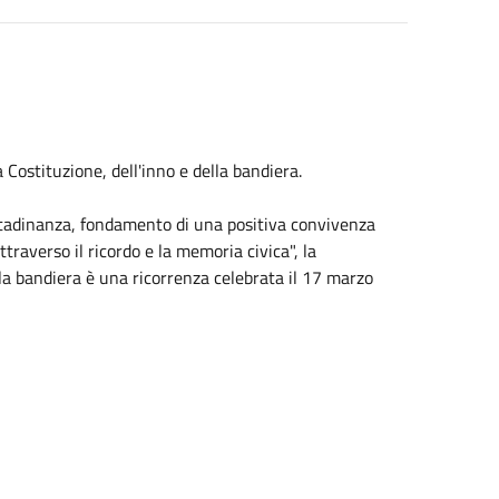
 Costituzione, dell'inno e della bandiera.
cittadinanza, fondamento di una positiva convivenza
ttraverso il ricordo e la memoria civica", la
lla bandiera è una ricorrenza celebrata il 17 marzo