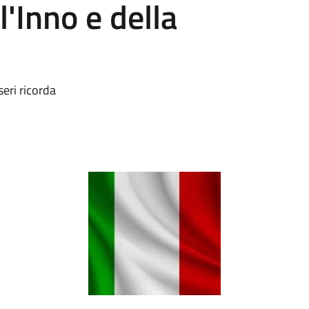
l'Inno e della
eri ricorda