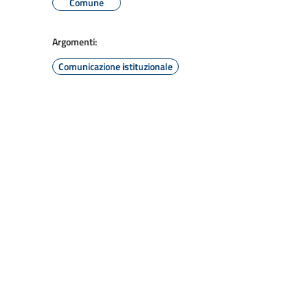
Comune
Argomenti:
Comunicazione istituzionale