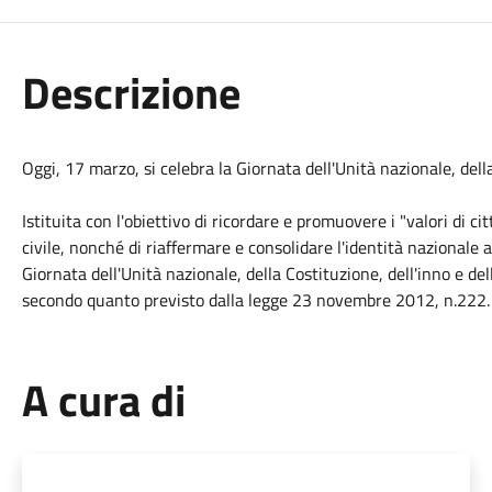
Descrizione
Oggi, 17 marzo, si celebra la Giornata dell'Unità nazionale, della
I
stituita con l'obiettivo di ricordare e promuovere i "valori di 
civile, nonché di riaffermare e consolidare l'identità nazionale a
Giornata dell'Unità nazionale, della Costituzione, dell'inno e de
secondo quanto previsto dalla legge 23 novembre 2012, n.222.
A cura di