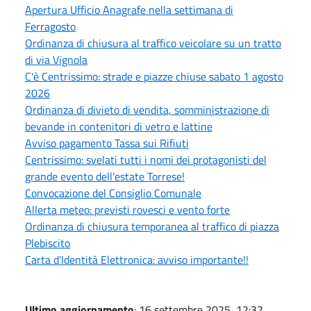
Apertura Ufficio Anagrafe nella settimana di
Ferragosto
Ordinanza di chiusura al traffico veicolare su un tratto
di via Vignola
C'è Centrissimo: strade e piazze chiuse sabato 1 agosto
2026
Ordinanza di divieto di vendita, somministrazione di
bevande in contenitori di vetro e lattine
Avviso pagamento Tassa sui Rifiuti
Centrissimo: svelati tutti i nomi dei protagonisti del
grande evento dell'estate Torrese!
Convocazione del Consiglio Comunale
Allerta meteo: previsti rovesci e vento forte
Ordinanza di chiusura temporanea al traffico di piazza
Plebiscito
Carta d'Identità Elettronica: avviso importante!!
Ultimo aggiornamento
: 16 settembre 2025, 12:32