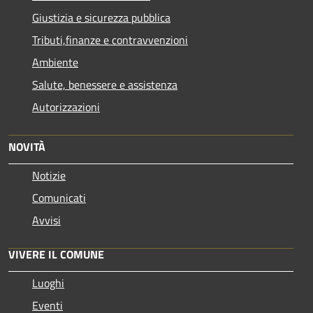
Giustizia e sicurezza pubblica
Tributi,finanze e contravvenzioni
Ambiente
Salute, benessere e assistenza
Autorizzazioni
NOVITÀ
Notizie
Comunicati
Avvisi
VIVERE IL COMUNE
Luoghi
Eventi