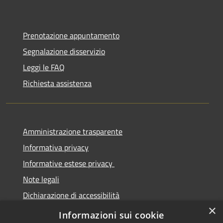
Prenotazione appuntamento
Segnalazione disservizio
Leggi le FAQ
Richiesta assistenza
Amministrazione trasparente
Informativa privacy
Informative estese privacy
Note legali
Dichiarazione di accessibilità
×
Obbiettivi di Accessibilità
Informazioni sui cookie