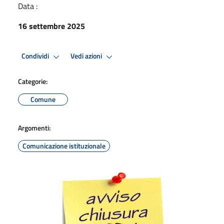
Data :
16 settembre 2025
Condividi
Vedi azioni
Categorie:
Comune
Argomenti:
Comunicazione istituzionale