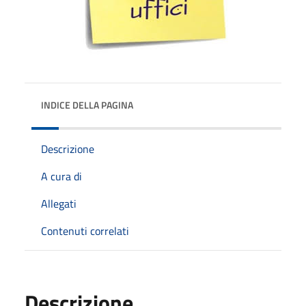
INDICE DELLA PAGINA
Descrizione
A cura di
Allegati
Contenuti correlati
Descrizione