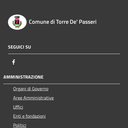
Comune di Torre De' Passeri
SEGUICI SU
Facebook
AMMINISTRAZIONE
Organi di Governo
Aree Amministrative
Uffici
Enti e fondazioni
Politici