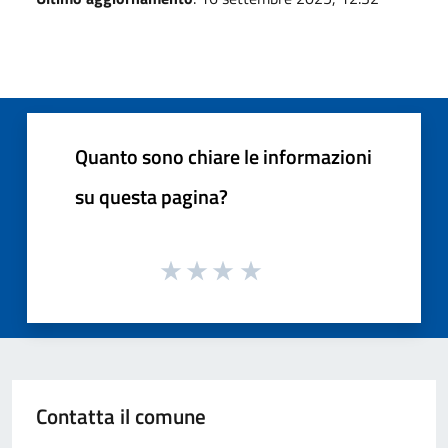
Quanto sono chiare le informazioni
su questa pagina?
Contatta il comune