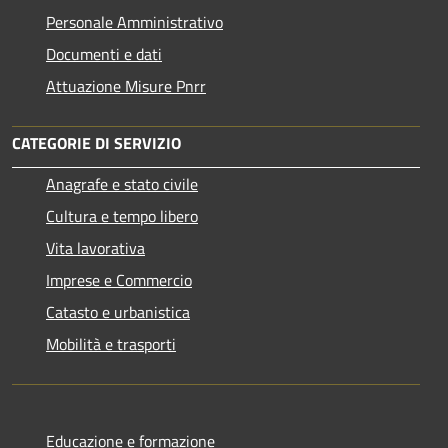
Personale Amministrativo
Documenti e dati
Attuazione Misure Pnrr
CATEGORIE DI SERVIZIO
Anagrafe e stato civile
Cultura e tempo libero
Vita lavorativa
Imprese e Commercio
Catasto e urbanistica
Mobilità e trasporti
Educazione e formazione