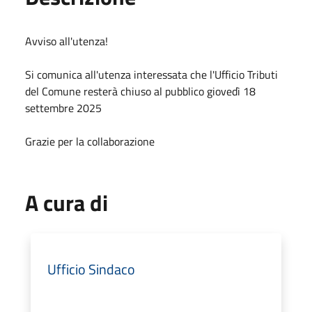
Avviso all'utenza!
Si comunica all'utenza interessata che l'Ufficio Tributi
del Comune resterà chiuso al pubblico giovedì 18
settembre 2025
Grazie per la collaborazione
A cura di
Ufficio Sindaco