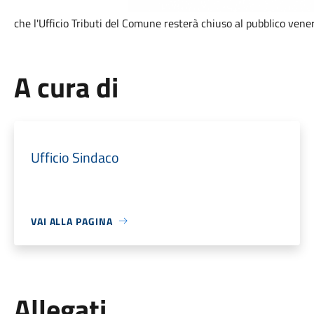
che l'Ufficio Tributi del Comune resterà chiuso al pubblico vene
A cura di
Ufficio Sindaco
VAI ALLA PAGINA
Allegati