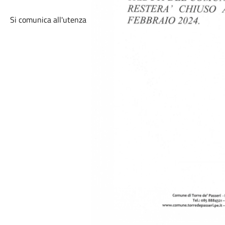
Si comunica all'utenza