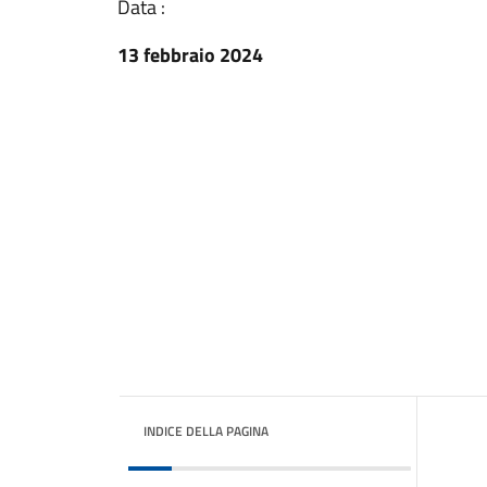
Data :
13 febbraio 2024
INDICE DELLA PAGINA