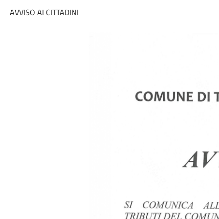
AVVISO AI CITTADINI