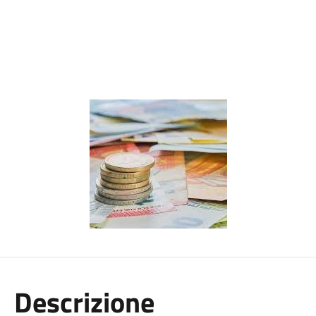
Descrizione