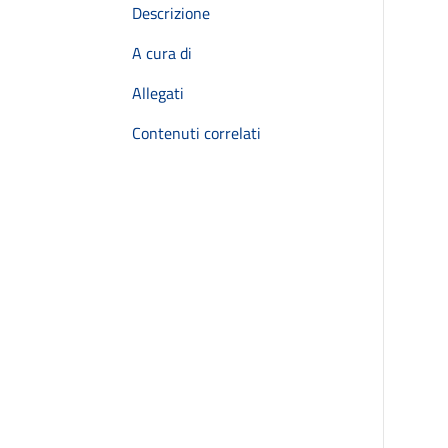
Descrizione
A cura di
Allegati
Contenuti correlati