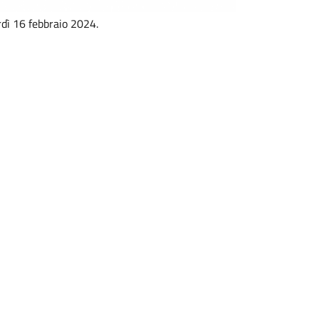
rdì 16 febbraio 2024.