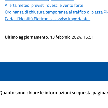
Allerta meteo: previsti rovesci e vento forte
Ordinanza di chiusura temporanea al traffico di piazza Pl
Carta d'Identità Elettronica: avviso importante!!
Ultimo aggiornamento
: 13 febbraio 2024, 15:51
Quanto sono chiare le informazioni su questa pagina