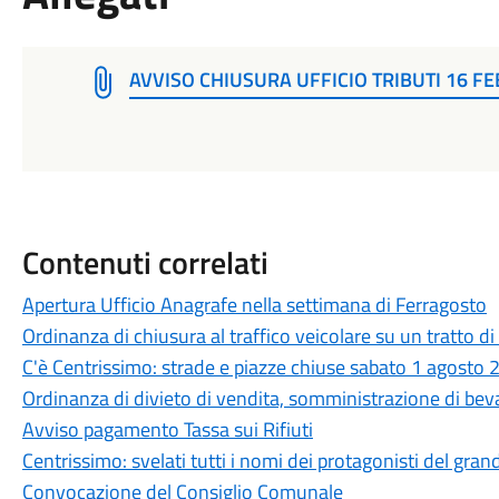
AVVISO CHIUSURA UFFICIO TRIBUTI 16 F
Contenuti correlati
Apertura Ufficio Anagrafe nella settimana di Ferragosto
Ordinanza di chiusura al traffico veicolare su un tratto di
C'è Centrissimo: strade e piazze chiuse sabato 1 agosto
Ordinanza di divieto di vendita, somministrazione di beva
Avviso pagamento Tassa sui Rifiuti
Centrissimo: svelati tutti i nomi dei protagonisti del gran
Convocazione del Consiglio Comunale