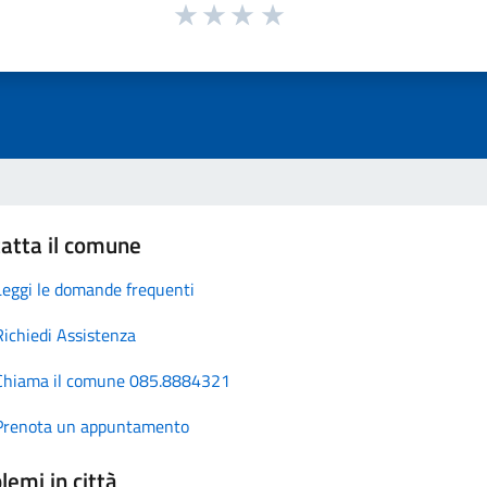
atta il comune
Leggi le domande frequenti
Richiedi Assistenza
Chiama il comune 085.8884321
Prenota un appuntamento
lemi in città