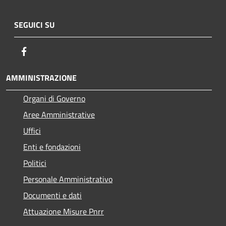
SEGUICI SU
Facebook
AMMINISTRAZIONE
Organi di Governo
Aree Amministrative
Uffici
Enti e fondazioni
Politici
Personale Amministrativo
Documenti e dati
Attuazione Misure Pnrr