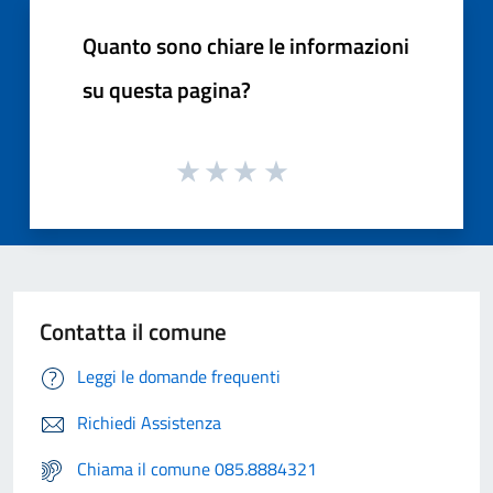
Quanto sono chiare le informazioni
su questa pagina?
Contatta il comune
Leggi le domande frequenti
Richiedi Assistenza
Chiama il comune 085.8884321