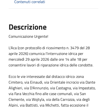
Contenuti correlati
Descrizione
Comunicazione Urgente!
L'Aca (con protocollo di ricevimento n. 3479 del 28
aprile 2026) comunica l'interruzione idrica per
mercoledì 29 aprile 2026 dalle ore 14 alle 18 per
consentire lavori di riparazione idrica delle condotte.
Ecco le vie interessate dal distacco idrico: zona
Cimitero, via Einaudi, via Orientale incrocio via Dante
Alighieri, via D'Annunzio, via Castagna, via Impastato,
via Fara Vecchia fino alle case comunali, via San
Clemente, via Wojtyla, via della Carrozza, via degli
Alpini, via Battisti, via Michetti, fatta eccezione il