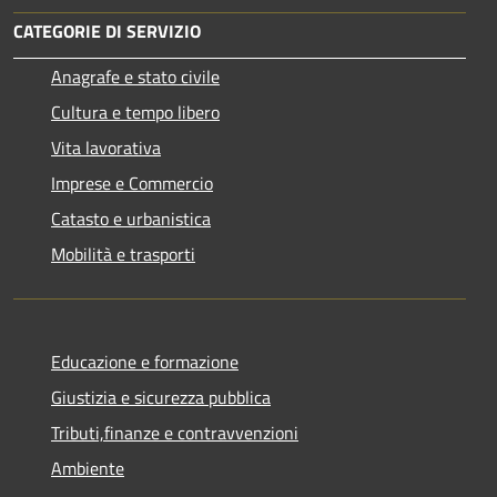
CATEGORIE DI SERVIZIO
Anagrafe e stato civile
Cultura e tempo libero
Vita lavorativa
Imprese e Commercio
Catasto e urbanistica
Mobilità e trasporti
Educazione e formazione
Giustizia e sicurezza pubblica
Tributi,finanze e contravvenzioni
Ambiente