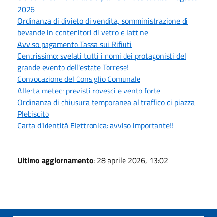
2026
Ordinanza di divieto di vendita, somministrazione di
bevande in contenitori di vetro e lattine
Avviso pagamento Tassa sui Rifiuti
Centrissimo: svelati tutti i nomi dei protagonisti del
grande evento dell'estate Torrese!
Convocazione del Consiglio Comunale
Allerta meteo: previsti rovesci e vento forte
Ordinanza di chiusura temporanea al traffico di piazza
Plebiscito
Carta d'Identità Elettronica: avviso importante!!
Ultimo aggiornamento
: 28 aprile 2026, 13:02