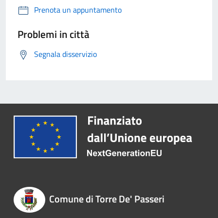
Prenota un appuntamento
Problemi in città
Segnala disservizio
Comune di Torre De' Passeri