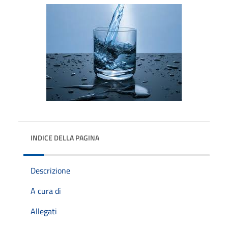
INDICE DELLA PAGINA
Descrizione
A cura di
Allegati