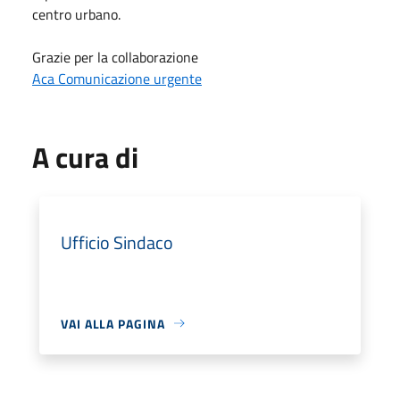
centro urbano.
Grazie per la collaborazione
Aca Comunicazione urgente
A cura di
Ufficio Sindaco
VAI ALLA PAGINA