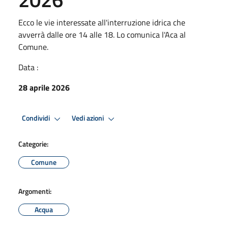
Ecco le vie interessate all'interruzione idrica che
avverrà dalle ore 14 alle 18. Lo comunica l'Aca al
Comune.
Data :
28 aprile 2026
Condividi
Vedi azioni
Categorie:
Comune
Argomenti:
Acqua