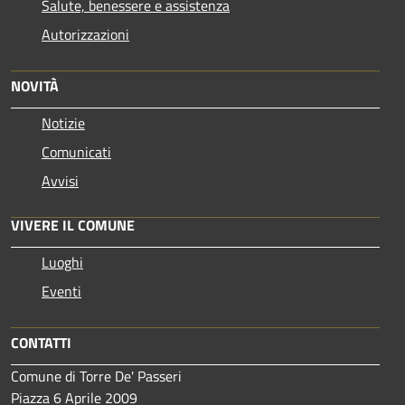
Salute, benessere e assistenza
Autorizzazioni
NOVITÀ
Notizie
Comunicati
Avvisi
VIVERE IL COMUNE
Luoghi
Eventi
CONTATTI
Comune di Torre De' Passeri
Piazza 6 Aprile 2009