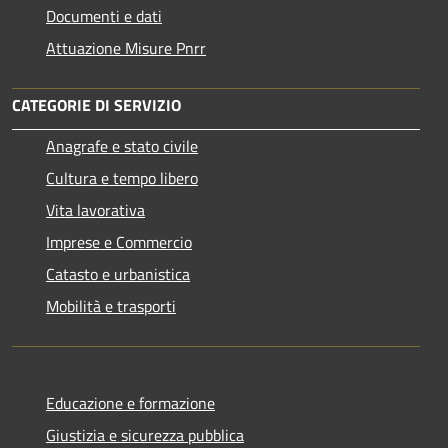
Documenti e dati
Attuazione Misure Pnrr
CATEGORIE DI SERVIZIO
Anagrafe e stato civile
Cultura e tempo libero
Vita lavorativa
Imprese e Commercio
Catasto e urbanistica
Mobilità e trasporti
Educazione e formazione
Giustizia e sicurezza pubblica