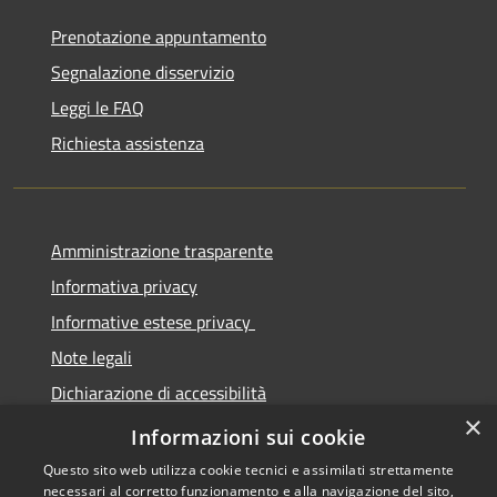
Prenotazione appuntamento
Segnalazione disservizio
Leggi le FAQ
Richiesta assistenza
Amministrazione trasparente
Informativa privacy
Informative estese privacy
Note legali
Dichiarazione di accessibilità
×
Obbiettivi di Accessibilità
Informazioni sui cookie
Questo sito web utilizza cookie tecnici e assimilati strettamente
necessari al corretto funzionamento e alla navigazione del sito,