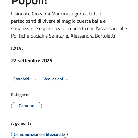
Il sindaco Giovanni Mancini augura a tutti i
partecipanti di vivere al meglio questa bella e
socializzante esperienza di concerto con l'assessore alle
Politiche Sociali e Sanitarie, Alessandra Bortoletti
Data :
22 settembre 2025
Condividi
Vedi azioni
Categorie:
Comune
Argomenti:
Comunicazione istituzionale