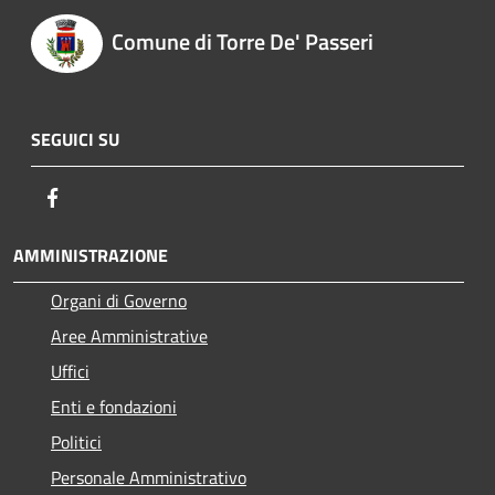
Comune di Torre De' Passeri
SEGUICI SU
Facebook
AMMINISTRAZIONE
Organi di Governo
Aree Amministrative
Uffici
Enti e fondazioni
Politici
Personale Amministrativo