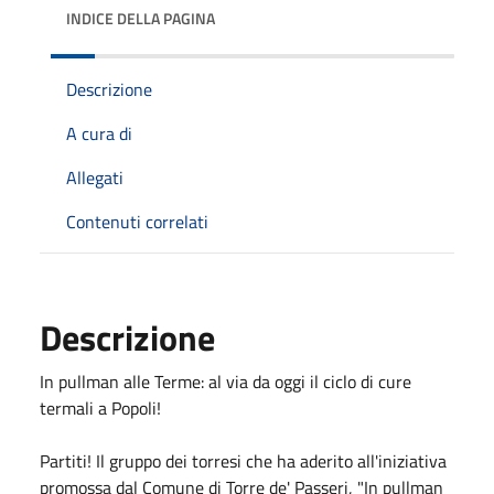
INDICE DELLA PAGINA
Descrizione
A cura di
Allegati
Contenuti correlati
Descrizione
In pullman alle Terme: al via da oggi il ciclo di cure
termali a Popoli!
Partiti! Il gruppo dei torresi che ha aderito all'iniziativa
promossa dal Comune di Torre de' Passeri, "In pullman