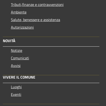
Tributi,finanze e contravvenzioni
Ambiente
Salute, benessere e assistenza
Autorizzazioni
NOVITÀ
Notizie
Comunicati
Avvisi
VIVERE IL COMUNE
Luoghi
Eventi