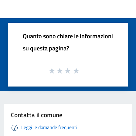
Quanto sono chiare le informazioni
su questa pagina?
Contatta il comune
Leggi le domande frequenti