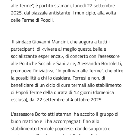
alle Terme", è partito stamani, lunedì 22 settembre
2025, dal piazzale antistante il municipio, alla volta
delle Terme di Popoli.
Il sindaco Giovanni Mancini, che augura a tutti i
partecipanti di <vivere al meglio questa bella e
socializzante esperienza>, di concerto con l'assessore
alle Politiche Sociali e Sanitarie, Alessandra Bortoletti,
promuove l'iniziativa, "In pullman alle Terme", che offre
la possibilità a chi lo desidera, Torresi e non, di
beneficiare di un ciclo di cure termali allo stabilimento
di Popoli Terme della durata di 12 giorni (domenica
esclusa), dal 22 settembre al 4 ottobre 2025.
L'assessore Bortoletti stamani ha accolto il gruppo di
buon mattino e li ha accompagnati fino allo
stabilimento termale popolese, dando supporto e