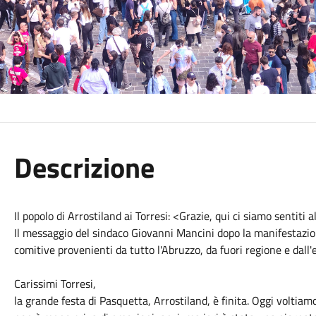
Descrizione
Il popolo di Arrostiland ai Torresi: <Grazie, qui ci siamo sentiti 
Il messaggio del sindaco Giovanni Mancini dopo la manifestazio
comitive provenienti da tutto l'Abruzzo, da fuori regione e dall'
Carissimi Torresi,
la grande festa di Pasquetta, Arrostiland, è finita. Oggi voltia