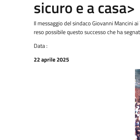
sicuro e a casa>
Il messaggio del sindaco Giovanni Mancini ai T
reso possibile questo successo che ha segnato
Data :
22 aprile 2025