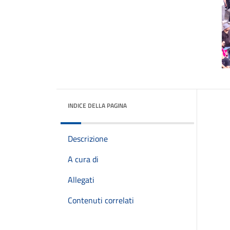
INDICE DELLA PAGINA
Descrizione
A cura di
Allegati
Contenuti correlati