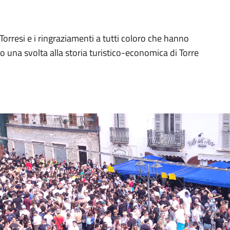
orresi e i ringraziamenti a tutti coloro che hanno
 una svolta alla storia turistico-economica di Torre