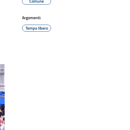
Comune
Argomenti:
Tempo libero