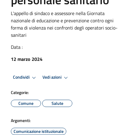
L'appello di sindaco e assessore nella Giornata
nazionale di educazione e prevenzione contro ogni
forma di violenza nei confronti degli operatori socio-
sanitari
Data :
12 marzo 2024
Condividi
Vedi azioni
Categorie:
Comune
Salute
Argomenti:
Comunicazione istituzionale