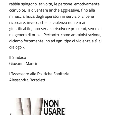
rabbia spingono, talvolta, le persone emotivamente
coinvolte, a diventare anche aggressive, fino alla
minaccia fisica degli operatori in servizio. E' bene
ricordare, invece, che la violenza non è mai
giustificabile, non serve a risolvere problemi, semmai
ne genera di nuovi. Pertanto, come amministrazione,
diciamo fortemente no ad ogni tipo di violenza e sì al
dialogo>.
Il Sindaco
Giovanni Mancini
L'Assessore alle Politiche Sanitarie
Alessandra Bortoletti