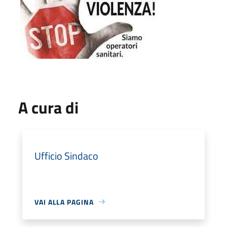
A cura di
Ufficio Sindaco
VAI ALLA PAGINA