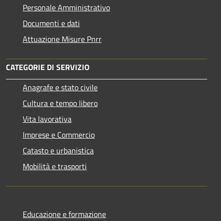
Personale Amministrativo
Documenti e dati
Attuazione Misure Pnrr
CATEGORIE DI SERVIZIO
Anagrafe e stato civile
Cultura e tempo libero
Vita lavorativa
Imprese e Commercio
Catasto e urbanistica
Mobilità e trasporti
Educazione e formazione