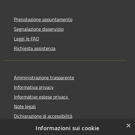
Prenotazione appuntamento
Segnalazione disservizio
Leggi le FAQ
Richiesta assistenza
Amministrazione trasparente
Informativa privacy
Informative estese privacy
Note legali
Dichiarazione di accessibilità
×
Obbiettivi di Accessibilità
Informazioni sui cookie