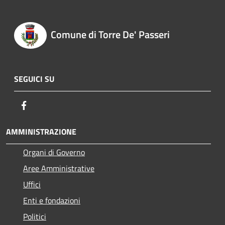
Comune di Torre De' Passeri
SEGUICI SU
Facebook
AMMINISTRAZIONE
Organi di Governo
Aree Amministrative
Uffici
Enti e fondazioni
Politici