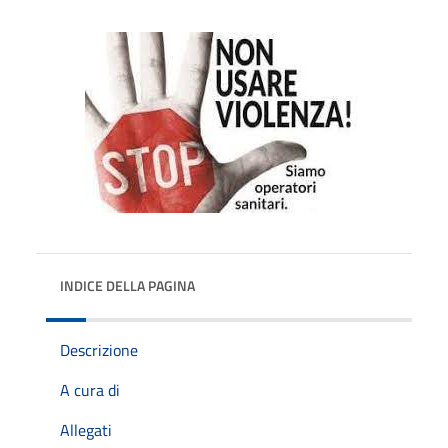
INDICE DELLA PAGINA
Descrizione
A cura di
Allegati