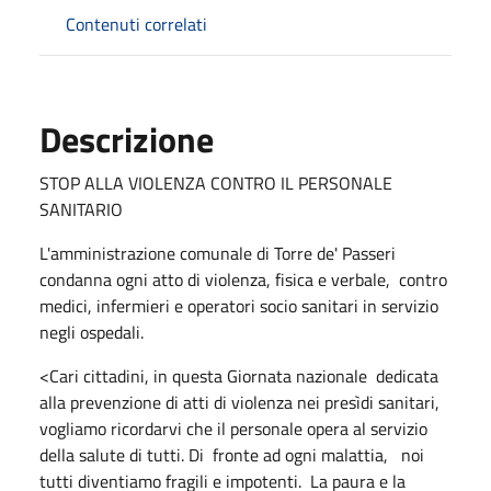
Contenuti correlati
Descrizione
STOP ALLA VIOLENZA CONTRO IL PERSONALE
SANITARIO
L'amministrazione comunale di Torre de' Passeri
condanna ogni atto di violenza, fisica e verbale, contro
medici, infermieri e operatori socio sanitari in servizio
negli ospedali.
<Cari cittadini, in questa Giornata nazionale dedicata
alla prevenzione di atti di violenza nei presìdi sanitari,
vogliamo ricordarvi che il personale opera al servizio
della salute di tutti. Di fronte ad ogni malattia, noi
tutti diventiamo fragili e impotenti. La paura e la