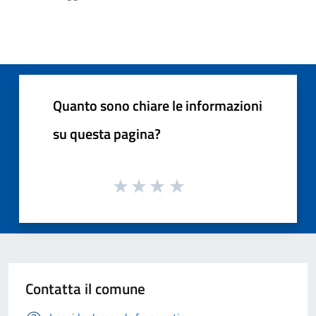
Quanto sono chiare le informazioni
su questa pagina?
Contatta il comune