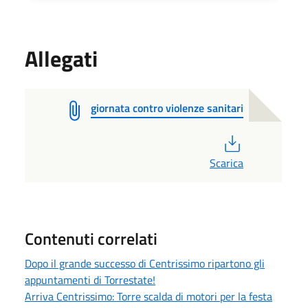
Allegati
giornata contro violenze sanitari
PDF
Scarica
Contenuti correlati
Dopo il grande successo di Centrissimo ripartono gli
appuntamenti di Torrestate!
Arriva Centrissimo: Torre scalda di motori per la festa