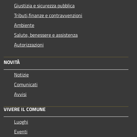
Giustizia e sicurezza pubblica
Tributi,finanze e contravvenzioni
Ambiente
Salute, benessere e assistenza
Autorizzazioni
NOVITÀ
Notizie
Comunicati
Avvisi
VIVERE IL COMUNE
Luoghi
Eventi