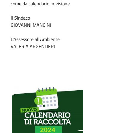
come da calendario in visione.
Il Sindaco
GIOVANNI MANCINI
L'Assessore all'Ambiente
VALERIA ARGENTIERI