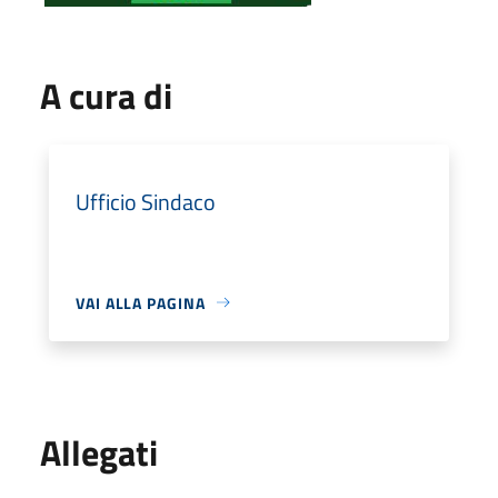
A cura di
Ufficio Sindaco
VAI ALLA PAGINA
Allegati