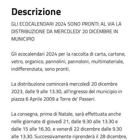
Descrizione
GLI ECOCALENDARI 2024 SONO PRONTI: AL VIA LA
DISTRIBUZIONE DA MERCOLEDI' 20 DICEMBRE IN
MUNICIPIO
Gli ecocalendari 2024 per la raccolta di carta, cartone,
vetro, organico, pannolini, pannoloni, multimateriale,
indifferenziata, sono pronti.
La distribuzione comincerà mercoledì 20 dicembre
2023, dalle 9 alle 13.30, all'ingresso del municipio in
piazza 6 Aprile 2009 a Torre de' Passeri.
La consegna, prima di Natale, sarà effettuata anche
nelle giornate di giovedì 21, dalle 9.30 alle 13.30 e
dalle 15 alle 16.30, e venerdì 22 dicembre dalle 9.30
alle 13.30. Successivamente riprenderà il 28 dicembre,