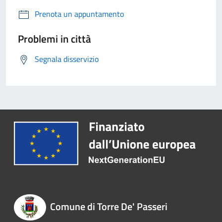
Prenota un appuntamento
Problemi in città
Segnala disservizio
Comune di Torre De' Passeri