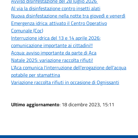
Avviso disinfestazione del 28 luglio 2026
Al via la disinfestazione contro insetti alati
Nuova disinfestazione nella notte tra giovedì e venerdì
Emergenza idrica: attivato il Centro Operativo
Comunale (Coc)
Interruzione idrica del 13 e 14 aprile 2026:
comunicazione importante ai cittadini!!
Acqua: avviso importante da parte di Aca
Natale 2025: variazione raccolta rifiuti!
L'Aca comunica l'interruzione dell'erogazione dell'acqua
potabile per stamattina
Variazione raccolta rifiuti in occasione di Ognissanti
Ultimo aggiornamento
: 18 dicembre 2023, 15:11