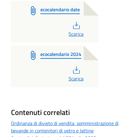
ecocalendario date
PDF
Scarica
ecocalendario 2024
PDF
Scarica
Contenuti correlati
Ordinanza di divieto di vendita, somministrazione di
bevande in contenitori di vetro e lattine