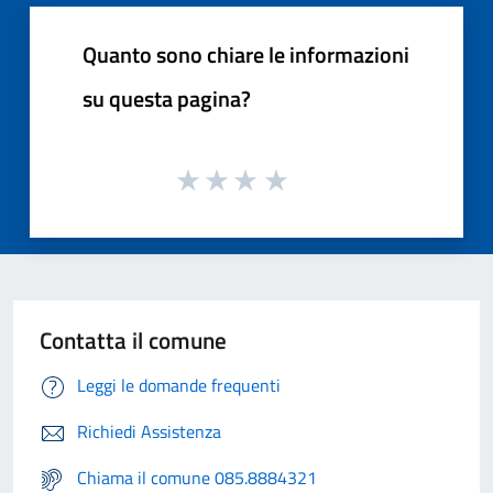
Quanto sono chiare le informazioni
su questa pagina?
Contatta il comune
Leggi le domande frequenti
Richiedi Assistenza
Chiama il comune 085.8884321