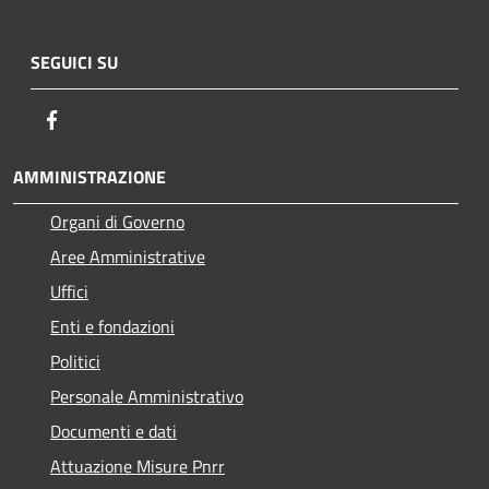
SEGUICI SU
Facebook
AMMINISTRAZIONE
Organi di Governo
Aree Amministrative
Uffici
Enti e fondazioni
Politici
Personale Amministrativo
Documenti e dati
Attuazione Misure Pnrr