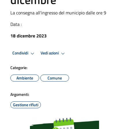
La consegna all'ingresso del municipio dalle ore 9
Data :
18 dicembre 2023
Condividi
Vedi azioni
Categorie:
Ambiente
Comune
Argomenti:
Gestione rifiuti