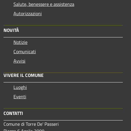
Salute, benessere e assistenza
Autorizzazioni
NOVITÀ
Notizie
Comunicati
Avvisi
VIVERE IL COMUNE
Luoghi
Eventi
CONTATTI
Comune di Torre De' Passeri
Piazza 6 Aprile 2009