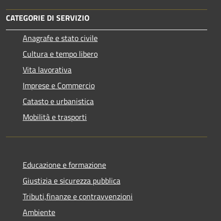
CATEGORIE DI SERVIZIO
Anagrafe e stato civile
Cultura e tempo libero
Vita lavorativa
Imprese e Commercio
Catasto e urbanistica
Mobilità e trasporti
Educazione e formazione
Giustizia e sicurezza pubblica
Tributi,finanze e contravvenzioni
Ambiente