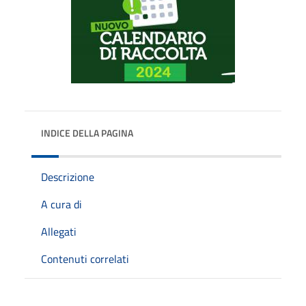
INDICE DELLA PAGINA
Descrizione
A cura di
Allegati
Contenuti correlati