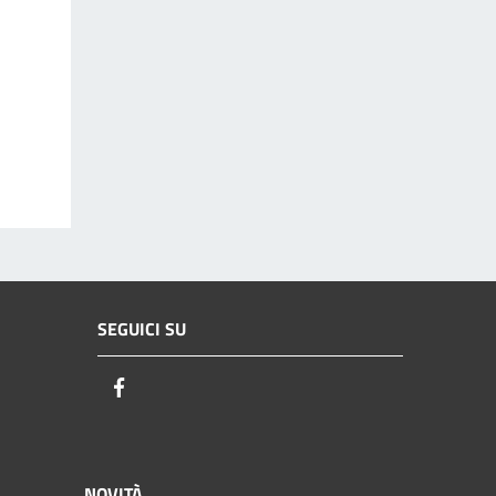
SEGUICI SU
Facebook
NOVITÀ