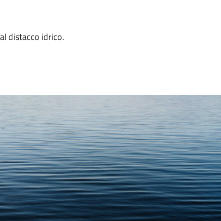
l distacco idrico.