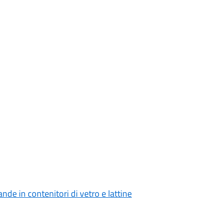
nde in contenitori di vetro e lattine