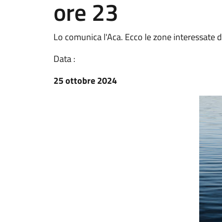
ore 23
Lo comunica l'Aca. Ecco le zone interessate da
Data :
25 ottobre 2024