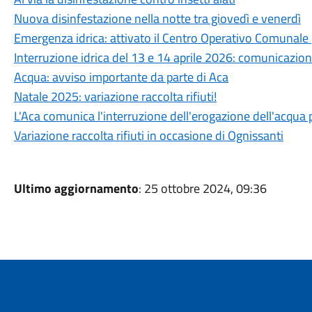
Nuova disinfestazione nella notte tra giovedì e venerdì
Emergenza idrica: attivato il Centro Operativo Comunale 
Interruzione idrica del 13 e 14 aprile 2026: comunicazione
Acqua: avviso importante da parte di Aca
Natale 2025: variazione raccolta rifiuti!
L'Aca comunica l'interruzione dell'erogazione dell'acqua 
Variazione raccolta rifiuti in occasione di Ognissanti
Ultimo aggiornamento
: 25 ottobre 2024, 09:36