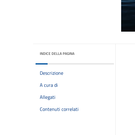
INDICE DELLA PAGINA
Descrizione
A cura di
Allegati
Contenuti correlati