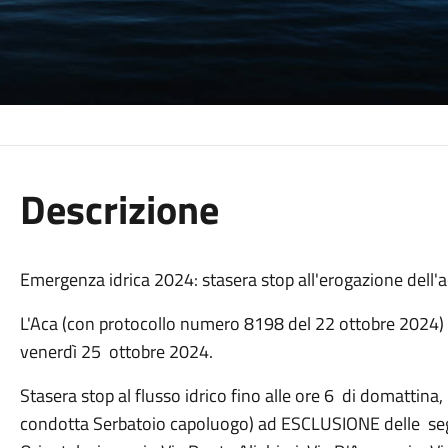
Descrizione
Emergenza idrica 2024: stasera stop all'erogazione dell'
L'Aca (con protocollo numero 8198 del 22 ottobre 2024) 
venerdì 25 ottobre 2024.
Stasera stop al flusso idrico fino alle ore 6 di domattin
condotta Serbatoio capoluogo) ad ESCLUSIONE delle segue