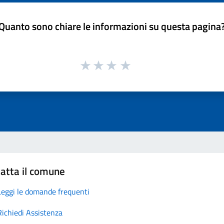
Quanto sono chiare le informazioni su questa pagina
atta il comune
Leggi le domande frequenti
Richiedi Assistenza