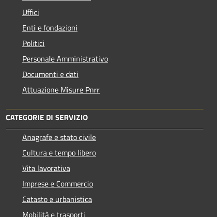
Uffici
Enti e fondazioni
Politici
Personale Amministrativo
Documenti e dati
Attuazione Misure Pnrr
CATEGORIE DI SERVIZIO
Anagrafe e stato civile
Cultura e tempo libero
Vita lavorativa
Imprese e Commercio
Catasto e urbanistica
Mobilità e trasporti