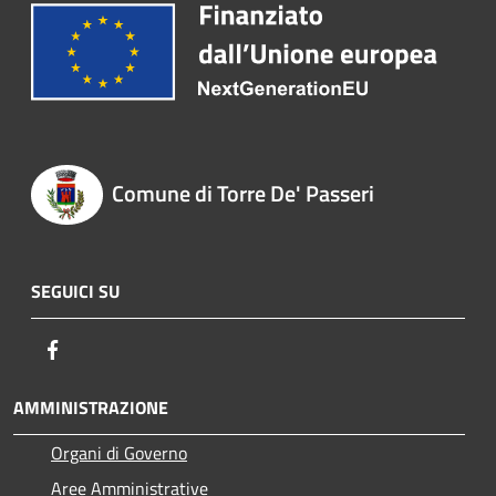
Comune di Torre De' Passeri
SEGUICI SU
Facebook
AMMINISTRAZIONE
Organi di Governo
Aree Amministrative