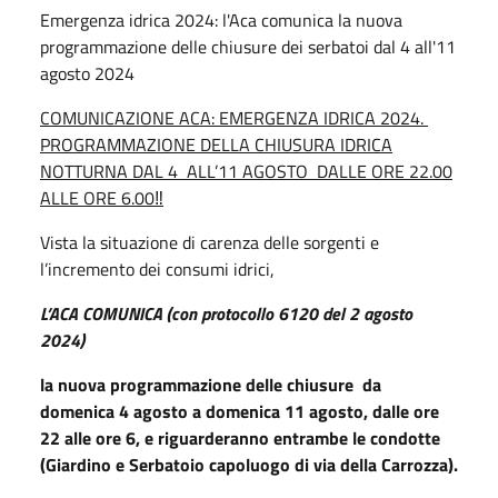
Emergenza idrica 2024: l'Aca comunica la nuova
programmazione delle chiusure dei serbatoi dal 4 all'11
agosto 2024
COMUNICAZIONE ACA: EMERGENZA IDRICA 2024.
PROGRAMMAZIONE DELLA CHIUSURA IDRICA
NOTTURNA DAL 4 ALL’11 AGOSTO DALLE ORE 22.00
ALLE ORE 6.00
‼
Vista la situazione di carenza delle sorgenti e
l’incremento dei consumi idrici,
L’ACA COMUNICA (con protocollo 6120 del 2 agosto
2024)
la nuova programmazione delle chiusure da
domenica 4 agosto a domenica 11 agosto, dalle ore
22 alle ore 6, e riguarderanno entrambe le condotte
(Giardino e Serbatoio capoluogo di via della Carrozza).