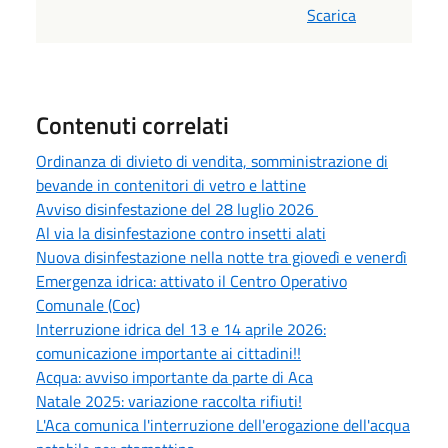
Scarica
Contenuti correlati
Ordinanza di divieto di vendita, somministrazione di
bevande in contenitori di vetro e lattine
Avviso disinfestazione del 28 luglio 2026
Al via la disinfestazione contro insetti alati
Nuova disinfestazione nella notte tra giovedì e venerdì
Emergenza idrica: attivato il Centro Operativo
Comunale (Coc)
Interruzione idrica del 13 e 14 aprile 2026:
comunicazione importante ai cittadini!!
Acqua: avviso importante da parte di Aca
Natale 2025: variazione raccolta rifiuti!
L'Aca comunica l'interruzione dell'erogazione dell'acqua