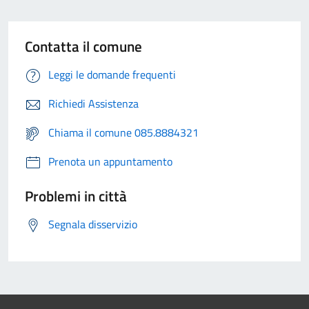
Contatta il comune
Leggi le domande frequenti
Richiedi Assistenza
Chiama il comune 085.8884321
Prenota un appuntamento
Problemi in città
Segnala disservizio