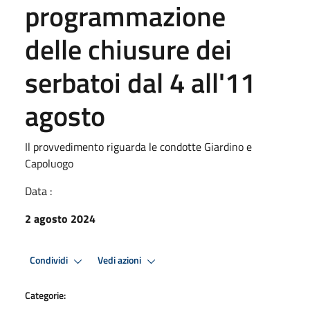
programmazione
delle chiusure dei
serbatoi dal 4 all'11
agosto
Il provvedimento riguarda le condotte Giardino e
Capoluogo
Data :
2 agosto 2024
Condividi
Vedi azioni
Categorie: