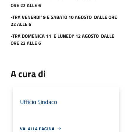
ORE 22 ALLE 6
-TRA VENERDI’ 9 E SABATO 10 AGOSTO DALLE ORE
22 ALLE 6
-TRA DOMENICA 11 E LUNEDI’ 12 AGOSTO DALLE
ORE 22 ALLE 6
A cura di
Ufficio Sindaco
VAI ALLA PAGINA