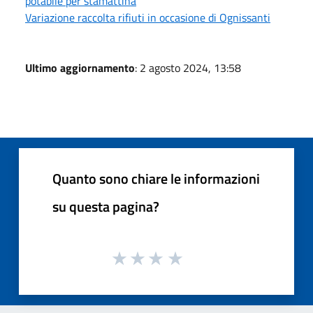
potabile per stamattina
Variazione raccolta rifiuti in occasione di Ognissanti
Ultimo aggiornamento
: 2 agosto 2024, 13:58
Quanto sono chiare le informazioni
su questa pagina?