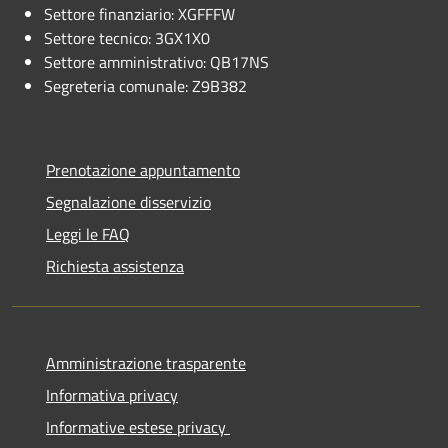
Settore finanziario: XGFFFW
Settore tecnico: 3GX1X0
Settore amministrativo: QB17NS
Segreteria comunale: Z9B382
Prenotazione appuntamento
Segnalazione disservizio
Leggi le FAQ
Richiesta assistenza
Amministrazione trasparente
Informativa privacy
Informative estese privacy