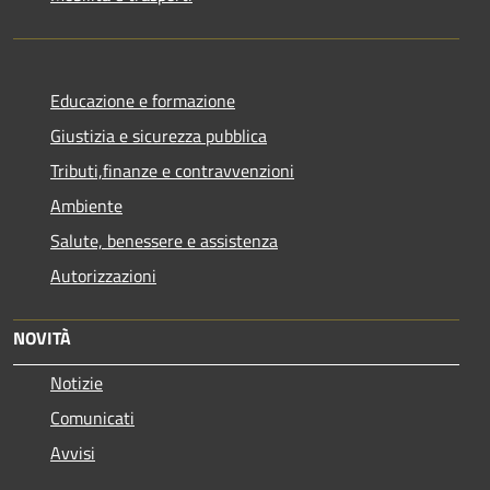
Educazione e formazione
Giustizia e sicurezza pubblica
Tributi,finanze e contravvenzioni
Ambiente
Salute, benessere e assistenza
Autorizzazioni
NOVITÀ
Notizie
Comunicati
Avvisi