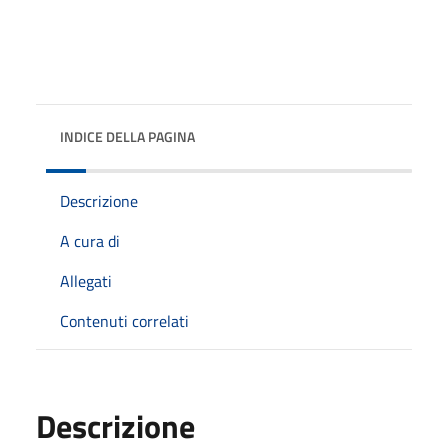
INDICE DELLA PAGINA
Descrizione
A cura di
Allegati
Contenuti correlati
Descrizione