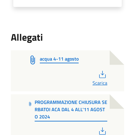
Allegati
acqua 4-11 agosto
PDF
Scarica
PROGRAMMAZIONE CHIUSURA SE
RBATOI ACA DAL 4 ALL'11 AGOST
O 2024
PDF