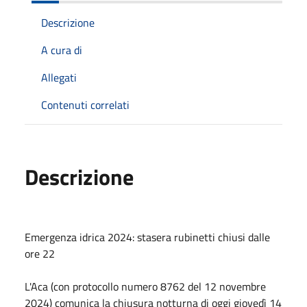
Descrizione
A cura di
Allegati
Contenuti correlati
Descrizione
Emergenza idrica 2024: stasera rubinetti chiusi dalle
ore 22
L'Aca (con protocollo numero 8762 del 12 novembre
2024) comunica la chiusura notturna di oggi giovedì 14