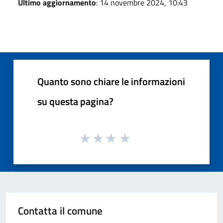
Ultimo aggiornamento
: 14 novembre 2024, 10:43
Quanto sono chiare le informazioni
su questa pagina?
Contatta il comune