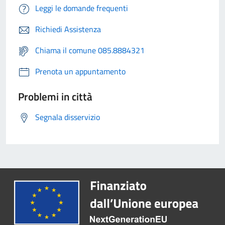
Leggi le domande frequenti
Richiedi Assistenza
Chiama il comune 085.8884321
Prenota un appuntamento
Problemi in città
Segnala disservizio