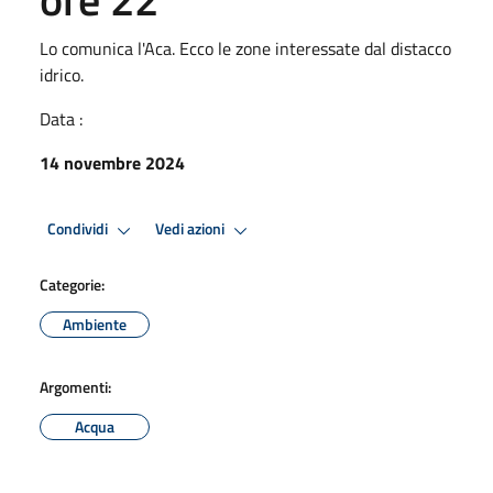
Lo comunica l'Aca. Ecco le zone interessate dal distacco
idrico.
Data :
14 novembre 2024
Condividi
Vedi azioni
Categorie:
Ambiente
Argomenti:
Acqua