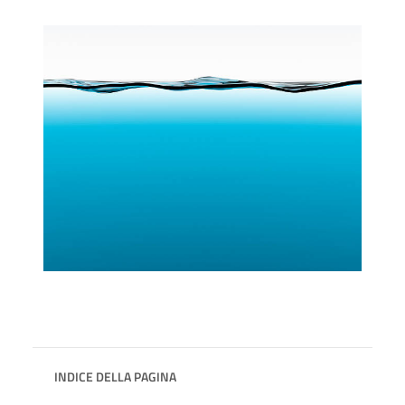
INDICE DELLA PAGINA