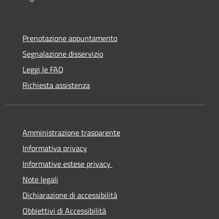
Prenotazione appuntamento
Segnalazione disservizio
Leggi le FAQ
Richiesta assistenza
Amministrazione trasparente
Informativa privacy
Informative estese privacy
Note legali
Dichiarazione di accessibilità
Obbiettivi di Accessibilità