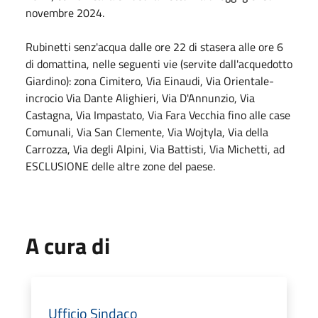
novembre 2024.
Rubinetti senz'acqua dalle ore 22 di stasera alle ore 6
di domattina, nelle seguenti vie (servite dall'acquedotto
Giardino): zona Cimitero, Via Einaudi, Via Orientale-
incrocio Via Dante Alighieri, Via D'Annunzio, Via
Castagna, Via Impastato, Via Fara Vecchia fino alle case
Comunali, Via San Clemente, Via Wojtyla, Via della
Carrozza, Via degli Alpini, Via Battisti, Via Michetti, ad
ESCLUSIONE delle altre zone del paese.
A cura di
Ufficio Sindaco