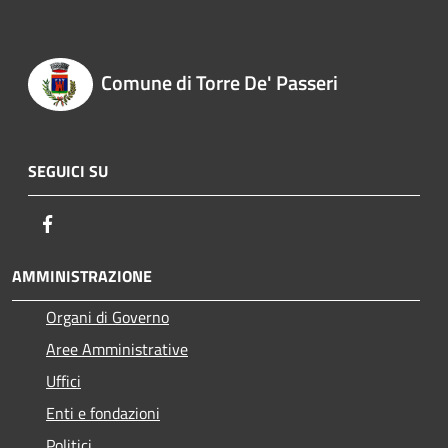
Comune di Torre De' Passeri
SEGUICI SU
Facebook
AMMINISTRAZIONE
Organi di Governo
Aree Amministrative
Uffici
Enti e fondazioni
Politici