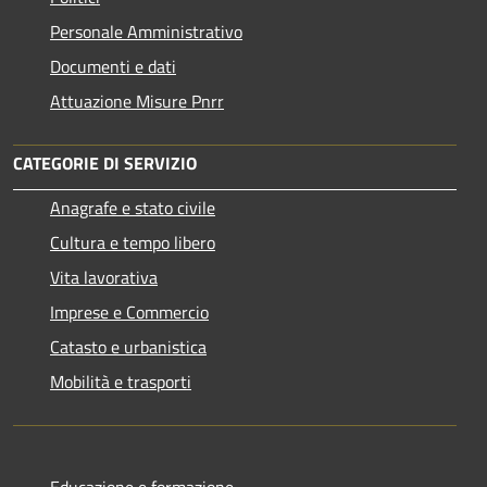
Personale Amministrativo
Documenti e dati
Attuazione Misure Pnrr
CATEGORIE DI SERVIZIO
Anagrafe e stato civile
Cultura e tempo libero
Vita lavorativa
Imprese e Commercio
Catasto e urbanistica
Mobilità e trasporti
Educazione e formazione