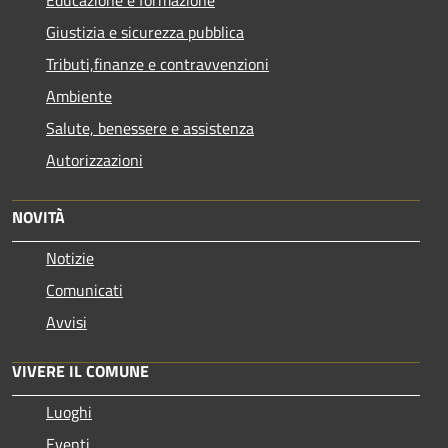
Giustizia e sicurezza pubblica
Tributi,finanze e contravvenzioni
Ambiente
Salute, benessere e assistenza
Autorizzazioni
NOVITÀ
Notizie
Comunicati
Avvisi
VIVERE IL COMUNE
Luoghi
Eventi