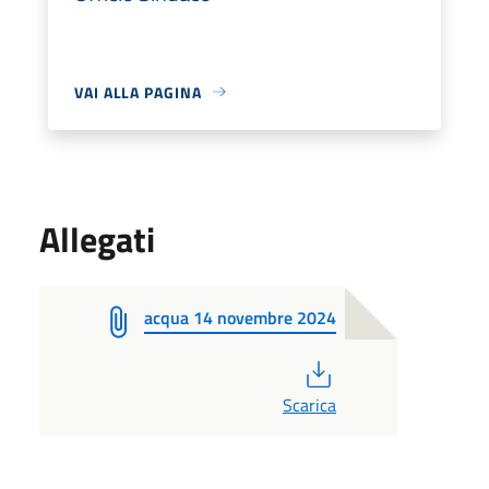
VAI ALLA PAGINA
Allegati
acqua 14 novembre 2024
PDF
Scarica