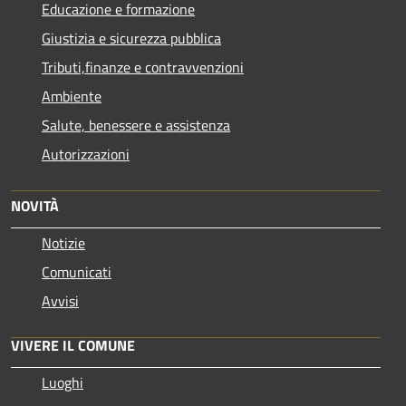
Educazione e formazione
Giustizia e sicurezza pubblica
Tributi,finanze e contravvenzioni
Ambiente
Salute, benessere e assistenza
Autorizzazioni
NOVITÀ
Notizie
Comunicati
Avvisi
VIVERE IL COMUNE
Luoghi