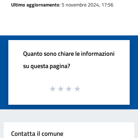
Ultimo aggiornamento
: 5 novembre 2024, 17:56
Quanto sono chiare le informazioni
su questa pagina?
Contatta il comune