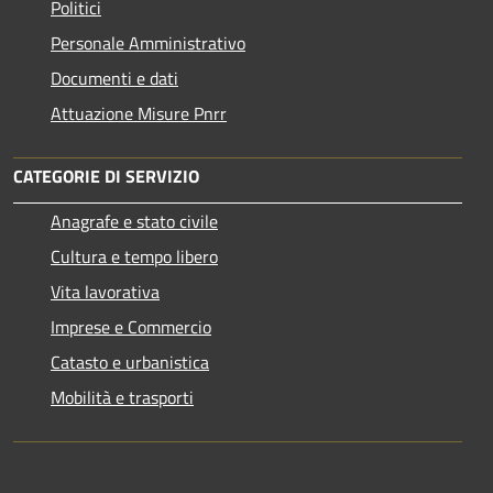
Politici
Personale Amministrativo
Documenti e dati
Attuazione Misure Pnrr
CATEGORIE DI SERVIZIO
Anagrafe e stato civile
Cultura e tempo libero
Vita lavorativa
Imprese e Commercio
Catasto e urbanistica
Mobilità e trasporti