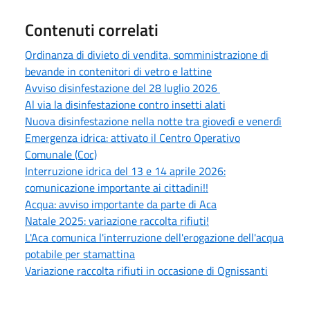
Contenuti correlati
Ordinanza di divieto di vendita, somministrazione di
bevande in contenitori di vetro e lattine
Avviso disinfestazione del 28 luglio 2026
Al via la disinfestazione contro insetti alati
Nuova disinfestazione nella notte tra giovedì e venerdì
Emergenza idrica: attivato il Centro Operativo
Comunale (Coc)
Interruzione idrica del 13 e 14 aprile 2026:
comunicazione importante ai cittadini!!
Acqua: avviso importante da parte di Aca
Natale 2025: variazione raccolta rifiuti!
L'Aca comunica l'interruzione dell'erogazione dell'acqua
potabile per stamattina
Variazione raccolta rifiuti in occasione di Ognissanti