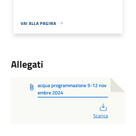
VAI ALLA PAGINA
Allegati
acqua programmazione 5-12 nov
embre 2024
PDF
Scarica