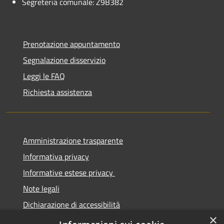
Segreteria comunale: Z9B382
Prenotazione appuntamento
Segnalazione disservizio
Leggi le FAQ
Richiesta assistenza
Amministrazione trasparente
Informativa privacy
Informative estese privacy
Note legali
Dichiarazione di accessibilità
×
Obbiettivi di Accessibilità