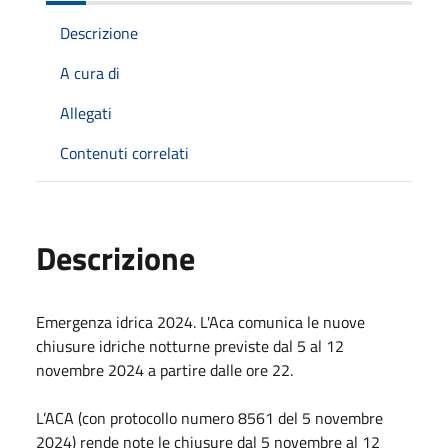
Descrizione
A cura di
Allegati
Contenuti correlati
Descrizione
Emergenza idrica 2024. L'Aca comunica le nuove
chiusure idriche notturne previste dal 5 al 12
novembre 2024 a partire dalle ore 22.
L’ACA (con protocollo numero 8561 del 5 novembre
2024) rende note le chiusure dal 5 novembre al 12