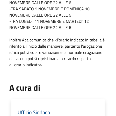
NOVEMBRE DALLE ORE 22 ALLE 6
-TRA SABATO 9 NOVEMBRE E DOMENICA 10
NOVEMBRE DALLE ORE 22 ALLE 6
-TRA LUNEDI’ 11 NOVEMBRE E MARTEDI’ 12
NOVEMBRE DALLE ORE 22 ALLE 6
Inoltre Aca comunica che <l’orario indicato in tabella è
riferito all’inizio delle manovre, pertanto l’erogazione
idrica potrà subire variazioni e la normale erogazione
dell’acqua potrà ripristinarsi in ritardo rispetto
all’orario indicato>.
A cura di
Ufficio Sindaco