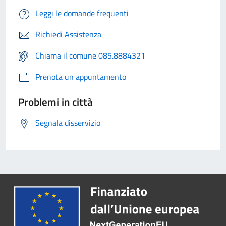
Leggi le domande frequenti
Richiedi Assistenza
Chiama il comune 085.8884321
Prenota un appuntamento
Problemi in città
Segnala disservizio