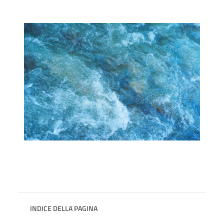
INDICE DELLA PAGINA