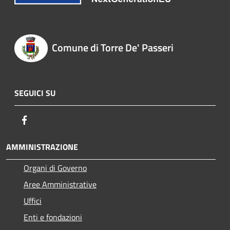
Comune di Torre De' Passeri
SEGUICI SU
Facebook
AMMINISTRAZIONE
Organi di Governo
Aree Amministrative
Uffici
Enti e fondazioni