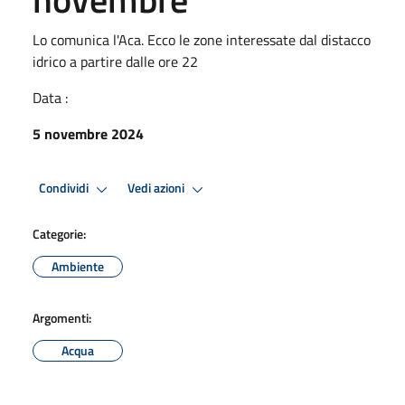
Lo comunica l'Aca. Ecco le zone interessate dal distacco
idrico a partire dalle ore 22
Data :
5 novembre 2024
Condividi
Vedi azioni
Categorie:
Ambiente
Argomenti:
Acqua